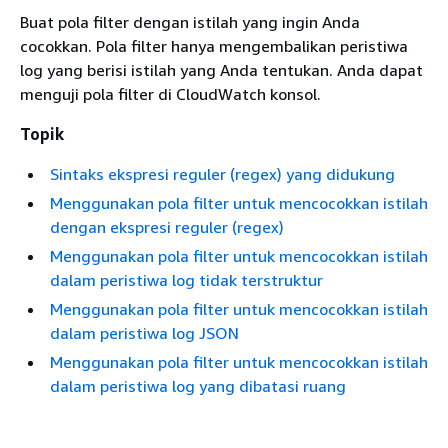
Buat pola filter dengan istilah yang ingin Anda
cocokkan. Pola filter hanya mengembalikan peristiwa
log yang berisi istilah yang Anda tentukan. Anda dapat
menguji pola filter di CloudWatch konsol.
Topik
Sintaks ekspresi reguler (regex) yang didukung
Menggunakan pola filter untuk mencocokkan istilah
dengan ekspresi reguler (regex)
Menggunakan pola filter untuk mencocokkan istilah
dalam peristiwa log tidak terstruktur
Menggunakan pola filter untuk mencocokkan istilah
dalam peristiwa log JSON
Menggunakan pola filter untuk mencocokkan istilah
dalam peristiwa log yang dibatasi ruang