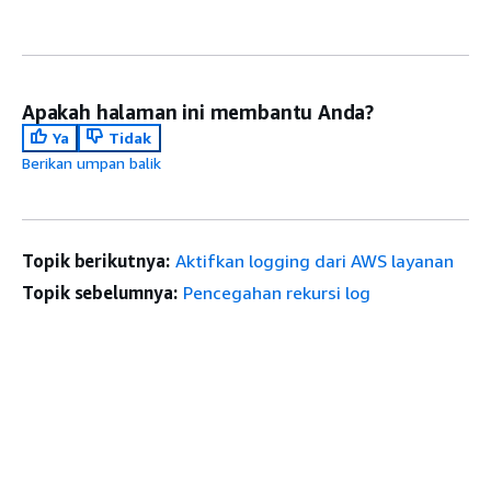
Apakah halaman ini membantu Anda?
Ya
Tidak
Berikan umpan balik
Topik berikutnya:
Aktifkan logging dari AWS layanan
Topik sebelumnya:
Pencegahan rekursi log