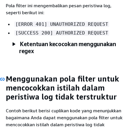
Pola filter ini mengembalikan pesan peristiwa log,
seperti berikut ini:
[ERROR 401] UNAUTHORIZED REQUEST
[SUCCESS 200] AUTHORIZED REQUEST
Ketentuan kecocokan menggunakan
regex
Menggunakan pola filter untuk
mencocokkan istilah dalam
peristiwa log tidak terstruktur
Contoh berikut berisi cuplikan kode yang menunjukkan
bagaimana Anda dapat menggunakan pola filter untuk
mencocokkan istilah dalam peristiwa log tidak