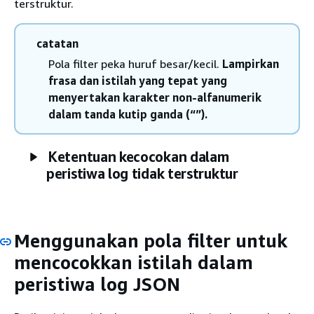
terstruktur.
catatan
Pola filter peka huruf besar/kecil.
Lampirkan
frasa dan istilah yang tepat yang
menyertakan karakter non-alfanumerik
dalam tanda kutip ganda (“”).
Ketentuan kecocokan dalam
peristiwa log tidak terstruktur
Menggunakan pola filter untuk
mencocokkan istilah dalam
peristiwa log JSON