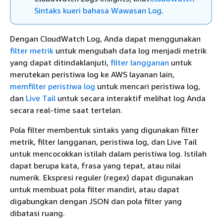
Sintaks kueri bahasa Wawasan Log
.
Dengan CloudWatch Log, Anda dapat menggunakan
filter metrik
untuk mengubah data log menjadi metrik
yang dapat ditindaklanjuti,
filter langganan
untuk
merutekan peristiwa log ke AWS layanan lain,
memfilter peristiwa log
untuk mencari peristiwa log,
dan
Live Tail
untuk secara interaktif melihat log Anda
secara real-time saat tertelan.
Pola filter membentuk sintaks yang digunakan filter
metrik, filter langganan, peristiwa log, dan Live Tail
untuk mencocokkan istilah dalam peristiwa log. Istilah
dapat berupa kata, frasa yang tepat, atau nilai
numerik. Ekspresi reguler (regex) dapat digunakan
untuk membuat pola filter mandiri, atau dapat
digabungkan dengan JSON dan pola filter yang
dibatasi ruang.