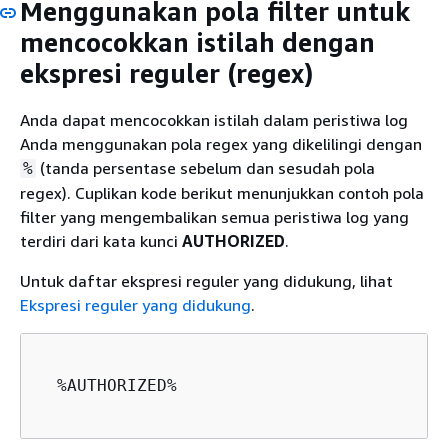
Menggunakan pola filter untuk
mencocokkan istilah dengan
ekspresi reguler (regex)
Anda dapat mencocokkan istilah dalam peristiwa log
Anda menggunakan pola regex yang dikelilingi dengan
(tanda persentase sebelum dan sesudah pola
%
regex). Cuplikan kode berikut menunjukkan contoh pola
filter yang mengembalikan semua peristiwa log yang
terdiri dari kata kunci
AUTHORIZED
.
Untuk daftar ekspresi reguler yang didukung, lihat
Ekspresi reguler yang didukung
.
  %AUTHORIZED%
