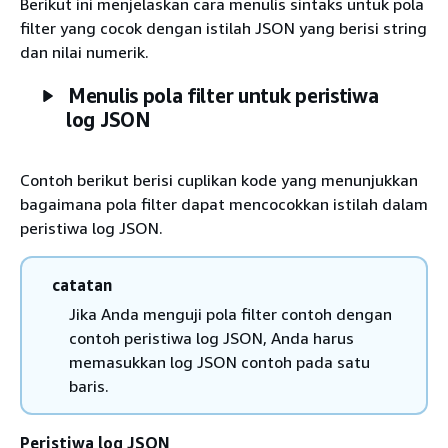
Berikut ini menjelaskan cara menulis sintaks untuk pola
filter yang cocok dengan istilah JSON yang berisi string
dan nilai numerik.
Menulis pola filter untuk peristiwa
log JSON
Contoh berikut berisi cuplikan kode yang menunjukkan
bagaimana pola filter dapat mencocokkan istilah dalam
peristiwa log JSON.
catatan
Jika Anda menguji pola filter contoh dengan
contoh peristiwa log JSON, Anda harus
memasukkan log JSON contoh pada satu
baris.
Peristiwa log JSON