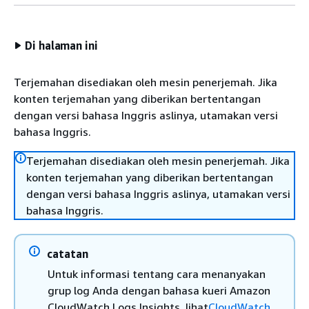
Di halaman ini
Terjemahan disediakan oleh mesin penerjemah. Jika
konten terjemahan yang diberikan bertentangan
dengan versi bahasa Inggris aslinya, utamakan versi
bahasa Inggris.
Terjemahan disediakan oleh mesin penerjemah. Jika
konten terjemahan yang diberikan bertentangan
dengan versi bahasa Inggris aslinya, utamakan versi
bahasa Inggris.
catatan
Untuk informasi tentang cara menanyakan
grup log Anda dengan bahasa kueri Amazon
CloudWatch Logs Insights, lihat
CloudWatch