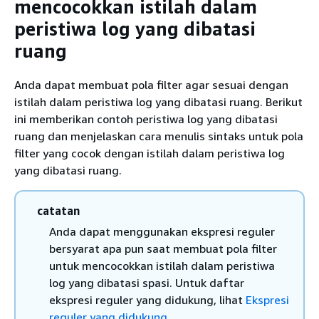
mencocokkan istilah dalam
peristiwa log yang dibatasi
ruang
Anda dapat membuat pola filter agar sesuai dengan
istilah dalam peristiwa log yang dibatasi ruang. Berikut
ini memberikan contoh peristiwa log yang dibatasi
ruang dan menjelaskan cara menulis sintaks untuk pola
filter yang cocok dengan istilah dalam peristiwa log
yang dibatasi ruang.
catatan
Anda dapat menggunakan ekspresi reguler
bersyarat apa pun saat membuat pola filter
untuk mencocokkan istilah dalam peristiwa
log yang dibatasi spasi. Untuk daftar
ekspresi reguler yang didukung, lihat
Ekspresi
reguler yang didukung
.