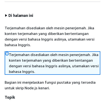
Di halaman ini
Terjemahan disediakan oleh mesin penerjemah. Jika
konten terjemahan yang diberikan bertentangan
dengan versi bahasa Inggris aslinya, utamakan versi
bahasa Inggris.
Terjemahan disediakan oleh mesin penerjemah. Jika
konten terjemahan yang diberikan bertentangan
dengan versi bahasa Inggris aslinya, utamakan versi
bahasa Inggris.
Bagian ini menjelaskan fungsi pustaka yang tersedia
untuk skrip Node.js kenari.
Topik