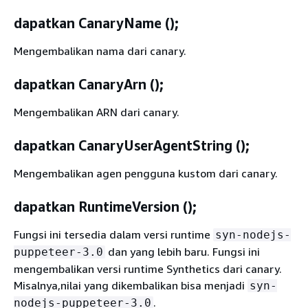
dapatkan CanaryName ();
Mengembalikan nama dari canary.
dapatkan CanaryArn ();
Mengembalikan ARN dari canary.
dapatkan CanaryUserAgentString ();
Mengembalikan agen pengguna kustom dari canary.
dapatkan RuntimeVersion ();
Fungsi ini tersedia dalam versi runtime
syn-nodejs-
dan yang lebih baru. Fungsi ini
puppeteer-3.0
mengembalikan versi runtime Synthetics dari canary.
Misalnya,nilai yang dikembalikan bisa menjadi
syn-
.
nodejs-puppeteer-3.0