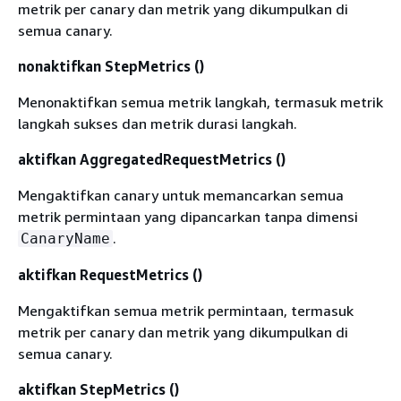
metrik per canary dan metrik yang dikumpulkan di
semua canary.
nonaktifkan StepMetrics ()
Menonaktifkan semua metrik langkah, termasuk metrik
langkah sukses dan metrik durasi langkah.
aktifkan AggregatedRequestMetrics ()
Mengaktifkan canary untuk memancarkan semua
metrik permintaan yang dipancarkan tanpa dimensi
.
CanaryName
aktifkan RequestMetrics ()
Mengaktifkan semua metrik permintaan, termasuk
metrik per canary dan metrik yang dikumpulkan di
semua canary.
aktifkan StepMetrics ()