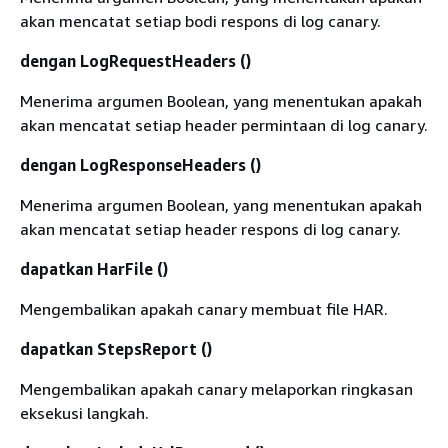
akan mencatat setiap bodi respons di log canary.
dengan LogRequestHeaders ()
Menerima argumen Boolean, yang menentukan apakah
akan mencatat setiap header permintaan di log canary.
dengan LogResponseHeaders ()
Menerima argumen Boolean, yang menentukan apakah
akan mencatat setiap header respons di log canary.
dapatkan HarFile ()
Mengembalikan apakah canary membuat file HAR.
dapatkan StepsReport ()
Mengembalikan apakah canary melaporkan ringkasan
eksekusi langkah.