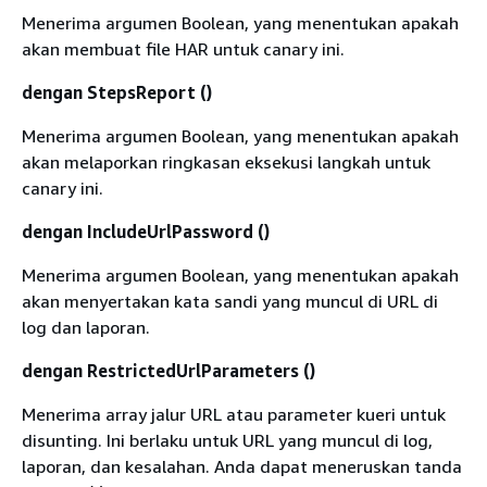
Menerima argumen Boolean, yang menentukan apakah
akan membuat file HAR untuk canary ini.
dengan StepsReport ()
Menerima argumen Boolean, yang menentukan apakah
akan melaporkan ringkasan eksekusi langkah untuk
canary ini.
dengan IncludeUrlPassword ()
Menerima argumen Boolean, yang menentukan apakah
akan menyertakan kata sandi yang muncul di URL di
log dan laporan.
dengan RestrictedUrlParameters ()
Menerima array jalur URL atau parameter kueri untuk
disunting. Ini berlaku untuk URL yang muncul di log,
laporan, dan kesalahan. Anda dapat meneruskan tanda