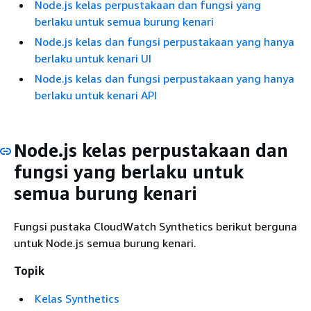
Node.js kelas perpustakaan dan fungsi yang
berlaku untuk semua burung kenari
Node.js kelas dan fungsi perpustakaan yang hanya
berlaku untuk kenari UI
Node.js kelas dan fungsi perpustakaan yang hanya
berlaku untuk kenari API
Node.js kelas perpustakaan dan
fungsi yang berlaku untuk
semua burung kenari
Fungsi pustaka CloudWatch Synthetics berikut berguna
untuk Node.js semua burung kenari.
Topik
Kelas Synthetics