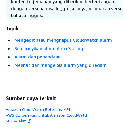
konten terjemahan yang diberikan bertentangan
dengan versi bahasa Inggris aslinya, utamakan versi
bahasa Inggris.
Topik
Mengedit atau menghapus CloudWatch alarm
Sembunyikan alarm Auto Scaling
Alarm dan penandaan
Melihat dan mengelola alarm yang diredam
Sumber daya terkait
Amazon CloudWatch Referensi API
AWS CLI perintah untuk Amazon CloudWatch
SDK & Alat