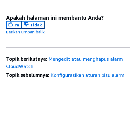
Apakah halaman ini membantu Anda?
Ya
Tidak
Berikan umpan balik
Topik berikutnya:
Mengedit atau menghapus alarm
CloudWatch
Topik sebelumnya:
Konfigurasikan aturan bisu alarm