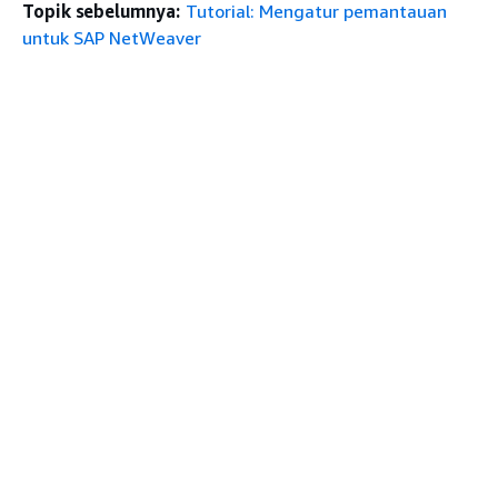
Topik sebelumnya:
Tutorial: Mengatur pemantauan
untuk SAP NetWeaver