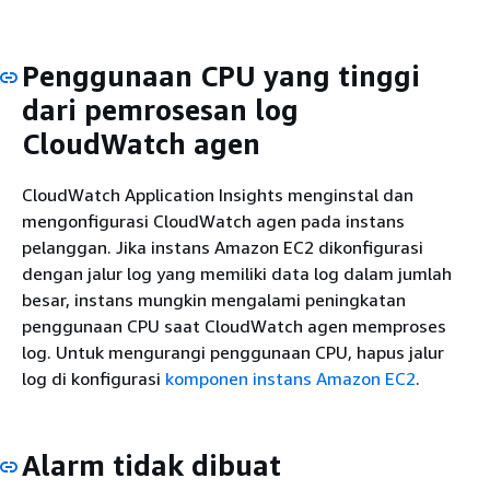
Penggunaan CPU yang tinggi
dari pemrosesan log
CloudWatch agen
CloudWatch Application Insights menginstal dan
mengonfigurasi CloudWatch agen pada instans
pelanggan. Jika instans Amazon EC2 dikonfigurasi
dengan jalur log yang memiliki data log dalam jumlah
besar, instans mungkin mengalami peningkatan
penggunaan CPU saat CloudWatch agen memproses
log. Untuk mengurangi penggunaan CPU, hapus jalur
log di konfigurasi
komponen instans Amazon EC2
.
Alarm tidak dibuat