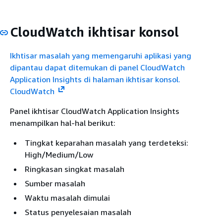
CloudWatch ikhtisar konsol
Ikhtisar masalah yang memengaruhi aplikasi yang
dipantau dapat ditemukan di panel CloudWatch
Application Insights di halaman ikhtisar konsol.
CloudWatch
Panel ikhtisar CloudWatch Application Insights
menampilkan hal-hal berikut:
Tingkat keparahan masalah yang terdeteksi:
High/Medium/Low
Ringkasan singkat masalah
Sumber masalah
Waktu masalah dimulai
Status penyelesaian masalah