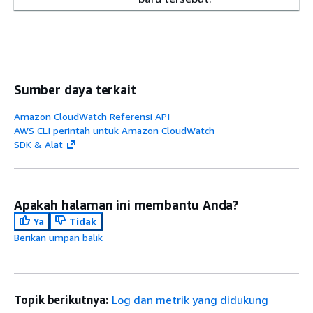
Sumber daya terkait
Amazon CloudWatch Referensi API
AWS CLI perintah untuk Amazon CloudWatch
SDK & Alat
Apakah halaman ini membantu Anda?
Ya
Tidak
Berikan umpan balik
Topik berikutnya:
Log dan metrik yang didukung