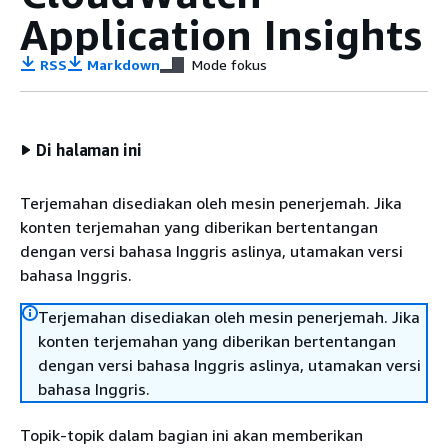
Application Insights
RSS
Markdown
Mode fokus
Di halaman ini
Terjemahan disediakan oleh mesin penerjemah. Jika
konten terjemahan yang diberikan bertentangan
dengan versi bahasa Inggris aslinya, utamakan versi
bahasa Inggris.
Terjemahan disediakan oleh mesin penerjemah. Jika
konten terjemahan yang diberikan bertentangan
dengan versi bahasa Inggris aslinya, utamakan versi
bahasa Inggris.
Topik-topik dalam bagian ini akan memberikan