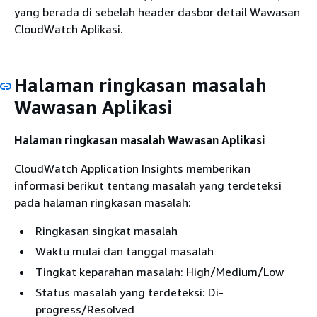
yang berada di sebelah header dasbor detail Wawasan
CloudWatch Aplikasi.
Halaman ringkasan masalah
Wawasan Aplikasi
Halaman ringkasan masalah Wawasan Aplikasi
CloudWatch Application Insights memberikan
informasi berikut tentang masalah yang terdeteksi
pada halaman ringkasan masalah:
Ringkasan singkat masalah
Waktu mulai dan tanggal masalah
Tingkat keparahan masalah: High/Medium/Low
Status masalah yang terdeteksi: Di‐
progress/Resolved