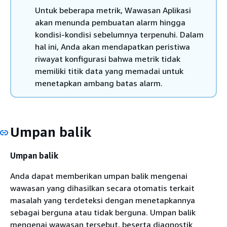
Untuk beberapa metrik, Wawasan Aplikasi
akan menunda pembuatan alarm hingga
kondisi-kondisi sebelumnya terpenuhi. Dalam
hal ini, Anda akan mendapatkan peristiwa
riwayat konfigurasi bahwa metrik tidak
memiliki titik data yang memadai untuk
menetapkan ambang batas alarm.
Umpan balik
Umpan balik
Anda dapat memberikan umpan balik mengenai
wawasan yang dihasilkan secara otomatis terkait
masalah yang terdeteksi dengan menetapkannya
sebagai berguna atau tidak berguna. Umpan balik
mengenai wawasan tersebut, beserta diagnostik