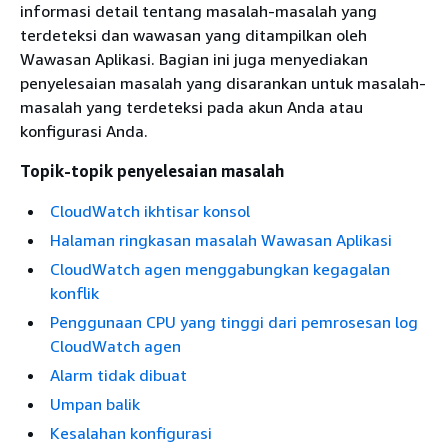
informasi detail tentang masalah-masalah yang
terdeteksi dan wawasan yang ditampilkan oleh
Wawasan Aplikasi. Bagian ini juga menyediakan
penyelesaian masalah yang disarankan untuk masalah-
masalah yang terdeteksi pada akun Anda atau
konfigurasi Anda.
Topik-topik penyelesaian masalah
CloudWatch ikhtisar konsol
Halaman ringkasan masalah Wawasan Aplikasi
CloudWatch agen menggabungkan kegagalan
konflik
Penggunaan CPU yang tinggi dari pemrosesan log
CloudWatch agen
Alarm tidak dibuat
Umpan balik
Kesalahan konfigurasi