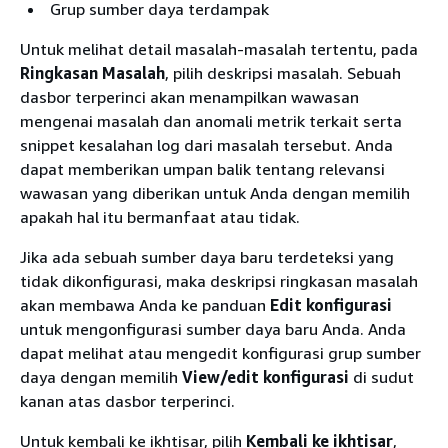
Grup sumber daya terdampak
Untuk melihat detail masalah-masalah tertentu, pada
Ringkasan Masalah
, pilih deskripsi masalah. Sebuah
dasbor terperinci akan menampilkan wawasan
mengenai masalah dan anomali metrik terkait serta
snippet kesalahan log dari masalah tersebut. Anda
dapat memberikan umpan balik tentang relevansi
wawasan yang diberikan untuk Anda dengan memilih
apakah hal itu bermanfaat atau tidak.
Jika ada sebuah sumber daya baru terdeteksi yang
tidak dikonfigurasi, maka deskripsi ringkasan masalah
akan membawa Anda ke panduan
Edit konfigurasi
untuk mengonfigurasi sumber daya baru Anda. Anda
dapat melihat atau mengedit konfigurasi grup sumber
daya dengan memilih
View/edit konfigurasi
di sudut
kanan atas dasbor terperinci.
Untuk kembali ke ikhtisar, pilih
Kembali ke ikhtisar
,