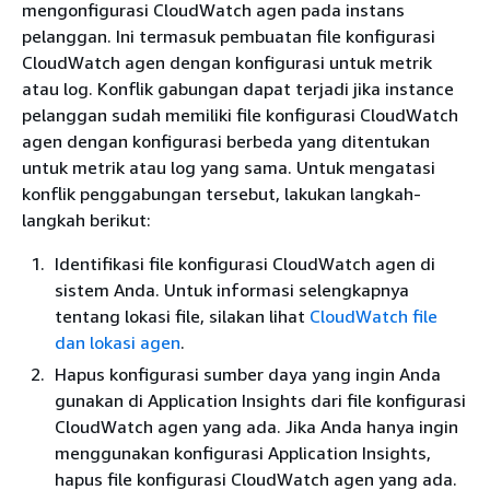
mengonfigurasi CloudWatch agen pada instans
pelanggan. Ini termasuk pembuatan file konfigurasi
CloudWatch agen dengan konfigurasi untuk metrik
atau log. Konflik gabungan dapat terjadi jika instance
pelanggan sudah memiliki file konfigurasi CloudWatch
agen dengan konfigurasi berbeda yang ditentukan
untuk metrik atau log yang sama. Untuk mengatasi
konflik penggabungan tersebut, lakukan langkah-
langkah berikut:
Identifikasi file konfigurasi CloudWatch agen di
sistem Anda. Untuk informasi selengkapnya
tentang lokasi file, silakan lihat
CloudWatch file
dan lokasi agen
.
Hapus konfigurasi sumber daya yang ingin Anda
gunakan di Application Insights dari file konfigurasi
CloudWatch agen yang ada. Jika Anda hanya ingin
menggunakan konfigurasi Application Insights,
hapus file konfigurasi CloudWatch agen yang ada.