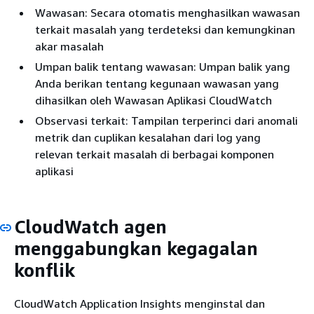
Wawasan: Secara otomatis menghasilkan wawasan
terkait masalah yang terdeteksi dan kemungkinan
akar masalah
Umpan balik tentang wawasan: Umpan balik yang
Anda berikan tentang kegunaan wawasan yang
dihasilkan oleh Wawasan Aplikasi CloudWatch
Observasi terkait: Tampilan terperinci dari anomali
metrik dan cuplikan kesalahan dari log yang
relevan terkait masalah di berbagai komponen
aplikasi
CloudWatch agen
menggabungkan kegagalan
konflik
CloudWatch Application Insights menginstal dan