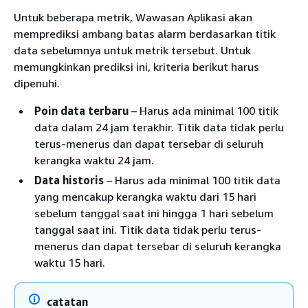
Untuk beberapa metrik, Wawasan Aplikasi akan
memprediksi ambang batas alarm berdasarkan titik
data sebelumnya untuk metrik tersebut. Untuk
memungkinkan prediksi ini, kriteria berikut harus
dipenuhi.
Poin data terbaru
– Harus ada minimal 100 titik
data dalam 24 jam terakhir. Titik data tidak perlu
terus-menerus dan dapat tersebar di seluruh
kerangka waktu 24 jam.
Data historis
– Harus ada minimal 100 titik data
yang mencakup kerangka waktu dari 15 hari
sebelum tanggal saat ini hingga 1 hari sebelum
tanggal saat ini. Titik data tidak perlu terus-
menerus dan dapat tersebar di seluruh kerangka
waktu 15 hari.
catatan