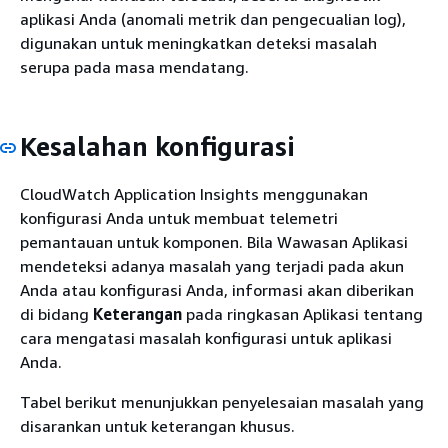
aplikasi Anda (anomali metrik dan pengecualian log),
digunakan untuk meningkatkan deteksi masalah
serupa pada masa mendatang.
Kesalahan konfigurasi
CloudWatch Application Insights menggunakan
konfigurasi Anda untuk membuat telemetri
pemantauan untuk komponen. Bila Wawasan Aplikasi
mendeteksi adanya masalah yang terjadi pada akun
Anda atau konfigurasi Anda, informasi akan diberikan
di bidang
Keterangan
pada ringkasan Aplikasi tentang
cara mengatasi masalah konfigurasi untuk aplikasi
Anda.
Tabel berikut menunjukkan penyelesaian masalah yang
disarankan untuk keterangan khusus.