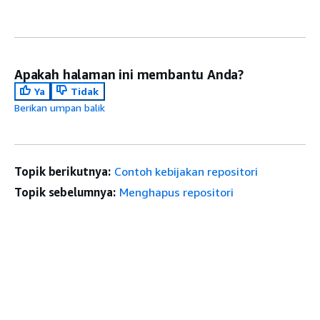
Apakah halaman ini membantu Anda?
Ya
Tidak
Berikan umpan balik
Topik berikutnya:
Contoh kebijakan repositori
Topik sebelumnya:
Menghapus repositori