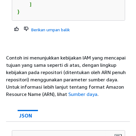
    ]

}
Berikan umpan balik
Contoh ini menunjukkan kebijakan IAM yang mencapai
tujuan yang sama seperti di atas, dengan lingkup
kebijakan pada repositori (ditentukan oleh ARN penuh
repositori) menggunakan parameter sumber daya.
Untuk informasi lebih lanjut tentang format Amazon
Resource Name (ARN), lihat
Sumber daya
.
JSON