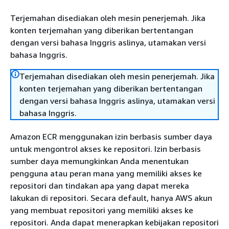
Terjemahan disediakan oleh mesin penerjemah. Jika
konten terjemahan yang diberikan bertentangan
dengan versi bahasa Inggris aslinya, utamakan versi
bahasa Inggris.
Terjemahan disediakan oleh mesin penerjemah. Jika
konten terjemahan yang diberikan bertentangan
dengan versi bahasa Inggris aslinya, utamakan versi
bahasa Inggris.
Amazon ECR menggunakan izin berbasis sumber daya
untuk mengontrol akses ke repositori. Izin berbasis
sumber daya memungkinkan Anda menentukan
pengguna atau peran mana yang memiliki akses ke
repositori dan tindakan apa yang dapat mereka
lakukan di repositori. Secara default, hanya AWS akun
yang membuat repositori yang memiliki akses ke
repositori. Anda dapat menerapkan kebijakan repositori