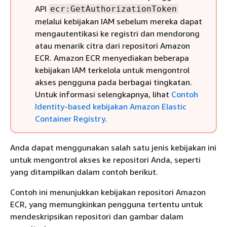
API
ecr:GetAuthorizationToken
melalui kebijakan IAM sebelum mereka dapat
mengautentikasi ke registri dan mendorong
atau menarik citra dari repositori Amazon
ECR. Amazon ECR menyediakan beberapa
kebijakan IAM terkelola untuk mengontrol
akses pengguna pada berbagai tingkatan.
Untuk informasi selengkapnya, lihat
Contoh
Identity-based kebijakan Amazon Elastic
Container Registry
.
Anda dapat menggunakan salah satu jenis kebijakan ini
untuk mengontrol akses ke repositori Anda, seperti
yang ditampilkan dalam contoh berikut.
Contoh ini menunjukkan kebijakan repositori Amazon
ECR, yang memungkinkan pengguna tertentu untuk
mendeskripsikan repositori dan gambar dalam