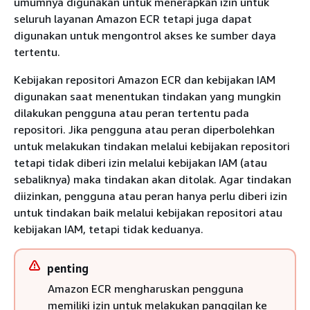
umumnya digunakan untuk menerapkan izin untuk
seluruh layanan Amazon ECR tetapi juga dapat
digunakan untuk mengontrol akses ke sumber daya
tertentu.
Kebijakan repositori Amazon ECR dan kebijakan IAM
digunakan saat menentukan tindakan yang mungkin
dilakukan pengguna atau peran tertentu pada
repositori. Jika pengguna atau peran diperbolehkan
untuk melakukan tindakan melalui kebijakan repositori
tetapi tidak diberi izin melalui kebijakan IAM (atau
sebaliknya) maka tindakan akan ditolak. Agar tindakan
diizinkan, pengguna atau peran hanya perlu diberi izin
untuk tindakan baik melalui kebijakan repositori atau
kebijakan IAM, tetapi tidak keduanya.
penting
Amazon ECR mengharuskan pengguna
memiliki izin untuk melakukan panggilan ke