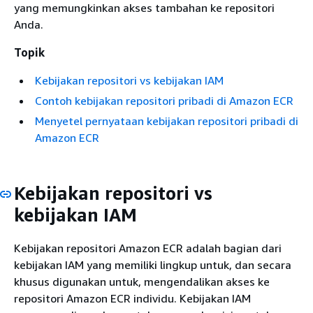
yang memungkinkan akses tambahan ke repositori
Anda.
Topik
Kebijakan repositori vs kebijakan IAM
Contoh kebijakan repositori pribadi di Amazon ECR
Menyetel pernyataan kebijakan repositori pribadi di
Amazon ECR
Kebijakan repositori vs
kebijakan IAM
Kebijakan repositori Amazon ECR adalah bagian dari
kebijakan IAM yang memiliki lingkup untuk, dan secara
khusus digunakan untuk, mengendalikan akses ke
repositori Amazon ECR individu. Kebijakan IAM