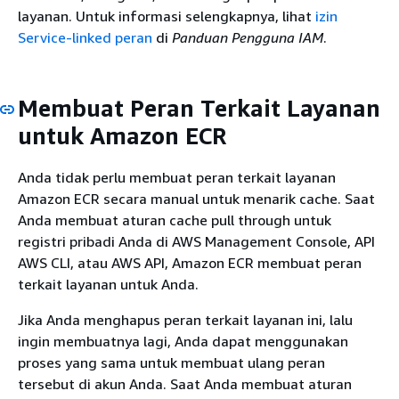
layanan. Untuk informasi selengkapnya, lihat
izin
Service-linked peran
di
Panduan Pengguna IAM
.
Membuat Peran Terkait Layanan
untuk Amazon ECR
Anda tidak perlu membuat peran terkait layanan
Amazon ECR secara manual untuk menarik cache. Saat
Anda membuat aturan cache pull through untuk
registri pribadi Anda di AWS Management Console, API
AWS CLI, atau AWS API, Amazon ECR membuat peran
terkait layanan untuk Anda.
Jika Anda menghapus peran terkait layanan ini, lalu
ingin membuatnya lagi, Anda dapat menggunakan
proses yang sama untuk membuat ulang peran
tersebut di akun Anda. Saat Anda membuat aturan