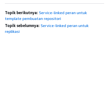
Topik berikutnya:
Service-linked peran untuk
template pembuatan repositori
Topik sebelumnya:
Service-linked peran untuk
replikasi