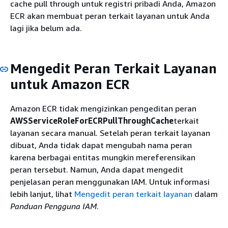
cache pull through untuk registri pribadi Anda, Amazon
ECR akan membuat peran terkait layanan untuk Anda
lagi jika belum ada.
Mengedit Peran Terkait Layanan
untuk Amazon ECR
Amazon ECR tidak mengizinkan pengeditan peran
AWSServiceRoleForECRPullThroughCache
terkait
layanan secara manual. Setelah peran terkait layanan
dibuat, Anda tidak dapat mengubah nama peran
karena berbagai entitas mungkin mereferensikan
peran tersebut. Namun, Anda dapat mengedit
penjelasan peran menggunakan IAM. Untuk informasi
lebih lanjut, lihat
Mengedit peran terkait layanan
dalam
Panduan Pengguna IAM
.