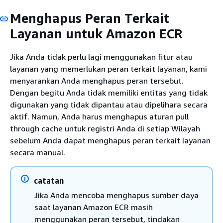
Menghapus Peran Terkait
Layanan untuk Amazon ECR
Jika Anda tidak perlu lagi menggunakan fitur atau
layanan yang memerlukan peran terkait layanan, kami
menyarankan Anda menghapus peran tersebut.
Dengan begitu Anda tidak memiliki entitas yang tidak
digunakan yang tidak dipantau atau dipelihara secara
aktif. Namun, Anda harus menghapus aturan pull
through cache untuk registri Anda di setiap Wilayah
sebelum Anda dapat menghapus peran terkait layanan
secara manual.
catatan
Jika Anda mencoba menghapus sumber daya
saat layanan Amazon ECR masih
menggunakan peran tersebut, tindakan