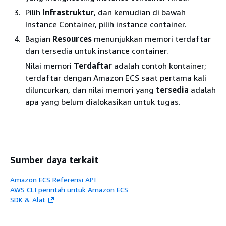
Pilih
Infrastruktur
, dan kemudian di bawah
Instance Container, pilih instance container.
Bagian
Resources
menunjukkan memori terdaftar
dan tersedia untuk instance container.
Nilai memori
Terdaftar
adalah contoh kontainer;
terdaftar dengan Amazon ECS saat pertama kali
diluncurkan, dan nilai memori yang
tersedia
adalah
apa yang belum dialokasikan untuk tugas.
Sumber daya terkait
Amazon ECS Referensi API
AWS CLI perintah untuk Amazon ECS
SDK & Alat