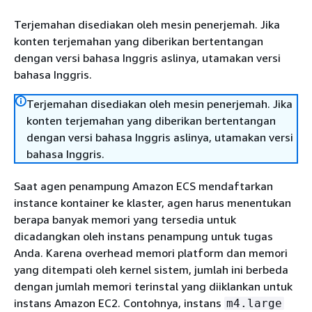
Terjemahan disediakan oleh mesin penerjemah. Jika
konten terjemahan yang diberikan bertentangan
dengan versi bahasa Inggris aslinya, utamakan versi
bahasa Inggris.
Terjemahan disediakan oleh mesin penerjemah. Jika
konten terjemahan yang diberikan bertentangan
dengan versi bahasa Inggris aslinya, utamakan versi
bahasa Inggris.
Saat agen penampung Amazon ECS mendaftarkan
instance kontainer ke klaster, agen harus menentukan
berapa banyak memori yang tersedia untuk
dicadangkan oleh instans penampung untuk tugas
Anda. Karena overhead memori platform dan memori
yang ditempati oleh kernel sistem, jumlah ini berbeda
dengan jumlah memori terinstal yang diiklankan untuk
instans Amazon EC2. Contohnya, instans
m4.large