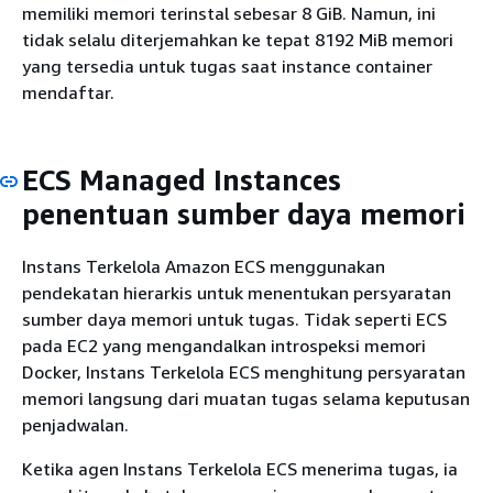
memiliki memori terinstal sebesar 8 GiB. Namun, ini
tidak selalu diterjemahkan ke tepat 8192 MiB memori
yang tersedia untuk tugas saat instance container
mendaftar.
ECS Managed Instances
penentuan sumber daya memori
Instans Terkelola Amazon ECS menggunakan
pendekatan hierarkis untuk menentukan persyaratan
sumber daya memori untuk tugas. Tidak seperti ECS
pada EC2 yang mengandalkan introspeksi memori
Docker, Instans Terkelola ECS menghitung persyaratan
memori langsung dari muatan tugas selama keputusan
penjadwalan.
Ketika agen Instans Terkelola ECS menerima tugas, ia