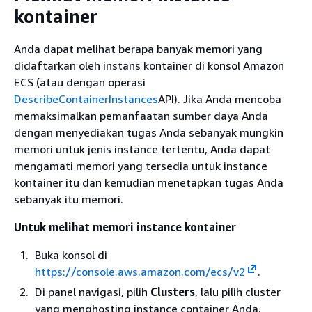
kontainer
Anda dapat melihat berapa banyak memori yang
didaftarkan oleh instans kontainer di konsol Amazon
ECS (atau dengan operasi
DescribeContainerInstances
API). Jika Anda mencoba
memaksimalkan pemanfaatan sumber daya Anda
dengan menyediakan tugas Anda sebanyak mungkin
memori untuk jenis instance tertentu, Anda dapat
mengamati memori yang tersedia untuk instance
kontainer itu dan kemudian menetapkan tugas Anda
sebanyak itu memori.
Untuk melihat memori instance kontainer
Buka konsol di
https://console.aws.amazon.com/ecs/v2
.
Di panel navigasi, pilih
Clusters
, lalu pilih cluster
yang menghosting instance container Anda.