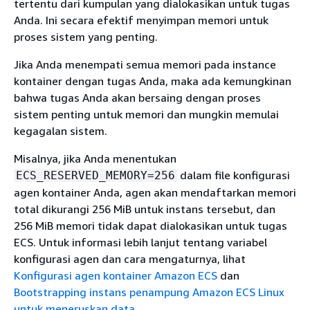
tertentu dari kumpulan yang dialokasikan untuk tugas
Anda. Ini secara efektif menyimpan memori untuk
proses sistem yang penting.
Jika Anda menempati semua memori pada instance
kontainer dengan tugas Anda, maka ada kemungkinan
bahwa tugas Anda akan bersaing dengan proses
sistem penting untuk memori dan mungkin memulai
kegagalan sistem.
Misalnya, jika Anda menentukan
dalam file konfigurasi
ECS_RESERVED_MEMORY=256
agen kontainer Anda, agen akan mendaftarkan memori
total dikurangi 256 MiB untuk instans tersebut, dan
256 MiB memori tidak dapat dialokasikan untuk tugas
ECS. Untuk informasi lebih lanjut tentang variabel
konfigurasi agen dan cara mengaturnya, lihat
Konfigurasi agen kontainer Amazon ECS
dan
Bootstrapping instans penampung Amazon ECS Linux
untuk meneruskan data
.