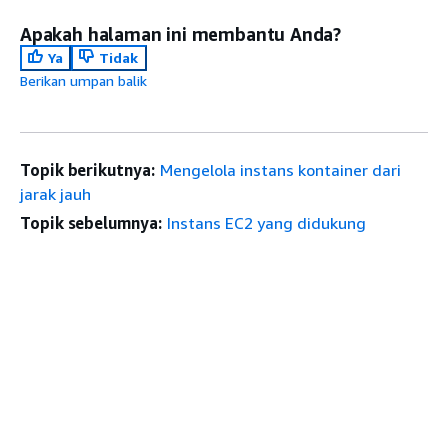
Apakah halaman ini membantu Anda?
Ya
Tidak
Berikan umpan balik
Topik berikutnya:
Mengelola instans kontainer dari
jarak jauh
Topik sebelumnya:
Instans EC2 yang didukung