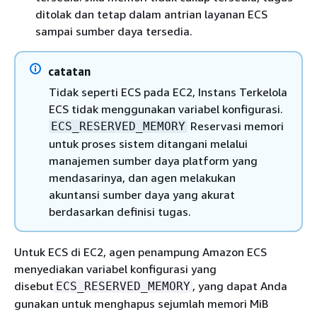
ditolak dan tetap dalam antrian layanan ECS
sampai sumber daya tersedia.
catatan
Tidak seperti ECS pada EC2, Instans Terkelola
ECS tidak menggunakan variabel konfigurasi.
Reservasi memori
ECS_RESERVED_MEMORY
untuk proses sistem ditangani melalui
manajemen sumber daya platform yang
mendasarinya, dan agen melakukan
akuntansi sumber daya yang akurat
berdasarkan definisi tugas.
Untuk ECS di EC2, agen penampung Amazon ECS
menyediakan variabel konfigurasi yang
disebut
, yang dapat Anda
ECS_RESERVED_MEMORY
gunakan untuk menghapus sejumlah memori MiB