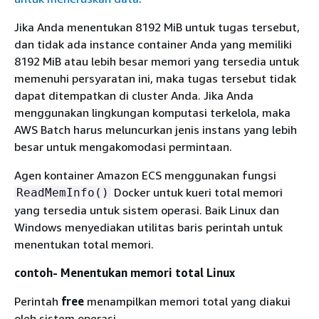
Jika Anda menentukan 8192 MiB untuk tugas tersebut,
dan tidak ada instance container Anda yang memiliki
8192 MiB atau lebih besar memori yang tersedia untuk
memenuhi persyaratan ini, maka tugas tersebut tidak
dapat ditempatkan di cluster Anda. Jika Anda
menggunakan lingkungan komputasi terkelola, maka
AWS Batch harus meluncurkan jenis instans yang lebih
besar untuk mengakomodasi permintaan.
Agen kontainer Amazon ECS menggunakan fungsi
Docker untuk kueri total memori
ReadMemInfo()
yang tersedia untuk sistem operasi. Baik Linux dan
Windows menyediakan utilitas baris perintah untuk
menentukan total memori.
contoh- Menentukan memori total Linux
Perintah
free
menampilkan memori total yang diakui
oleh sistem operasi.