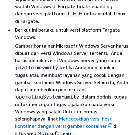
wadah Windows di Fargate tidak sebanding
dengan versi platform
untuk wadah Linux
1.0.0
di Fargate.
Berikut ini berlaku untuk versi platform Fargate
Windows.
Gambar kontainer Microsoft Windows Server harus
dibuat dari versi Windows Server tertentu. Anda
harus memilih versi Windows Server yang sama
ketika Anda menjalankan
platformFamily
tugas atau membuat layanan yang cocok dengan
gambar kontainer Windows Server. Selain itu, Anda
dapat memberikan pencocokan
dalam definisi tugas
operatingSystemFamily
untuk mencegah tugas dijalankan pada versi
Windows yang salah. Untuk informasi
selengkapnya, lihat
Mencocokkan versi host
kontainer dengan versi gambar kontainer
di
situs web Microsoft Learn.