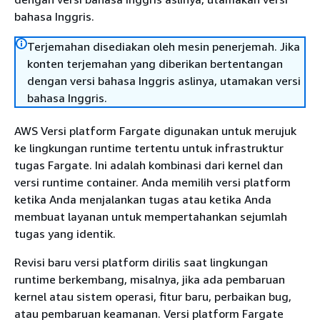
bahasa Inggris.
Terjemahan disediakan oleh mesin penerjemah. Jika
konten terjemahan yang diberikan bertentangan
dengan versi bahasa Inggris aslinya, utamakan versi
bahasa Inggris.
AWS Versi platform Fargate digunakan untuk merujuk
ke lingkungan runtime tertentu untuk infrastruktur
tugas Fargate. Ini adalah kombinasi dari kernel dan
versi runtime container. Anda memilih versi platform
ketika Anda menjalankan tugas atau ketika Anda
membuat layanan untuk mempertahankan sejumlah
tugas yang identik.
Revisi baru versi platform dirilis saat lingkungan
runtime berkembang, misalnya, jika ada pembaruan
kernel atau sistem operasi, fitur baru, perbaikan bug,
atau pembaruan keamanan. Versi platform Fargate