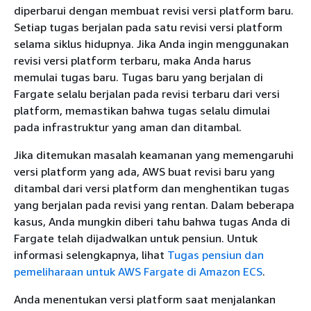
diperbarui dengan membuat revisi versi platform baru.
Setiap tugas berjalan pada satu revisi versi platform
selama siklus hidupnya. Jika Anda ingin menggunakan
revisi versi platform terbaru, maka Anda harus
memulai tugas baru. Tugas baru yang berjalan di
Fargate selalu berjalan pada revisi terbaru dari versi
platform, memastikan bahwa tugas selalu dimulai
pada infrastruktur yang aman dan ditambal.
Jika ditemukan masalah keamanan yang memengaruhi
versi platform yang ada, AWS buat revisi baru yang
ditambal dari versi platform dan menghentikan tugas
yang berjalan pada revisi yang rentan. Dalam beberapa
kasus, Anda mungkin diberi tahu bahwa tugas Anda di
Fargate telah dijadwalkan untuk pensiun. Untuk
informasi selengkapnya, lihat
Tugas pensiun dan
pemeliharaan untuk AWS Fargate di Amazon ECS
.
Anda menentukan versi platform saat menjalankan