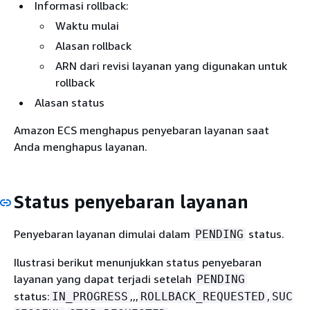
Informasi rollback:
Waktu mulai
Alasan rollback
ARN dari revisi layanan yang digunakan untuk
rollback
Alasan status
Amazon ECS menghapus penyebaran layanan saat
Anda menghapus layanan.
Status penyebaran layanan
Penyebaran layanan dimulai dalam
status.
PENDING
Ilustrasi berikut menunjukkan status penyebaran
layanan yang dapat terjadi setelah
PENDING
status:
,,,
,
IN_PROGRESS
ROLLBACK_REQUESTED
SUC