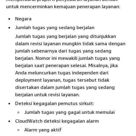
untuk mencerminkan kemajuan penerapan layanan:
Negara
Jumlah tugas yang sedang berjalan
Jumlah tugas yang berjalan yang ditunjukkan
dalam revisi layanan mungkin tidak sama dengan
jumlah sebenarnya dari tugas yang sedang
berjalan. Nomor ini mewakili jumlah tugas yang
berjalan saat penerapan selesai. Misalnya, jika
Anda meluncurkan tugas independen dari
deployment layanan, tugas tersebut tidak
disertakan dalam jumlah tugas yang sedang
berjalan untuk revisi layanan.
Deteksi kegagalan pemutus sirkuit:
Jumlah tugas yang gagal untuk memulai
CloudWatch deteksi kegagalan alarm
Alarm yang aktif