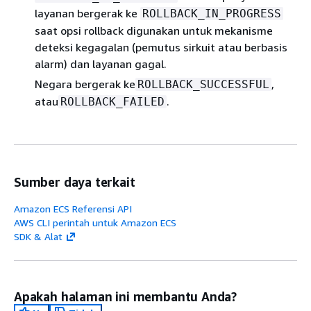
layanan bergerak ke
ROLLBACK_IN_PROGRESS
saat opsi rollback digunakan untuk mekanisme
deteksi kegagalan (pemutus sirkuit atau berbasis
alarm) dan layanan gagal.
Negara bergerak ke
,
ROLLBACK_SUCCESSFUL
atau
.
ROLLBACK_FAILED
Sumber daya terkait
Amazon ECS Referensi API
AWS CLI perintah untuk Amazon ECS
SDK & Alat
Apakah halaman ini membantu Anda?