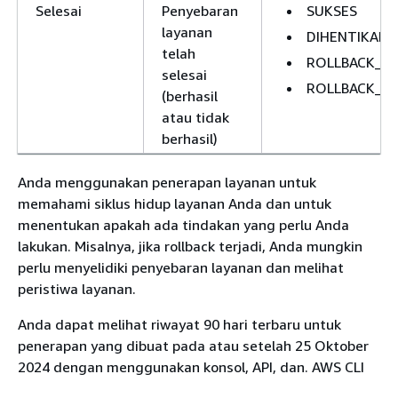
Selesai
Penyebaran
SUKSES
layanan
DIHENTIKAN
telah
ROLLBACK_S
selesai
ROLLBACK_FA
(berhasil
atau tidak
berhasil)
Anda menggunakan penerapan layanan untuk
memahami siklus hidup layanan Anda dan untuk
menentukan apakah ada tindakan yang perlu Anda
lakukan. Misalnya, jika rollback terjadi, Anda mungkin
perlu menyelidiki penyebaran layanan dan melihat
peristiwa layanan.
Anda dapat melihat riwayat 90 hari terbaru untuk
penerapan yang dibuat pada atau setelah 25 Oktober
2024 dengan menggunakan konsol, API, dan. AWS CLI