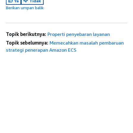
Ya
Tidak
Berikan umpan balik
Topik berikutnya:
Properti penyebaran layanan
Topik sebelumnya:
Memecahkan masalah pembaruan
strategi penerapan Amazon ECS