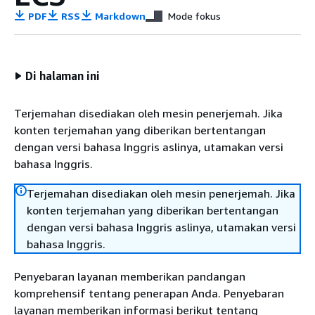
PDF
RSS
Markdown
Mode fokus
Di halaman ini
Terjemahan disediakan oleh mesin penerjemah. Jika
konten terjemahan yang diberikan bertentangan
dengan versi bahasa Inggris aslinya, utamakan versi
bahasa Inggris.
Terjemahan disediakan oleh mesin penerjemah. Jika
konten terjemahan yang diberikan bertentangan
dengan versi bahasa Inggris aslinya, utamakan versi
bahasa Inggris.
Penyebaran layanan memberikan pandangan
komprehensif tentang penerapan Anda. Penyebaran
layanan memberikan informasi berikut tentang