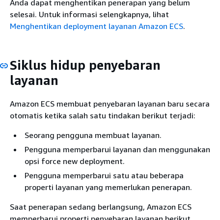
Anda dapat menghentikan penerapan yang belum
selesai. Untuk informasi selengkapnya, lihat
Menghentikan deployment layanan Amazon ECS
.
Siklus hidup penyebaran
layanan
Amazon ECS membuat penyebaran layanan baru secara
otomatis ketika salah satu tindakan berikut terjadi:
Seorang pengguna membuat layanan.
Pengguna memperbarui layanan dan menggunakan
opsi force new deployment.
Pengguna memperbarui satu atau beberapa
properti layanan yang memerlukan penerapan.
Saat penerapan sedang berlangsung, Amazon ECS
memperbarui properti penyebaran layanan berikut