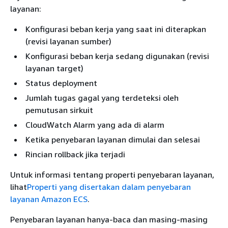
layanan:
Konfigurasi beban kerja yang saat ini diterapkan
(revisi layanan sumber)
Konfigurasi beban kerja sedang digunakan (revisi
layanan target)
Status deployment
Jumlah tugas gagal yang terdeteksi oleh
pemutusan sirkuit
CloudWatch Alarm yang ada di alarm
Ketika penyebaran layanan dimulai dan selesai
Rincian rollback jika terjadi
Untuk informasi tentang properti penyebaran layanan,
lihat
Properti yang disertakan dalam penyebaran
layanan Amazon ECS
.
Penyebaran layanan hanya-baca dan masing-masing