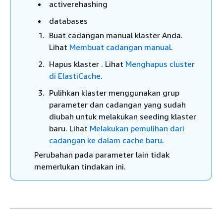
activerehashing
databases
Buat cadangan manual klaster Anda.
Lihat
Membuat cadangan manual
.
Hapus klaster . Lihat
Menghapus cluster
di ElastiCache
.
Pulihkan klaster menggunakan grup
parameter dan cadangan yang sudah
diubah untuk melakukan seeding klaster
baru. Lihat
Melakukan pemulihan dari
cadangan ke dalam cache baru
.
Perubahan pada parameter lain tidak
memerlukan tindakan ini.