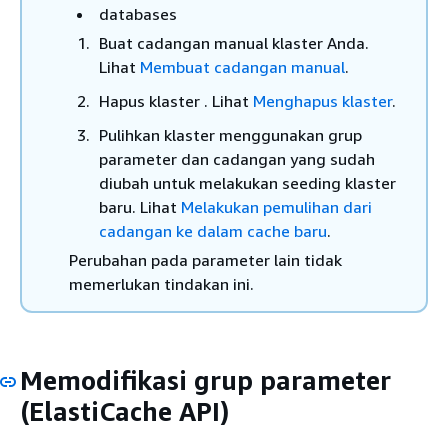
databases
Buat cadangan manual klaster Anda.
Lihat
Membuat cadangan manual
.
Hapus klaster . Lihat
Menghapus klaster
.
Pulihkan klaster menggunakan grup
parameter dan cadangan yang sudah
diubah untuk melakukan seeding klaster
baru. Lihat
Melakukan pemulihan dari
cadangan ke dalam cache baru
.
Perubahan pada parameter lain tidak
memerlukan tindakan ini.
Memodifikasi grup parameter
(ElastiCache API)