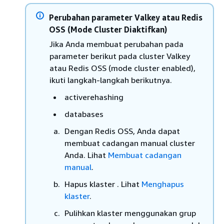
Perubahan parameter Valkey atau Redis
OSS (Mode Cluster Diaktifkan)
Jika Anda membuat perubahan pada
parameter berikut pada cluster Valkey
atau Redis OSS (mode cluster enabled),
ikuti langkah-langkah berikutnya.
activerehashing
databases
Dengan Redis OSS, Anda dapat
membuat cadangan manual cluster
Anda. Lihat
Membuat cadangan
manual
.
Hapus klaster . Lihat
Menghapus
klaster
.
Pulihkan klaster menggunakan grup