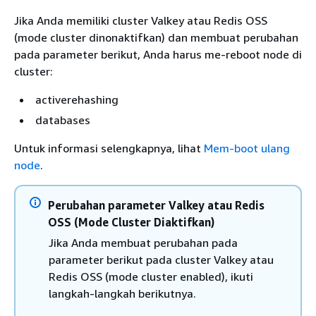
Jika Anda memiliki cluster Valkey atau Redis OSS
(mode cluster dinonaktifkan) dan membuat perubahan
pada parameter berikut, Anda harus me-reboot node di
cluster:
activerehashing
databases
Untuk informasi selengkapnya, lihat
Mem-boot ulang
node
.
Perubahan parameter Valkey atau Redis
OSS (Mode Cluster Diaktifkan)
Jika Anda membuat perubahan pada
parameter berikut pada cluster Valkey atau
Redis OSS (mode cluster enabled), ikuti
langkah-langkah berikutnya.