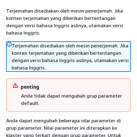
Terjemahan disediakan oleh mesin penerjemah. Jika
konten terjemahan yang diberikan bertentangan
dengan versi bahasa Inggris aslinya, utamakan versi
bahasa Inggris.
Terjemahan disediakan oleh mesin penerjemah. Jika
konten terjemahan yang diberikan bertentangan
dengan versi bahasa Inggris aslinya, utamakan versi
bahasa Inggris.
penting
Anda tidak dapat mengubah grup parameter
default.
Anda dapat mengubah beberapa nilai parameter di
grup parameter. Nilai parameter ini diterapkan ke
klaster yang terkait dengan grup parameter. Untuk