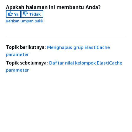
Apakah halaman ini membantu Anda?
Ya
Tidak
Berikan umpan balik
Topik berikutnya:
Menghapus grup ElastiCache
parameter
Topik sebelumnya:
Daftar nilai kelompok ElastiCache
parameter