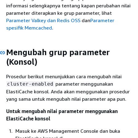
informasi selengkapnya tentang kapan perubahan nilai
parameter diterapkan ke grup parameter, lihat
Parameter Valkey dan Redis OSS
dan
Parameter
spesifik Memcached
.
Mengubah grup parameter
(Konsol)
Prosedur berikut menunjukkan cara mengubah nilai
parameter menggunakan
cluster-enabled
ElastiCache konsol. Anda akan menggunakan prosedur
yang sama untuk mengubah nilai parameter apa pun.
Untuk mengubah nilai parameter menggunakan
ElastiCache konsol
Masuk ke AWS Management Console dan buka