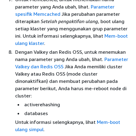
parameter yang Anda ubah, lihat.
Parameter
spesifik Memcached
Jika perubahan parameter
diterapkan
Setelah pengaktifan ulang
, boot ulang
setiap klaster yang menggunakan grup parameter
ini. Untuk informasi selengkapnya, lihat
Mem-boot
ulang klaster
.
Dengan Valkey dan Redis OSS, untuk menemukan
nama parameter yang Anda ubah, lihat.
Parameter
Valkey dan Redis OSS
Jika Anda memiliki cluster
Valkey atau Redis OSS (mode cluster
dinonaktifkan) dan membuat perubahan pada
parameter berikut, Anda harus me-reboot node di
cluster:
activerehashing
databases
Untuk informasi selengkapnya, lihat
Mem-boot
ulang simpul
.