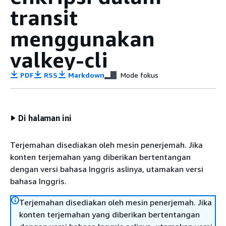
transit
menggunakan
valkey-cli
PDF
RSS
Markdown
Mode fokus
Di halaman ini
Terjemahan disediakan oleh mesin penerjemah. Jika
konten terjemahan yang diberikan bertentangan
dengan versi bahasa Inggris aslinya, utamakan versi
bahasa Inggris.
Terjemahan disediakan oleh mesin penerjemah. Jika
konten terjemahan yang diberikan bertentangan