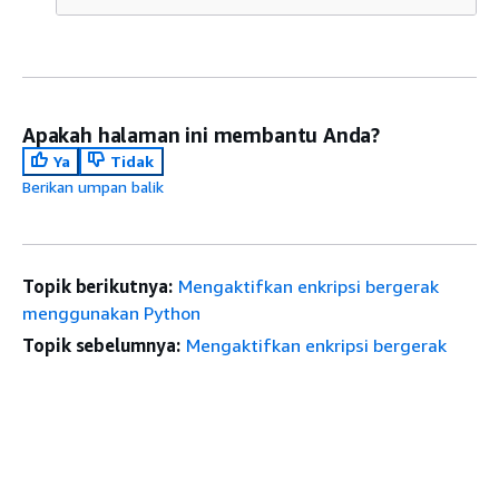
Apakah halaman ini membantu Anda?
Ya
Tidak
Berikan umpan balik
Topik berikutnya:
Mengaktifkan enkripsi bergerak
menggunakan Python
Topik sebelumnya:
Mengaktifkan enkripsi bergerak