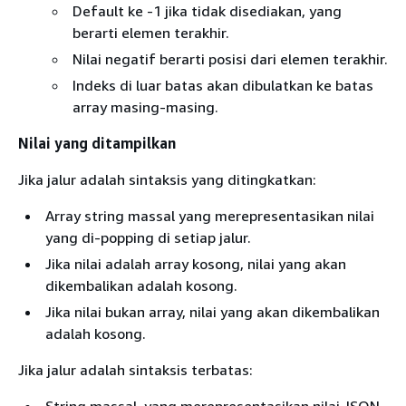
Default ke -1 jika tidak disediakan, yang
berarti elemen terakhir.
Nilai negatif berarti posisi dari elemen terakhir.
Indeks di luar batas akan dibulatkan ke batas
array masing-masing.
Nilai yang ditampilkan
Jika jalur adalah sintaksis yang ditingkatkan:
Array string massal yang merepresentasikan nilai
yang di-popping di setiap jalur.
Jika nilai adalah array kosong, nilai yang akan
dikembalikan adalah kosong.
Jika nilai bukan array, nilai yang akan dikembalikan
adalah kosong.
Jika jalur adalah sintaksis terbatas: