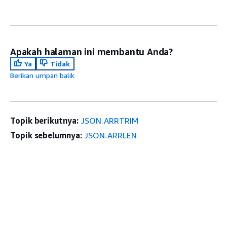
Apakah halaman ini membantu Anda?
Ya
Tidak
Berikan umpan balik
Topik berikutnya:
JSON.ARRTRIM
Topik sebelumnya:
JSON.ARRLEN