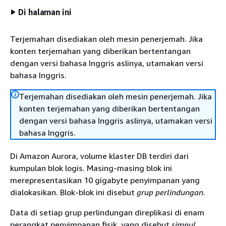
Di halaman ini
Terjemahan disediakan oleh mesin penerjemah. Jika
konten terjemahan yang diberikan bertentangan
dengan versi bahasa Inggris aslinya, utamakan versi
bahasa Inggris.
Terjemahan disediakan oleh mesin penerjemah. Jika
konten terjemahan yang diberikan bertentangan
dengan versi bahasa Inggris aslinya, utamakan versi
bahasa Inggris.
Di Amazon Aurora, volume klaster DB terdiri dari
kumpulan blok logis. Masing-masing blok ini
merepresentasikan 10 gigabyte penyimpanan yang
dialokasikan. Blok-blok ini disebut
grup perlindungan
.
Data di setiap grup perlindungan direplikasi di enam
perangkat penyimpanan fisik, yang disebut
simpul