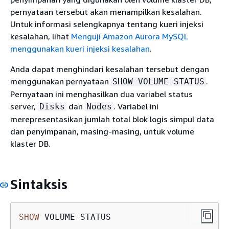
pernyataan tersebut akan menampilkan kesalahan.
Untuk informasi selengkapnya tentang kueri injeksi
kesalahan, lihat
Menguji Amazon Aurora MySQL
menggunakan kueri injeksi kesalahan
.
Anda dapat menghindari kesalahan tersebut dengan
menggunakan pernyataan
.
SHOW VOLUME STATUS
Pernyataan ini menghasilkan dua variabel status
server,
dan
. Variabel ini
Disks
Nodes
merepresentasikan jumlah total blok logis simpul data
dan penyimpanan, masing-masing, untuk volume
klaster DB.
Sintaksis
SHOW
 VOLUME STATUS