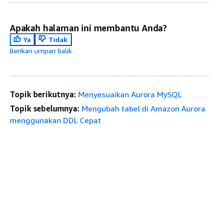
Apakah halaman ini membantu Anda?
Ya
Tidak
Berikan umpan balik
Topik berikutnya:
Menyesuaikan Aurora MySQL
Topik sebelumnya:
Mengubah tabel di Amazon Aurora
menggunakan DDL Cepat