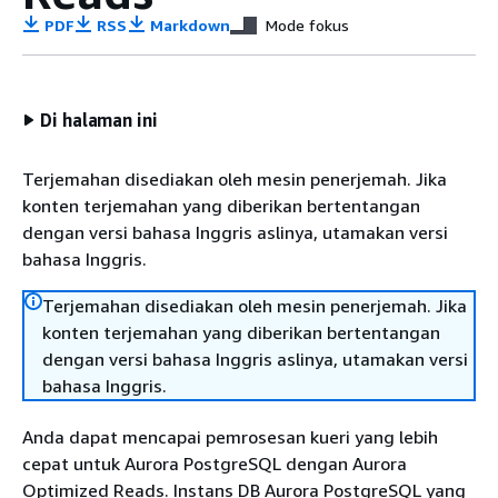
PDF
RSS
Markdown
Mode fokus
Di halaman ini
Terjemahan disediakan oleh mesin penerjemah. Jika
konten terjemahan yang diberikan bertentangan
dengan versi bahasa Inggris aslinya, utamakan versi
bahasa Inggris.
Terjemahan disediakan oleh mesin penerjemah. Jika
konten terjemahan yang diberikan bertentangan
dengan versi bahasa Inggris aslinya, utamakan versi
bahasa Inggris.
Anda dapat mencapai pemrosesan kueri yang lebih
cepat untuk Aurora PostgreSQL dengan Aurora
Optimized Reads. Instans DB Aurora PostgreSQL yang