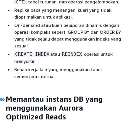
(CTE), tabel turunan, dan operasi pengelompokan.
Replika baca yang menangani kueri yang tidak
dioptimalkan untuk aplikasi.
On-demand atau kueri pelaporan dinamis dengan
operasi kompleks seperti GROUP BY dan ORDER BY
yang tidak selalu dapat menggunakan indeks yang
sesuai.
atau
operasi untuk
CREATE INDEX
REINDEX
menyortir.
Beban kerja lain yang menggunakan tabel
sementara internal.
Memantau instans DB yang
menggunakan Aurora
Optimized Reads