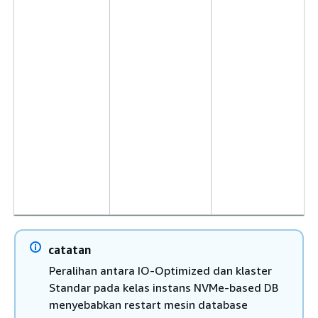
catatan
Peralihan antara IO-Optimized dan klaster
Standar pada kelas instans NVMe-based DB
menyebabkan restart mesin database