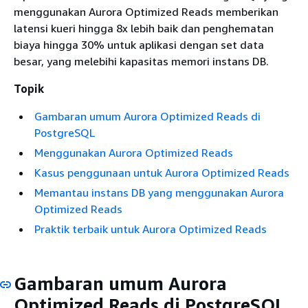
menggunakan Aurora Optimized Reads memberikan
latensi kueri hingga 8x lebih baik dan penghematan
biaya hingga 30% untuk aplikasi dengan set data
besar, yang melebihi kapasitas memori instans DB.
Topik
Gambaran umum Aurora Optimized Reads di
PostgreSQL
Menggunakan Aurora Optimized Reads
Kasus penggunaan untuk Aurora Optimized Reads
Memantau instans DB yang menggunakan Aurora
Optimized Reads
Praktik terbaik untuk Aurora Optimized Reads
Gambaran umum Aurora
Optimized Reads di PostgreSQL