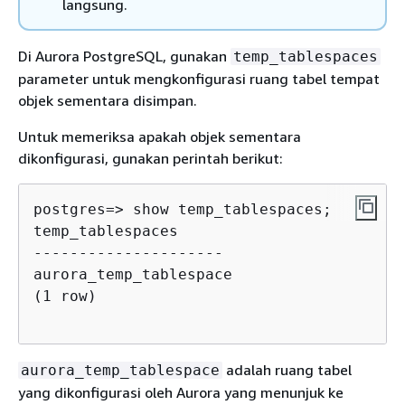
langsung.
Di Aurora PostgreSQL, gunakan
temp_tablespaces
parameter untuk mengkonfigurasi ruang tabel tempat
objek sementara disimpan.
Untuk memeriksa apakah objek sementara
dikonfigurasi, gunakan perintah berikut:
postgres=> show temp_tablespaces;
temp_tablespaces

---------------------

aurora_temp_tablespace

(1 row)            

adalah ruang tabel
aurora_temp_tablespace
yang dikonfigurasi oleh Aurora yang menunjuk ke