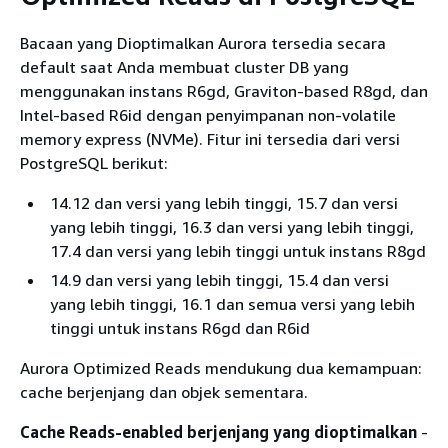
Bacaan yang Dioptimalkan Aurora tersedia secara
default saat Anda membuat cluster DB yang
menggunakan instans R6gd, Graviton-based R8gd, dan
Intel-based R6id dengan penyimpanan non-volatile
memory express (NVMe). Fitur ini tersedia dari versi
PostgreSQL berikut:
14.12 dan versi yang lebih tinggi, 15.7 dan versi
yang lebih tinggi, 16.3 dan versi yang lebih tinggi,
17.4 dan versi yang lebih tinggi untuk instans R8gd
14.9 dan versi yang lebih tinggi, 15.4 dan versi
yang lebih tinggi, 16.1 dan semua versi yang lebih
tinggi untuk instans R6gd dan R6id
Aurora Optimized Reads mendukung dua kemampuan:
cache berjenjang dan objek sementara.
Cache Reads-enabled berjenjang yang dioptimalkan
-