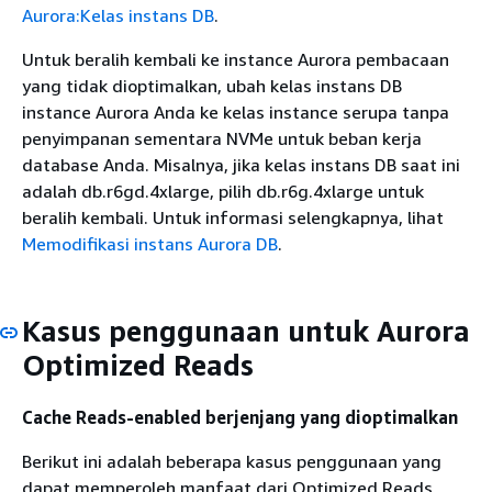
Aurora:Kelas instans DB
.
Untuk beralih kembali ke instance Aurora pembacaan
yang tidak dioptimalkan, ubah kelas instans DB
instance Aurora Anda ke kelas instance serupa tanpa
penyimpanan sementara NVMe untuk beban kerja
database Anda. Misalnya, jika kelas instans DB saat ini
adalah db.r6gd.4xlarge, pilih db.r6g.4xlarge untuk
beralih kembali. Untuk informasi selengkapnya, lihat
Memodifikasi instans Aurora DB
.
Kasus penggunaan untuk Aurora
Optimized Reads
Cache Reads-enabled berjenjang yang dioptimalkan
Berikut ini adalah beberapa kasus penggunaan yang
dapat memperoleh manfaat dari Optimized Reads