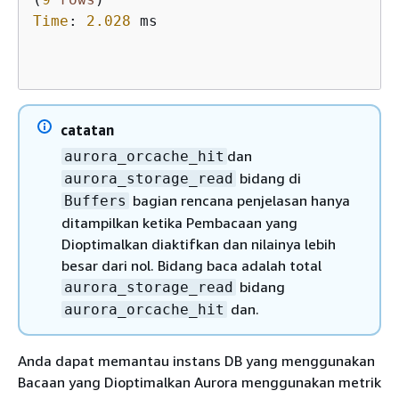
Time
: 
2.028
catatan
dan
aurora_orcache_hit
bidang di
aurora_storage_read
bagian rencana penjelasan hanya
Buffers
ditampilkan ketika Pembacaan yang
Dioptimalkan diaktifkan dan nilainya lebih
besar dari nol. Bidang baca adalah total
bidang
aurora_storage_read
dan.
aurora_orcache_hit
Anda dapat memantau instans DB yang menggunakan
Bacaan yang Dioptimalkan Aurora menggunakan metrik