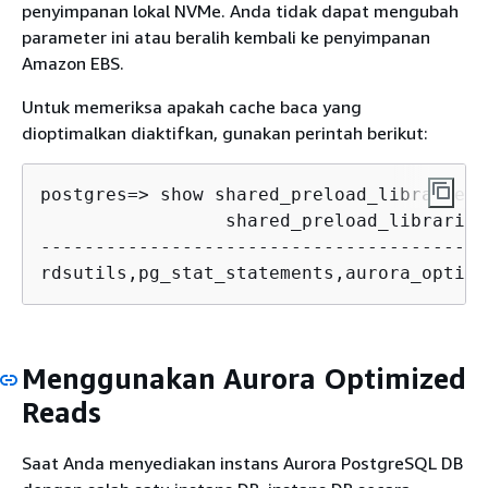
penyimpanan lokal NVMe. Anda tidak dapat mengubah
parameter ini atau beralih kembali ke penyimpanan
Amazon EBS.
Untuk memeriksa apakah cache baca yang
dioptimalkan diaktifkan, gunakan perintah berikut:
postgres=> show shared_preload_libraries;
                 shared_preload_libraries

-----------------------------------------
Menggunakan Aurora Optimized
Reads
Saat Anda menyediakan instans Aurora PostgreSQL DB