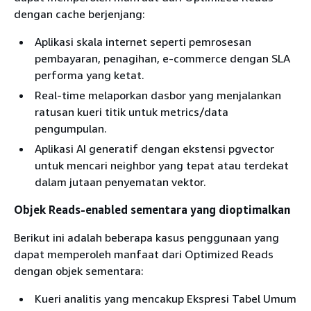
dengan cache berjenjang:
Aplikasi skala internet seperti pemrosesan
pembayaran, penagihan, e-commerce dengan SLA
performa yang ketat.
Real-time melaporkan dasbor yang menjalankan
ratusan kueri titik untuk metrics/data
pengumpulan.
Aplikasi AI generatif dengan ekstensi pgvector
untuk mencari neighbor yang tepat atau terdekat
dalam jutaan penyematan vektor.
Objek Reads-enabled sementara yang dioptimalkan
Berikut ini adalah beberapa kasus penggunaan yang
dapat memperoleh manfaat dari Optimized Reads
dengan objek sementara:
Kueri analitis yang mencakup Ekspresi Tabel Umum