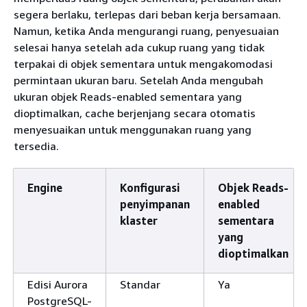
segera berlaku, terlepas dari beban kerja bersamaan.
Namun, ketika Anda mengurangi ruang, penyesuaian
selesai hanya setelah ada cukup ruang yang tidak
terpakai di objek sementara untuk mengakomodasi
permintaan ukuran baru. Setelah Anda mengubah
ukuran objek Reads-enabled sementara yang
dioptimalkan, cache berjenjang secara otomatis
menyesuaikan untuk menggunakan ruang yang
tersedia.
Engine
Konfigurasi
Objek Reads-
penyimpanan
enabled
klaster
sementara
yang
dioptimalkan
Edisi Aurora
Standar
Ya
PostgreSQL-