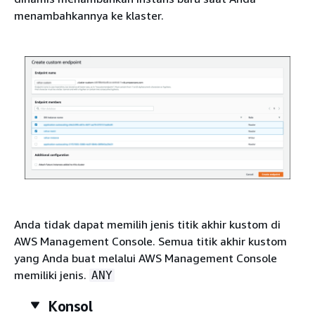
menambahkannya ke klaster.
Anda tidak dapat memilih jenis titik akhir kustom di
AWS Management Console. Semua titik akhir kustom
yang Anda buat melalui AWS Management Console
memiliki jenis.
ANY
Konsol