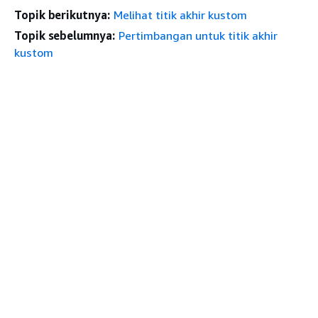
Topik berikutnya:
Melihat titik akhir kustom
Topik sebelumnya:
Pertimbangan untuk titik akhir
kustom