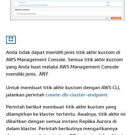
Anda tidak dapat memilih jenis titik akhir kustom di
AWS Management Console. Semua titik akhir kustom
yang Anda buat melalui AWS Management Console
memiliki jenis.
ANY
Untuk membuat titik akhir kustom dengan AWS CLI,
jalankan perintah
create-db-cluster-endpoint
.
Perintah berikut membuat titik akhir kustom yang
dilampirkan ke klaster tertentu. Awalnya, titik akhir ini
dikaitkan dengan semua instans Replika Aurora di
dalam klaster. Perintah berikutnya mengaitkannya