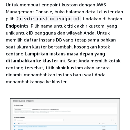
Untuk membuat endpoint kustom dengan AWS
Management Console, buka halaman detail cluster dan
pilih
tindakan di bagian
Create custom endpoint
Endpoints
. Pilih nama untuk titik akhir kustom, yang
unik untuk ID pengguna dan wilayah Anda. Untuk
memilih daftar instans DB yang tetap sama bahkan
saat ukuran klaster bertambah, kosongkan kotak
centang
Lampirkan instans masa depan yang
ditambahkan ke klaster ini
. Saat Anda memilih kotak
centang tersebut, titik akhir kustom akan secara
dinamis menambahkan instans baru saat Anda
menambahkannya ke klaster.