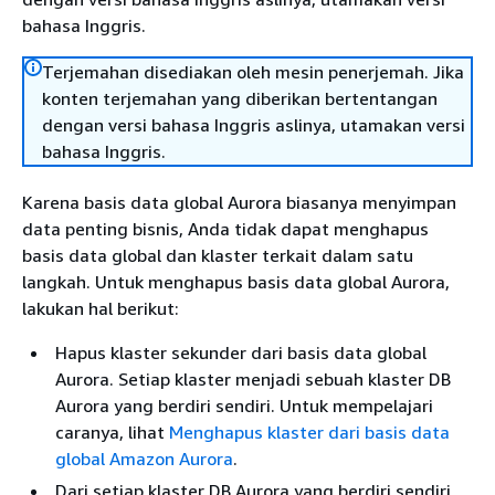
bahasa Inggris.
Terjemahan disediakan oleh mesin penerjemah. Jika
konten terjemahan yang diberikan bertentangan
dengan versi bahasa Inggris aslinya, utamakan versi
bahasa Inggris.
Karena basis data global Aurora biasanya menyimpan
data penting bisnis, Anda tidak dapat menghapus
basis data global dan klaster terkait dalam satu
langkah. Untuk menghapus basis data global Aurora,
lakukan hal berikut:
Hapus klaster sekunder dari basis data global
Aurora. Setiap klaster menjadi sebuah klaster DB
Aurora yang berdiri sendiri. Untuk mempelajari
caranya, lihat
Menghapus klaster dari basis data
global Amazon Aurora
.
Dari setiap klaster DB Aurora yang berdiri sendiri,