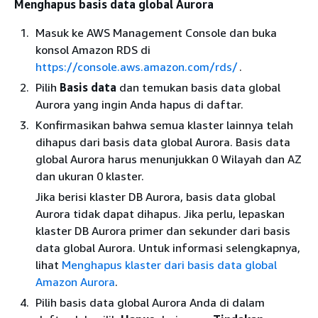
Menghapus basis data global Aurora
Masuk ke AWS Management Console dan buka
konsol Amazon RDS di
https://console.aws.amazon.com/rds/
.
Pilih
Basis data
dan temukan basis data global
Aurora yang ingin Anda hapus di daftar.
Konfirmasikan bahwa semua klaster lainnya telah
dihapus dari basis data global Aurora. Basis data
global Aurora harus menunjukkan 0 Wilayah dan AZ
dan ukuran 0 klaster.
Jika berisi klaster DB Aurora, basis data global
Aurora tidak dapat dihapus. Jika perlu, lepaskan
klaster DB Aurora primer dan sekunder dari basis
data global Aurora. Untuk informasi selengkapnya,
lihat
Menghapus klaster dari basis data global
Amazon Aurora
.
Pilih basis data global Aurora Anda di dalam