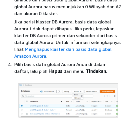
global Aurora harus menunjukkan 0 Wilayah dan AZ
dan ukuran 0 klaster.
Jika berisi klaster DB Aurora, basis data global
Aurora tidak dapat dihapus. Jika perlu, lepaskan
klaster DB Aurora primer dan sekunder dari basis
data global Aurora. Untuk informasi selengkapnya,
lihat
Menghapus klaster dari basis data global
Amazon Aurora
.
Pilih basis data global Aurora Anda di dalam
daftar, lalu pilih
Hapus
dari menu
Tindakan
.