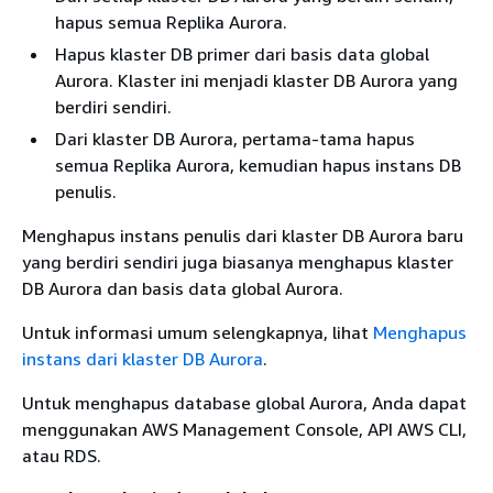
hapus semua Replika Aurora.
Hapus klaster DB primer dari basis data global
Aurora. Klaster ini menjadi klaster DB Aurora yang
berdiri sendiri.
Dari klaster DB Aurora, pertama-tama hapus
semua Replika Aurora, kemudian hapus instans DB
penulis.
Menghapus instans penulis dari klaster DB Aurora baru
yang berdiri sendiri juga biasanya menghapus klaster
DB Aurora dan basis data global Aurora.
Untuk informasi umum selengkapnya, lihat
Menghapus
instans dari klaster DB Aurora
.
Untuk menghapus database global Aurora, Anda dapat
menggunakan AWS Management Console, API AWS CLI,
atau RDS.