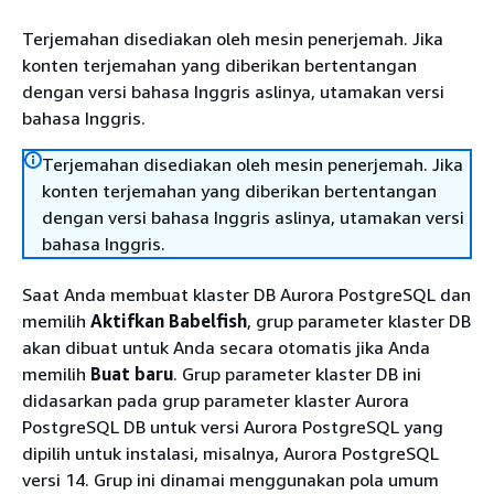
Terjemahan disediakan oleh mesin penerjemah. Jika
konten terjemahan yang diberikan bertentangan
dengan versi bahasa Inggris aslinya, utamakan versi
bahasa Inggris.
Terjemahan disediakan oleh mesin penerjemah. Jika
konten terjemahan yang diberikan bertentangan
dengan versi bahasa Inggris aslinya, utamakan versi
bahasa Inggris.
Saat Anda membuat klaster DB Aurora PostgreSQL dan
memilih
Aktifkan Babelfish
, grup parameter klaster DB
akan dibuat untuk Anda secara otomatis jika Anda
memilih
Buat baru
. Grup parameter klaster DB ini
didasarkan pada grup parameter klaster Aurora
PostgreSQL DB untuk versi Aurora PostgreSQL yang
dipilih untuk instalasi, misalnya, Aurora PostgreSQL
versi 14. Grup ini dinamai menggunakan pola umum