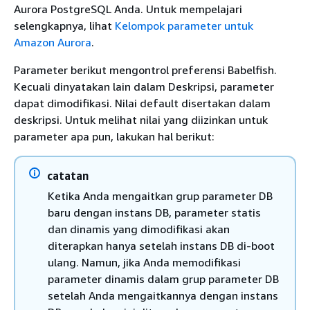
Aurora PostgreSQL Anda. Untuk mempelajari
selengkapnya, lihat
Kelompok parameter untuk
Amazon Aurora
.
Parameter berikut mengontrol preferensi Babelfish.
Kecuali dinyatakan lain dalam Deskripsi, parameter
dapat dimodifikasi. Nilai default disertakan dalam
deskripsi. Untuk melihat nilai yang diizinkan untuk
parameter apa pun, lakukan hal berikut:
catatan
Ketika Anda mengaitkan grup parameter DB
baru dengan instans DB, parameter statis
dan dinamis yang dimodifikasi akan
diterapkan hanya setelah instans DB di-boot
ulang. Namun, jika Anda memodifikasi
parameter dinamis dalam grup parameter DB
setelah Anda mengaitkannya dengan instans