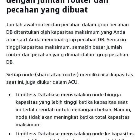
pecahan yang dibuat
Jumlah awal router dan pecahan dalam grup pecahan
DB ditentukan oleh kapasitas maksimum yang Anda
atur saat Anda membuat grup pecahan DB. Semakin
tinggi kapasitas maksimum, semakin besar jumlah
router dan pecahan yang dibuat dalam grup pecahan
DB.
Setiap node (shard atau router) memiliki nilai kapasitas
saat ini, juga diukur dalam ACU.
Limitless Database menskalakan node hingga
kapasitas yang lebih tinggi ketika kapasitas saat
ini terlalu rendah untuk menangani beban. Namun,
node tidak akan meningkat ketika total kapasitas
maksimum.
Limitless Database menskalakan node ke kapasitas