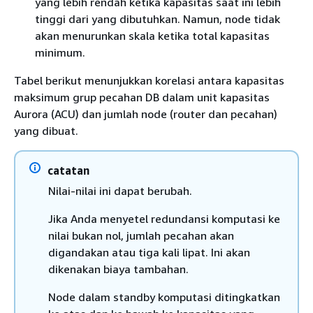
yang lebih rendah ketika kapasitas saat ini lebih
tinggi dari yang dibutuhkan. Namun, node tidak
akan menurunkan skala ketika total kapasitas
minimum.
Tabel berikut menunjukkan korelasi antara kapasitas
maksimum grup pecahan DB dalam unit kapasitas
Aurora (ACU) dan jumlah node (router dan pecahan)
yang dibuat.
catatan
Nilai-nilai ini dapat berubah.
Jika Anda menyetel redundansi komputasi ke
nilai bukan nol, jumlah pecahan akan
digandakan atau tiga kali lipat. Ini akan
dikenakan biaya tambahan.
Node dalam standby komputasi ditingkatkan