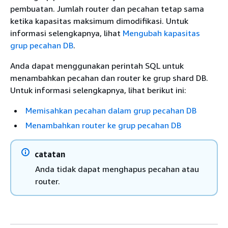
pembuatan. Jumlah router dan pecahan tetap sama
ketika kapasitas maksimum dimodifikasi. Untuk
informasi selengkapnya, lihat
Mengubah kapasitas
grup pecahan DB
.
Anda dapat menggunakan perintah SQL untuk
menambahkan pecahan dan router ke grup shard DB.
Untuk informasi selengkapnya, lihat berikut ini:
Memisahkan pecahan dalam grup pecahan DB
Menambahkan router ke grup pecahan DB
catatan
Anda tidak dapat menghapus pecahan atau
router.