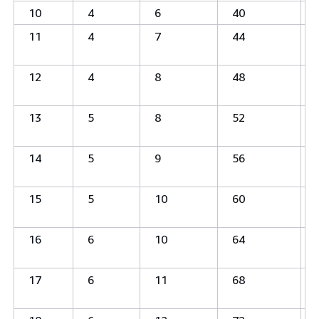
10
4
6
40
11
4
7
44
12
4
8
48
13
5
8
52
14
5
9
56
15
5
10
60
16
6
10
64
17
6
11
68