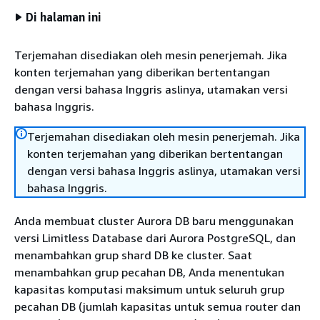
Di halaman ini
Terjemahan disediakan oleh mesin penerjemah. Jika
konten terjemahan yang diberikan bertentangan
dengan versi bahasa Inggris aslinya, utamakan versi
bahasa Inggris.
Terjemahan disediakan oleh mesin penerjemah. Jika
konten terjemahan yang diberikan bertentangan
dengan versi bahasa Inggris aslinya, utamakan versi
bahasa Inggris.
Anda membuat cluster Aurora DB baru menggunakan
versi Limitless Database dari Aurora PostgreSQL, dan
menambahkan grup shard DB ke cluster. Saat
menambahkan grup pecahan DB, Anda menentukan
kapasitas komputasi maksimum untuk seluruh grup
pecahan DB (jumlah kapasitas untuk semua router dan