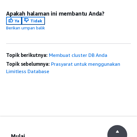
Apakah halaman ini membantu Anda?
Ya
Tidak
Berikan umpan balik
Topik berikutnya:
Membuat cluster DB Anda
Topik sebelumnya:
Prasyarat untuk menggunakan
Limitless Database
Mulai