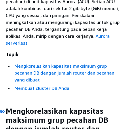
pecahan) di unit kapasitas Aurora (ACU). Setiap ACU
adalah kombinasi dari sekitar 2 gibibyte (GiB) memori,
CPU yang sesuai, dan jaringan. Penskalaan
meningkatkan atau mengurangi kapasitas untuk grup
pecahan DB Anda, tergantung pada beban kerja
aplikasi Anda, mirip dengan cara kerjanya.
Aurora
serverless
Topik
Mengkorelasikan kapasitas maksimum grup
pecahan DB dengan jumlah router dan pecahan
yang dibuat
Membuat cluster DB Anda
Mengkorelasikan kapasitas
maksimum grup pecahan DB
dengan jumlah router dan