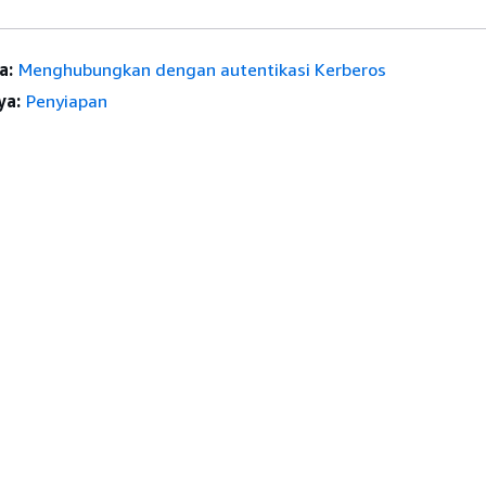
a:
Menghubungkan dengan autentikasi Kerberos
ya:
Penyiapan