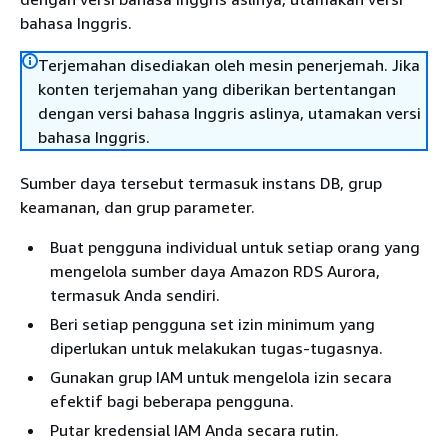
bahasa Inggris.
Terjemahan disediakan oleh mesin penerjemah. Jika
konten terjemahan yang diberikan bertentangan
dengan versi bahasa Inggris aslinya, utamakan versi
bahasa Inggris.
Sumber daya tersebut termasuk
instans
DB, grup
keamanan, dan grup parameter.
Buat pengguna individual untuk setiap orang yang
mengelola sumber daya
Amazon RDS
Aurora,
termasuk Anda sendiri.
Beri setiap pengguna set izin minimum yang
diperlukan untuk melakukan tugas-tugasnya.
Gunakan grup IAM untuk mengelola izin secara
efektif bagi beberapa pengguna.
Putar kredensial IAM Anda secara rutin.