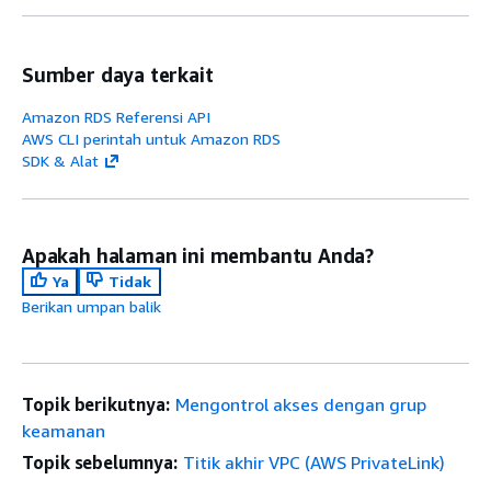
Sumber daya terkait
Amazon RDS Referensi API
AWS CLI perintah untuk Amazon RDS
SDK & Alat
Apakah halaman ini membantu Anda?
Ya
Tidak
Berikan umpan balik
Topik berikutnya:
Mengontrol akses dengan grup
keamanan
Topik sebelumnya:
Titik akhir VPC (AWS PrivateLink)