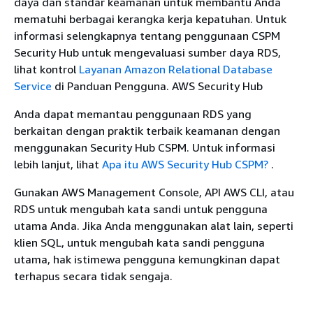
daya dan standar keamanan untuk membantu Anda
mematuhi berbagai kerangka kerja kepatuhan. Untuk
informasi selengkapnya tentang penggunaan CSPM
Security Hub untuk mengevaluasi sumber daya RDS,
lihat kontrol
Layanan Amazon Relational Database
Service
di Panduan Pengguna. AWS Security Hub
Anda dapat memantau penggunaan RDS yang
berkaitan dengan praktik terbaik keamanan dengan
menggunakan Security Hub CSPM. Untuk informasi
lebih lanjut, lihat
Apa itu AWS Security Hub CSPM?
.
Gunakan AWS Management Console, API AWS CLI, atau
RDS untuk mengubah kata sandi untuk pengguna
utama Anda. Jika Anda menggunakan alat lain, seperti
klien SQL, untuk mengubah kata sandi pengguna
utama, hak istimewa pengguna kemungkinan dapat
terhapus secara tidak sengaja.