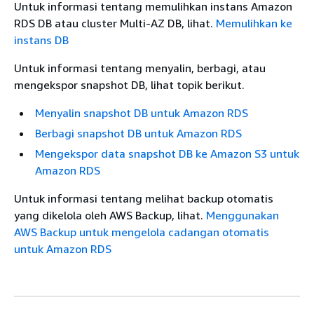
Untuk informasi tentang memulihkan instans Amazon
RDS DB atau cluster Multi-AZ DB, lihat.
Memulihkan ke
instans DB
Untuk informasi tentang menyalin, berbagi, atau
mengekspor snapshot DB, lihat topik berikut.
Menyalin snapshot DB untuk Amazon RDS
Berbagi snapshot DB untuk Amazon RDS
Mengekspor data snapshot DB ke Amazon S3 untuk
Amazon RDS
Untuk informasi tentang melihat backup otomatis
yang dikelola oleh AWS Backup, lihat.
Menggunakan
AWS Backup untuk mengelola cadangan otomatis
untuk Amazon RDS