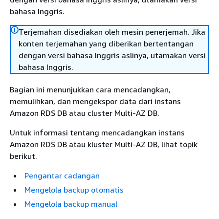
bahasa Inggris.
Terjemahan disediakan oleh mesin penerjemah. Jika
konten terjemahan yang diberikan bertentangan
dengan versi bahasa Inggris aslinya, utamakan versi
bahasa Inggris.
Bagian ini menunjukkan cara mencadangkan,
memulihkan, dan mengekspor data dari instans
Amazon RDS DB atau cluster Multi-AZ DB.
Untuk informasi tentang mencadangkan instans
Amazon RDS DB atau kluster Multi-AZ DB, lihat topik
berikut.
Pengantar cadangan
Mengelola backup otomatis
Mengelola backup manual