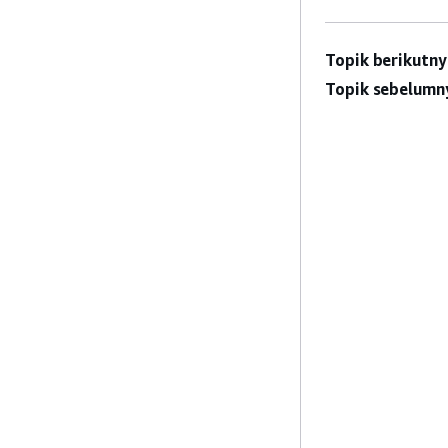
Topik berikutny
Topik sebelumn