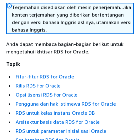
Terjemahan disediakan oleh mesin penerjemah. Jika
konten terjemahan yang diberikan bertentangan
dengan versi bahasa Inggris aslinya, utamakan versi
bahasa Inggris.
Anda dapat membaca bagian-bagian berikut untuk
mengetahui ikhtisar RDS for Oracle.
Topik
Fitur-fitur RDS for Oracle
Rilis RDS for Oracle
Opsi lisensi RDS for Oracle
Pengguna dan hak istimewa RDS for Oracle
RDS untuk kelas instans Oracle DB
Arsitektur basis data RDS for Oracle
RDS untuk parameter inisialisasi Oracle