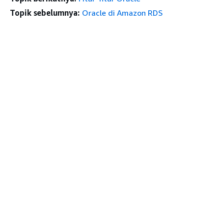
Topik sebelumnya:
Oracle di Amazon RDS