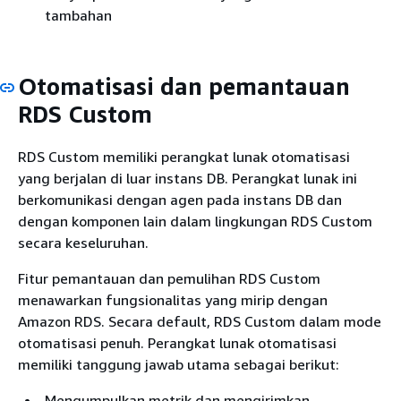
tambahan
Otomatisasi dan pemantauan
RDS Custom
RDS Custom memiliki perangkat lunak otomatisasi
yang berjalan di luar instans DB. Perangkat lunak ini
berkomunikasi dengan agen pada instans DB dan
dengan komponen lain dalam lingkungan RDS Custom
secara keseluruhan.
Fitur pemantauan dan pemulihan RDS Custom
menawarkan fungsionalitas yang mirip dengan
Amazon RDS. Secara default, RDS Custom dalam mode
otomatisasi penuh. Perangkat lunak otomatisasi
memiliki tanggung jawab utama sebagai berikut:
Mengumpulkan metrik dan mengirimkan