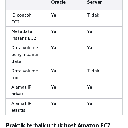
Oracle
Server
ID contoh
Ya
Tidak
EC2
Metadata
Ya
Ya
instans EC2
Data volume
Ya
Ya
penyimpanan
data
Data volume
Ya
Tidak
root
Alamat IP
Ya
Ya
privat
Alamat IP
Ya
Ya
elastis
Praktik terbaik untuk host Amazon EC2