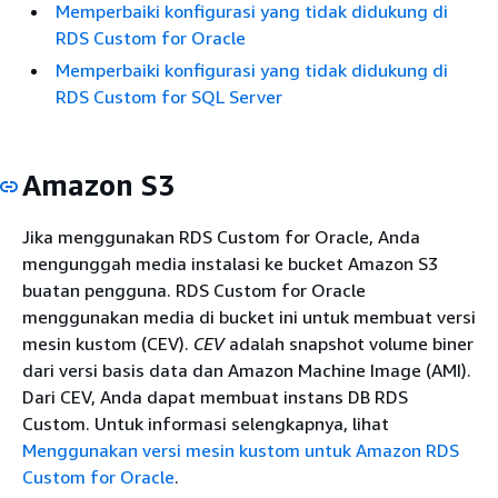
Memperbaiki konfigurasi yang tidak didukung di
RDS Custom for Oracle
Memperbaiki konfigurasi yang tidak didukung di
RDS Custom for SQL Server
Amazon S3
Jika menggunakan RDS Custom for Oracle, Anda
mengunggah media instalasi ke bucket Amazon S3
buatan pengguna. RDS Custom for Oracle
menggunakan media di bucket ini untuk membuat versi
mesin kustom (CEV).
CEV
adalah snapshot volume biner
dari versi basis data dan Amazon Machine Image (AMI).
Dari CEV, Anda dapat membuat instans DB RDS
Custom. Untuk informasi selengkapnya, lihat
Menggunakan versi mesin kustom untuk Amazon RDS
Custom for Oracle
.