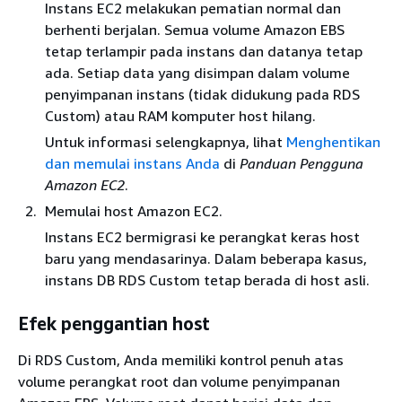
Instans EC2 melakukan pematian normal dan
berhenti berjalan. Semua volume Amazon EBS
tetap terlampir pada instans dan datanya tetap
ada. Setiap data yang disimpan dalam volume
penyimpanan instans (tidak didukung pada RDS
Custom) atau RAM komputer host hilang.
Untuk informasi selengkapnya, lihat
Menghentikan
dan memulai instans Anda
di
Panduan Pengguna
Amazon EC2
.
Memulai host Amazon EC2.
Instans EC2 bermigrasi ke perangkat keras host
baru yang mendasarinya. Dalam beberapa kasus,
instans DB RDS Custom tetap berada di host asli.
Efek penggantian host
Di RDS Custom, Anda memiliki kontrol penuh atas
volume perangkat root dan volume penyimpanan