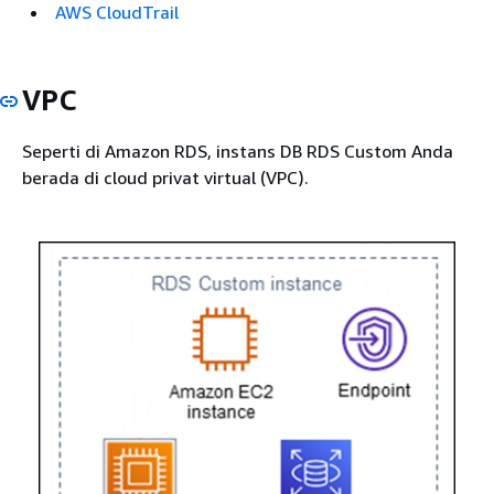
AWS CloudTrail
VPC
Seperti di Amazon RDS, instans DB RDS Custom Anda
berada di cloud privat virtual (VPC).