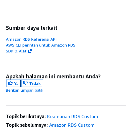
Sumber daya terkait
Amazon RDS Referensi API
AWS CLI perintah untuk Amazon RDS
SDK & Alat
Apakah halaman ini membantu Anda?
Ya
Tidak
Berikan umpan balik
Topik berikutnya:
Keamanan RDS Custom
Topik sebelumnya:
Amazon RDS Custom