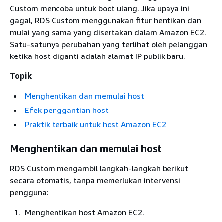
Custom mencoba untuk boot ulang. Jika upaya ini
gagal, RDS Custom menggunakan fitur hentikan dan
mulai yang sama yang disertakan dalam Amazon EC2.
Satu-satunya perubahan yang terlihat oleh pelanggan
ketika host diganti adalah alamat IP publik baru.
Topik
Menghentikan dan memulai host
Efek penggantian host
Praktik terbaik untuk host Amazon EC2
Menghentikan dan memulai host
RDS Custom mengambil langkah-langkah berikut
secara otomatis, tanpa memerlukan intervensi
pengguna:
Menghentikan host Amazon EC2.