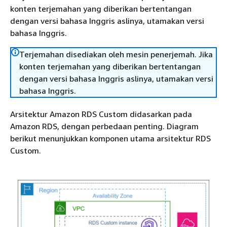
konten terjemahan yang diberikan bertentangan
dengan versi bahasa Inggris aslinya, utamakan versi
bahasa Inggris.
Terjemahan disediakan oleh mesin penerjemah. Jika
konten terjemahan yang diberikan bertentangan
dengan versi bahasa Inggris aslinya, utamakan versi
bahasa Inggris.
Arsitektur Amazon RDS Custom didasarkan pada
Amazon RDS, dengan perbedaan penting. Diagram
berikut menunjukkan komponen utama arsitektur RDS
Custom.