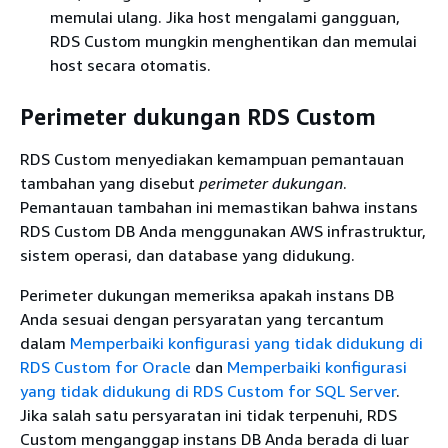
memulai ulang. Jika host mengalami gangguan,
RDS Custom mungkin menghentikan dan memulai
host secara otomatis.
Perimeter dukungan RDS Custom
RDS Custom menyediakan kemampuan pemantauan
tambahan yang disebut
perimeter dukungan
.
Pemantauan tambahan ini memastikan bahwa instans
RDS Custom DB Anda menggunakan AWS infrastruktur,
sistem operasi, dan database yang didukung.
Perimeter dukungan memeriksa apakah instans DB
Anda sesuai dengan persyaratan yang tercantum
dalam
Memperbaiki konfigurasi yang tidak didukung di
RDS Custom for Oracle
dan
Memperbaiki konfigurasi
yang tidak didukung di RDS Custom for SQL Server
.
Jika salah satu persyaratan ini tidak terpenuhi, RDS
Custom menganggap instans DB Anda berada di luar