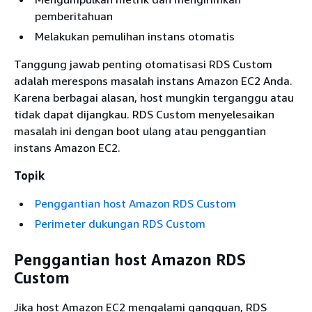
pemberitahuan
Melakukan pemulihan instans otomatis
Tanggung jawab penting otomatisasi RDS Custom
adalah merespons masalah instans Amazon EC2 Anda.
Karena berbagai alasan, host mungkin terganggu atau
tidak dapat dijangkau. RDS Custom menyelesaikan
masalah ini dengan boot ulang atau penggantian
instans Amazon EC2.
Topik
Penggantian host Amazon RDS Custom
Perimeter dukungan RDS Custom
Penggantian host Amazon RDS
Custom
Jika host Amazon EC2 mengalami gangguan, RDS