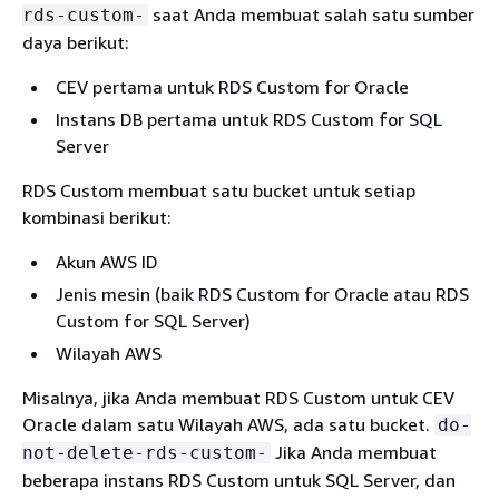
saat Anda membuat salah satu sumber
rds-custom-
daya berikut:
CEV pertama untuk RDS Custom for Oracle
Instans DB pertama untuk RDS Custom for SQL
Server
RDS Custom membuat satu bucket untuk setiap
kombinasi berikut:
Akun AWS ID
Jenis mesin (baik RDS Custom for Oracle atau RDS
Custom for SQL Server)
Wilayah AWS
Misalnya, jika Anda membuat RDS Custom untuk CEV
Oracle dalam satu Wilayah AWS, ada satu bucket.
do-
Jika Anda membuat
not-delete-rds-custom-
beberapa instans RDS Custom untuk SQL Server, dan