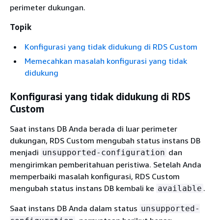
perimeter dukungan.
Topik
Konfigurasi yang tidak didukung di RDS Custom
Memecahkan masalah konfigurasi yang tidak
didukung
Konfigurasi yang tidak didukung di RDS
Custom
Saat instans DB Anda berada di luar perimeter
dukungan, RDS Custom mengubah status instans DB
menjadi
dan
unsupported-configuration
mengirimkan pemberitahuan peristiwa. Setelah Anda
memperbaiki masalah konfigurasi, RDS Custom
mengubah status instans DB kembali ke
.
available
Saat instans DB Anda dalam status
unsupported-