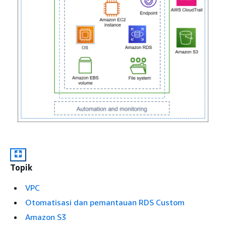
Topik
VPC
Otomatisasi dan pemantauan RDS Custom
Amazon S3