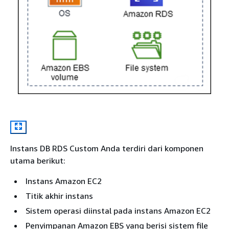
Instans DB RDS Custom Anda terdiri dari komponen
utama berikut:
Instans Amazon EC2
Titik akhir instans
Sistem operasi diinstal pada instans Amazon EC2
Penyimpanan Amazon EBS yang berisi sistem file