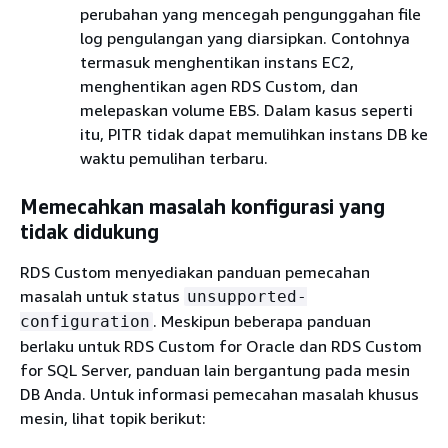
perubahan yang mencegah pengunggahan file
log pengulangan yang diarsipkan. Contohnya
termasuk menghentikan instans EC2,
menghentikan agen RDS Custom, dan
melepaskan volume EBS. Dalam kasus seperti
itu, PITR tidak dapat memulihkan instans DB ke
waktu pemulihan terbaru.
Memecahkan masalah konfigurasi yang
tidak didukung
RDS Custom menyediakan panduan pemecahan
masalah untuk status
unsupported-
. Meskipun beberapa panduan
configuration
berlaku untuk RDS Custom for Oracle dan RDS Custom
for SQL Server, panduan lain bergantung pada mesin
DB Anda. Untuk informasi pemecahan masalah khusus
mesin, lihat topik berikut: