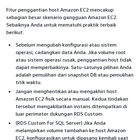
Fitur penggantian host Amazon EC2 mencakup
sebagian besar skenario gangguan Amazon EC2.
Sebaiknya Anda untuk mematuhi praktik terbaik
berikut:
Sebelum mengubah konfigurasi atau sistem
operasi, cadangkan data Anda. Jika volume root
atau sistem operasi rusak, penggantian host tidak
dapat memperbaikinya. Satu-satunya pilihan Anda
adalah pemulihan dari snapshot DB atau pemulihan
titik waktu.
Jangan menghentikan atau mengakhiri host
Amazon EC2 fisik secara manual. Kedua tindakan
tersebut mengakibatkan instans ditempatkan di
luar perimeter dukungan RDS Custom.
(RDS Custom for SQL Server) Jika Anda
melampirkan volume tambahan ke host Amazon
EC2, konfigurasikan untuk dipasang kembali saat