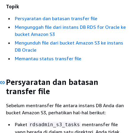
Topik
Persyaratan dan batasan transfer file
Mengunggah file dari instans DB RDS for Oracle ke
bucket Amazon S3
Mengunduh file dari bucket Amazon S3 ke instans
DB Oracle
Memantau status transfer file
Persyaratan dan batasan
transfer file
Sebelum mentransfer file antara instans DB Anda dan
bucket Amazon S3, perhatikan hal-hal berikut:
Paket
mentransfer file
rdsadmin_s3_tasks
yang berada di dalam satu direktori. Anda tidak