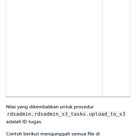
Nilai yang dikembalikan untuk prosedur
rdsadmin.rdsadmin_s3_tasks.upload_to_s3
adalah ID tugas.
Contoh berikut mengunggah semua file di