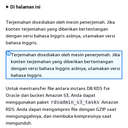
Di halaman ini
Terjemahan disediakan oleh mesin penerjemah. Jika
konten terjemahan yang diberikan bertentangan
dengan versi bahasa Inggris aslinya, utamakan versi
bahasa Inggris.
Terjemahan disediakan oleh mesin penerjemah. Jika
konten terjemahan yang diberikan bertentangan
dengan versi bahasa Inggris aslinya, utamakan versi
bahasa Inggris.
Untuk mentransfer file antara instans DB RDS for
Oracle dan bucket Amazon S3, Anda dapat
menggunakan paket
Amazon
rdsadmin_s3_tasks
RDS. Anda dapat mengompres file dengan GZIP saat
mengunggahnya, dan membuka kompresinya saat
mengunduh.