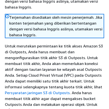
dengan versi bahasa Inggris aslinya, utamakan versi
bahasa Inggris.
Terjemahan disediakan oleh mesin penerjemah. Jika
konten terjemahan yang diberikan bertentangan
dengan versi bahasa Inggris aslinya, utamakan versi
bahasa Inggris.
Untuk merutekan permintaan ke titik akses Amazon S3
di Outposts, Anda harus membuat dan
mengonfigurasikan titik akhir S3 di Outposts. Untuk
membuat titik akhir, Anda akan memerlukan koneksi
aktif dengan tautan layanan ke wilayah asal Outposts
Anda. Setiap Cloud Privat Virtual (VPC) pada Outposts
Anda dapat memiliki satu titik akhir terkait. Untuk
informasi selengkapnya tentang kuota titik akhir, lihat
Persyaratan jaringan S3 di Outposts
. Anda harus
membuat titik akhir agar dapat mengakses bucket
Outposts Anda dan melakukan operasi objek. Untuk