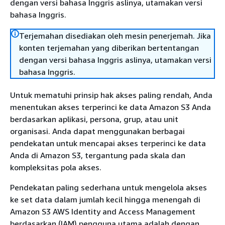
dengan versi bahasa Inggris aslinya, utamakan versi
bahasa Inggris.
Terjemahan disediakan oleh mesin penerjemah. Jika
konten terjemahan yang diberikan bertentangan
dengan versi bahasa Inggris aslinya, utamakan versi
bahasa Inggris.
Untuk mematuhi prinsip hak akses paling rendah, Anda
menentukan akses terperinci ke data Amazon S3 Anda
berdasarkan aplikasi, persona, grup, atau unit
organisasi. Anda dapat menggunakan berbagai
pendekatan untuk mencapai akses terperinci ke data
Anda di Amazon S3, tergantung pada skala dan
kompleksitas pola akses.
Pendekatan paling sederhana untuk mengelola akses
ke set data dalam jumlah kecil hingga menengah di
Amazon S3 AWS Identity and Access Management
berdasarkan (IAM) pengguna utama adalah dengan