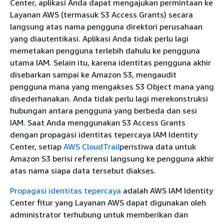
Center, aplikasi Anda dapat mengajukan permintaan ke
Layanan AWS (termasuk S3 Access Grants) secara
langsung atas nama pengguna direktori perusahaan
yang diautentikasi. Aplikasi Anda tidak perlu lagi
memetakan pengguna terlebih dahulu ke pengguna
utama IAM. Selain itu, karena identitas pengguna akhir
disebarkan sampai ke Amazon S3, mengaudit
pengguna mana yang mengakses S3 Object mana yang
disederhanakan. Anda tidak perlu lagi merekonstruksi
hubungan antara pengguna yang berbeda dan sesi
IAM. Saat Anda menggunakan S3 Access Grants
dengan propagasi identitas tepercaya IAM Identity
Center, setiap
AWS CloudTrail
peristiwa data untuk
Amazon S3 berisi referensi langsung ke pengguna akhir
atas nama siapa data tersebut diakses.
Propagasi identitas tepercaya
adalah AWS IAM Identity
Center fitur yang Layanan AWS dapat digunakan oleh
administrator terhubung untuk memberikan dan