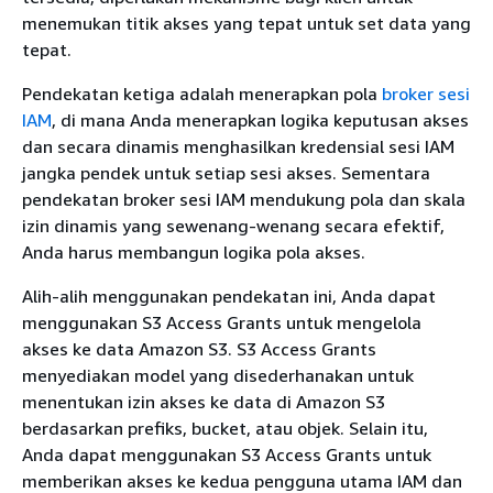
menemukan titik akses yang tepat untuk set data yang
tepat.
Pendekatan ketiga adalah menerapkan pola
broker sesi
IAM
, di mana Anda menerapkan logika keputusan akses
dan secara dinamis menghasilkan kredensial sesi IAM
jangka pendek untuk setiap sesi akses. Sementara
pendekatan broker sesi IAM mendukung pola dan skala
izin dinamis yang sewenang-wenang secara efektif,
Anda harus membangun logika pola akses.
Alih-alih menggunakan pendekatan ini, Anda dapat
menggunakan S3 Access Grants untuk mengelola
akses ke data Amazon S3. S3 Access Grants
menyediakan model yang disederhanakan untuk
menentukan izin akses ke data di Amazon S3
berdasarkan prefiks, bucket, atau objek. Selain itu,
Anda dapat menggunakan S3 Access Grants untuk
memberikan akses ke kedua pengguna utama IAM dan