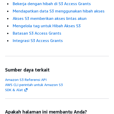
Bekerja dengan hibah di S3 Access Grants
Mendapatkan data S3 menggunakan hibah akses
Akses S3 memberikan akses lintas akun
Mengelola tag untuk Hibah Akses S3
Batasan S3 Access Grants
Integrasi S3 Access Grants
Sumber daya terkait
Amazon S3 Referensi API
AWS CLI perintah untuk Amazon S3
SDK & Alat
Apakah halaman ini membantu Anda?