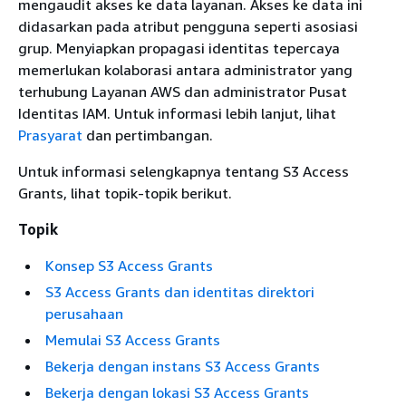
mengaudit akses ke data layanan. Akses ke data ini
didasarkan pada atribut pengguna seperti asosiasi
grup. Menyiapkan propagasi identitas tepercaya
memerlukan kolaborasi antara administrator yang
terhubung Layanan AWS dan administrator Pusat
Identitas IAM. Untuk informasi lebih lanjut, lihat
Prasyarat
dan pertimbangan.
Untuk informasi selengkapnya tentang S3 Access
Grants, lihat topik-topik berikut.
Topik
Konsep S3 Access Grants
S3 Access Grants dan identitas direktori
perusahaan
Memulai S3 Access Grants
Bekerja dengan instans S3 Access Grants
Bekerja dengan lokasi S3 Access Grants