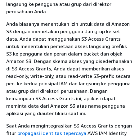
langsung ke pengguna atau grup dari direktori
perusahaan Anda.
Anda biasanya menentukan izin untuk data di Amazon
S3 dengan memetakan pengguna dan grup ke set
data. Anda dapat menggunakan S3 Access Grants
untuk menentukan pemetaan akses langsung prefiks
S3 ke pengguna dan peran dalam bucket dan objek
Amazon S3. Dengan skema akses yang disederhanakan
di S3 Access Grants, Anda dapat memberikan akses
read-only, write-only, atau read-write S3-prefix secara
per- ke kedua prinsipal IAM dan langsung ke pengguna
atau grup dari direktori perusahaan. Dengan
kemampuan S3 Access Grants ini, aplikasi dapat
meminta data dari Amazon S3 atas nama pengguna
aplikasi yang diautentikasi saat ini.
Saat Anda mengintegrasikan S3 Access Grants dengan
fitur
propagasi identitas tepercaya
AWS IAM Identity