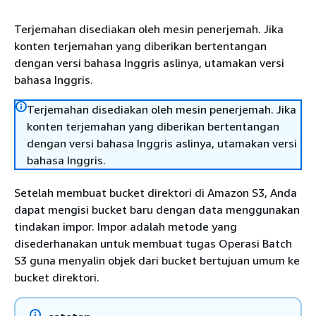
Terjemahan disediakan oleh mesin penerjemah. Jika
konten terjemahan yang diberikan bertentangan
dengan versi bahasa Inggris aslinya, utamakan versi
bahasa Inggris.
Terjemahan disediakan oleh mesin penerjemah. Jika
konten terjemahan yang diberikan bertentangan
dengan versi bahasa Inggris aslinya, utamakan versi
bahasa Inggris.
Setelah membuat bucket direktori di Amazon S3, Anda
dapat mengisi bucket baru dengan data menggunakan
tindakan impor. Impor adalah metode yang
disederhanakan untuk membuat tugas Operasi Batch
S3 guna menyalin objek dari bucket bertujuan umum ke
bucket direktori.