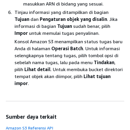
masukkan ARN di bidang yang sesuai.
Tinjau informasi yang ditampilkan di bagian
Tujuan
dan
Pengaturan objek yang disalin
. Jika
informasi di bagian
Tujuan
sudah benar, pilih
Impor
untuk memulai tugas penyalinan.
Konsol Amazon S3 menampilkan status tugas baru
Anda di halaman
Operasi Batch
. Untuk informasi
selengkapnya tentang tugas, pilih tombol opsi di
sebelah nama tugas, lalu pada menu
Tindakan
,
pilih
Lihat detail
. Untuk membuka bucket direktori
tempat objek akan diimpor, pilih
Lihat tujuan
impor
.
Sumber daya terkait
Amazon S3 Referensi API