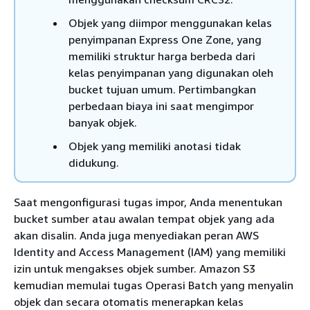
Objek yang diimpor menggunakan kelas
penyimpanan Express One Zone, yang
memiliki struktur harga berbeda dari
kelas penyimpanan yang digunakan oleh
bucket tujuan umum. Pertimbangkan
perbedaan biaya ini saat mengimpor
banyak objek.
Objek yang memiliki anotasi tidak
didukung.
Saat mengonfigurasi tugas impor, Anda menentukan
bucket sumber atau awalan tempat objek yang ada
akan disalin. Anda juga menyediakan peran AWS
Identity and Access Management (IAM) yang memiliki
izin untuk mengakses objek sumber. Amazon S3
kemudian memulai tugas Operasi Batch yang menyalin
objek dan secara otomatis menerapkan kelas