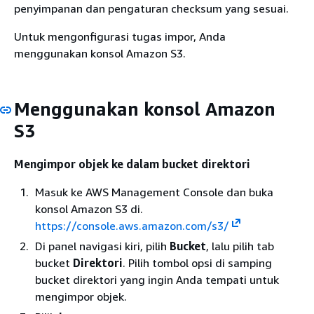
penyimpanan dan pengaturan checksum yang sesuai.
Untuk mengonfigurasi tugas impor, Anda
menggunakan konsol Amazon S3.
Menggunakan konsol Amazon
S3
Mengimpor objek ke dalam bucket direktori
Masuk ke AWS Management Console dan buka
konsol Amazon S3 di.
https://console.aws.amazon.com/s3/
Di panel navigasi kiri, pilih
Bucket
, lalu pilih tab
bucket
Direktori
. Pilih tombol opsi di samping
bucket direktori yang ingin Anda tempati untuk
mengimpor objek.