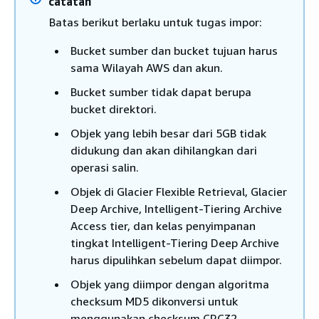
catatan
Batas berikut berlaku untuk tugas impor:
Bucket sumber dan bucket tujuan harus
sama Wilayah AWS dan akun.
Bucket sumber tidak dapat berupa
bucket direktori.
Objek yang lebih besar dari 5GB tidak
didukung dan akan dihilangkan dari
operasi salin.
Objek di Glacier Flexible Retrieval, Glacier
Deep Archive, Intelligent-Tiering Archive
Access tier, dan kelas penyimpanan
tingkat Intelligent-Tiering Deep Archive
harus dipulihkan sebelum dapat diimpor.
Objek yang diimpor dengan algoritma
checksum MD5 dikonversi untuk
menggunakan checksum CRC32.