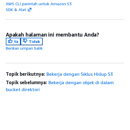
AWS CLI perintah untuk Amazon S3
SDK & Alat
Apakah halaman ini membantu Anda?
Ya
Tidak
Berikan umpan balik
Topik berikutnya:
Bekerja dengan Siklus Hidup S3
Topik sebelumnya:
Bekerja dengan objek di dalam
bucket direktori