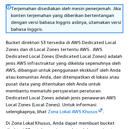
Terjemahan disediakan oleh mesin penerjemah. Jika
konten terjemahan yang diberikan bertentangan
dengan versi bahasa Inggris aslinya, utamakan versi
bahasa Inggris.
Bucket direktori S3 tersedia di AWS Dedicated Local
Zones dan di Local Zones tertentu AWS . AWS
Dedicated Local Zones (Dedicated Local Zones) adalah
jenis AWS infrastruktur yang dikelola sepenuhnya oleh
AWS, dibangun untuk penggunaan eksklusif oleh Anda
atau komunitas Anda, dan ditempatkan di lokasi atau
pusat data yang ditentukan oleh Anda untuk
membantu mematuhi persyaratan peraturan.
Dedicated Local Zones adalah jenis penawaran AWS
Local Zones (Local Zones). Untuk informasi
selengkapnya, lihat
Zona Lokal AWS Khusus
.
Di Zona Lokal Khusus, Anda dapat membuat bucket