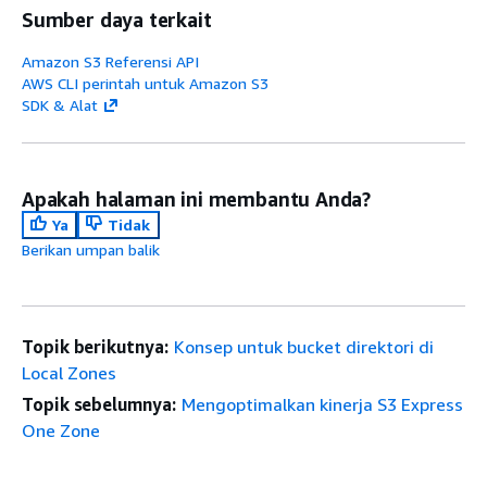
Sumber daya terkait
Amazon S3 Referensi API
AWS CLI perintah untuk Amazon S3
SDK & Alat
Apakah halaman ini membantu Anda?
Ya
Tidak
Berikan umpan balik
Topik berikutnya:
Konsep untuk bucket direktori di
Local Zones
Topik sebelumnya:
Mengoptimalkan kinerja S3 Express
One Zone