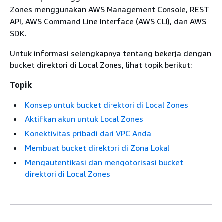
Zones menggunakan AWS Management Console, REST
API, AWS Command Line Interface (AWS CLI), dan AWS
SDK.
Untuk informasi selengkapnya tentang bekerja dengan
bucket direktori di Local Zones, lihat topik berikut:
Topik
Konsep untuk bucket direktori di Local Zones
Aktifkan akun untuk Local Zones
Konektivitas pribadi dari VPC Anda
Membuat bucket direktori di Zona Lokal
Mengautentikasi dan mengotorisasi bucket
direktori di Local Zones