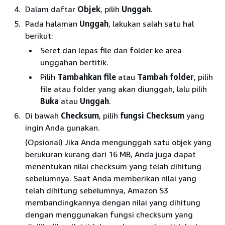
Dalam daftar
Objek
, pilih
Unggah
.
Pada halaman
Unggah
, lakukan salah satu hal
berikut:
Seret dan lepas file dan folder ke area
unggahan bertitik.
Pilih
Tambahkan file
atau
Tambah folder
, pilih
file atau folder yang akan diunggah, lalu pilih
Buka
atau
Unggah
.
Di bawah
Checksum
, pilih
fungsi Checksum
yang
ingin Anda gunakan.
(Opsional) Jika Anda mengunggah satu objek yang
berukuran kurang dari 16 MB, Anda juga dapat
menentukan nilai checksum yang telah dihitung
sebelumnya. Saat Anda memberikan nilai yang
telah dihitung sebelumnya, Amazon S3
membandingkannya dengan nilai yang dihitung
dengan menggunakan fungsi checksum yang