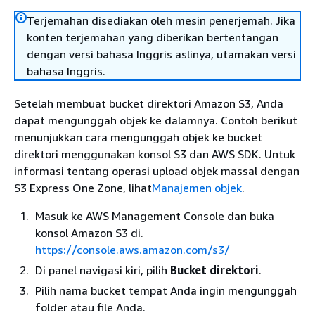
Terjemahan disediakan oleh mesin penerjemah. Jika
konten terjemahan yang diberikan bertentangan
dengan versi bahasa Inggris aslinya, utamakan versi
bahasa Inggris.
Setelah membuat bucket direktori Amazon S3, Anda
dapat mengunggah objek ke dalamnya. Contoh berikut
menunjukkan cara mengunggah objek ke bucket
direktori menggunakan konsol S3 dan AWS SDK. Untuk
informasi tentang operasi upload objek massal dengan
S3 Express One Zone, lihat
Manajemen objek
.
Masuk ke AWS Management Console dan buka
konsol Amazon S3 di.
https://console.aws.amazon.com/s3/
Di panel navigasi kiri, pilih
Bucket direktori
.
Pilih nama bucket tempat Anda ingin mengunggah
folder atau file Anda.