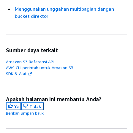
Menggunakan unggahan multibagian dengan
bucket direktori
Sumber daya terkait
Amazon S3 Referensi API
AWS CLI perintah untuk Amazon S3
SDK & Alat
Apakah halaman ini membantu Anda?
Ya
Tidak
Berikan umpan balik