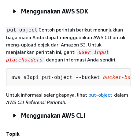
Menggunakan AWS SDK
Contoh perintah berikut menunjukkan
put-object
bagaimana Anda dapat menggunakan AWS CLI untuk
meng-upload objek dari Amazon S3. Untuk
menjalankan perintah ini, ganti
user input
dengan informasi Anda sendiri.
placeholders
aws s3api put-object --bucket 
bucket-base
Untuk informasi selengkapnya, lihat
put-object
dalam
AWS CLI Referensi Perintah
.
Menggunakan AWS CLI
Topik