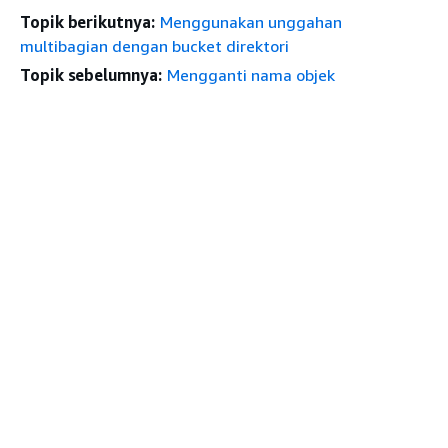
Topik berikutnya:
Menggunakan unggahan
multibagian dengan bucket direktori
Topik sebelumnya:
Mengganti nama objek