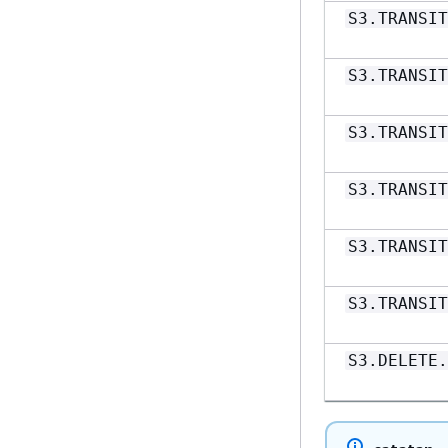
S3.TRANSIT
S3.TRANSIT
S3.TRANSIT
S3.TRANSIT
S3.TRANSIT
S3.TRANSIT
S3.DELETE.