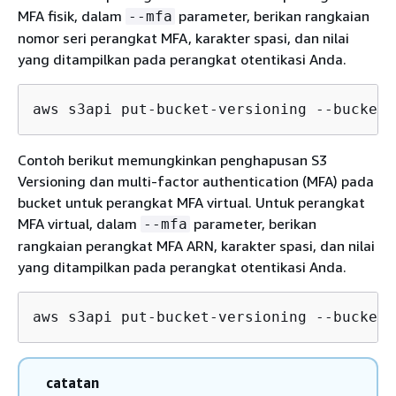
MFA fisik, dalam
parameter, berikan rangkaian
--mfa
nomor seri perangkat MFA, karakter spasi, dan nilai
yang ditampilkan pada perangkat otentikasi Anda.
aws s3api put-bucket-versioning --bucket 
Contoh berikut memungkinkan penghapusan S3
Versioning dan multi-factor authentication (MFA) pada
bucket untuk perangkat MFA virtual. Untuk perangkat
MFA virtual, dalam
parameter, berikan
--mfa
rangkaian perangkat MFA ARN, karakter spasi, dan nilai
yang ditampilkan pada perangkat otentikasi Anda.
aws s3api put-bucket-versioning --bucket 
catatan