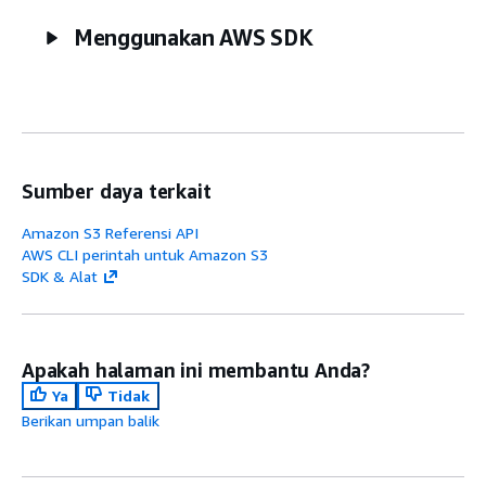
Menggunakan AWS SDK
Sumber daya terkait
Amazon S3 Referensi API
AWS CLI perintah untuk Amazon S3
SDK & Alat
Apakah halaman ini membantu Anda?
Ya
Tidak
Berikan umpan balik