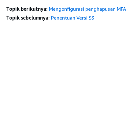
Topik berikutnya:
Mengonfigurasi penghapusan MFA
Topik sebelumnya:
Penentuan Versi S3