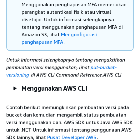
Menggunakan penghapusan MFA memerlukan
perangkat autentikasi fisik atau virtual
disetujui. Untuk informasi selengkapnya
tentang menggunakan penghapusan MFA di
Amazon S3, lihat
Mengonfigurasi
penghapusan MFA
.
Untuk informasi selengkapnya tentang mengaktifkan
pembuatan versi menggunakan, lihat
put-bucket-
versioning
di AWS CLI Command Reference.AWS CLI
Menggunakan AWS CLI
Contoh berikut memungkinkan pembuatan versi pada
bucket dan kemudian mengambil status pembuatan
versi menggunakan dan. AWS SDK untuk Java AWS SDK
untuk .NET Untuk informasi tentang penggunaan AWS
SDK lainnya, lihat
Pusat Developer AWS
.