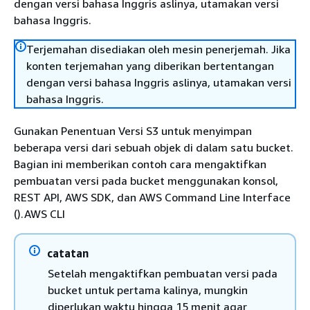
dengan versi bahasa Inggris aslinya, utamakan versi
bahasa Inggris.
Terjemahan disediakan oleh mesin penerjemah. Jika
konten terjemahan yang diberikan bertentangan
dengan versi bahasa Inggris aslinya, utamakan versi
bahasa Inggris.
Gunakan Penentuan Versi S3 untuk menyimpan
beberapa versi dari sebuah objek di dalam satu bucket.
Bagian ini memberikan contoh cara mengaktifkan
pembuatan versi pada bucket menggunakan konsol,
REST API, AWS SDK, dan AWS Command Line Interface
().AWS CLI
catatan
Setelah mengaktifkan pembuatan versi pada
bucket untuk pertama kalinya, mungkin
diperlukan waktu hingga 15 menit agar