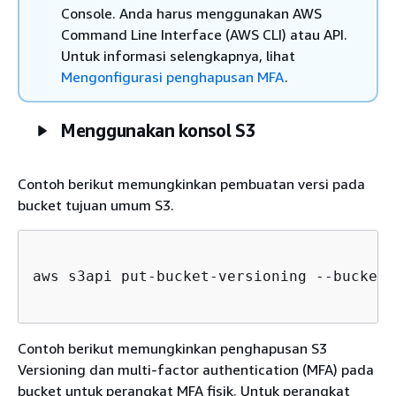
Console. Anda harus menggunakan AWS
Command Line Interface (AWS CLI) atau API.
Untuk informasi selengkapnya, lihat
Mengonfigurasi penghapusan MFA
.
Menggunakan konsol S3
Contoh berikut memungkinkan pembuatan versi pada
bucket tujuan umum S3.
aws s3api put-bucket-versioning --bucket 
Contoh berikut memungkinkan penghapusan S3
Versioning dan multi-factor authentication (MFA) pada
bucket untuk perangkat MFA fisik. Untuk perangkat