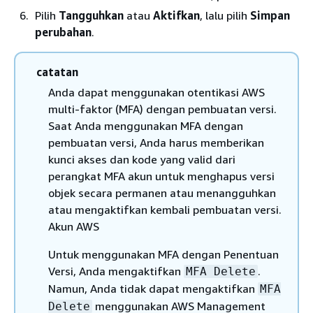
Pilih
Tangguhkan
atau
Aktifkan
, lalu pilih
Simpan
perubahan
.
catatan
Anda dapat menggunakan otentikasi AWS
multi-faktor (MFA) dengan pembuatan versi.
Saat Anda menggunakan MFA dengan
pembuatan versi, Anda harus memberikan
kunci akses dan kode yang valid dari
perangkat MFA akun untuk menghapus versi
objek secara permanen atau menangguhkan
atau mengaktifkan kembali pembuatan versi.
Akun AWS
Untuk menggunakan MFA dengan Penentuan
Versi, Anda mengaktifkan
.
MFA Delete
Namun, Anda tidak dapat mengaktifkan
MFA
menggunakan AWS Management
Delete