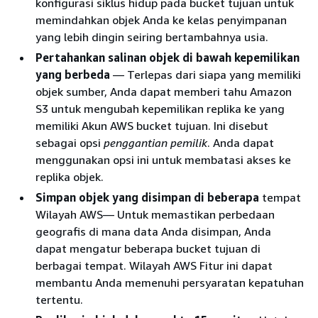
konfigurasi siklus hidup pada bucket tujuan untuk
memindahkan objek Anda ke kelas penyimpanan
yang lebih dingin seiring bertambahnya usia.
Pertahankan salinan objek di bawah kepemilikan
yang berbeda
— Terlepas dari siapa yang memiliki
objek sumber, Anda dapat memberi tahu Amazon
S3 untuk mengubah kepemilikan replika ke yang
memiliki Akun AWS bucket tujuan. Ini disebut
sebagai opsi
penggantian pemilik
. Anda dapat
menggunakan opsi ini untuk membatasi akses ke
replika objek.
Simpan objek yang disimpan di beberapa
tempat
Wilayah AWS— Untuk memastikan perbedaan
geografis di mana data Anda disimpan, Anda
dapat mengatur beberapa bucket tujuan di
berbagai tempat. Wilayah AWS Fitur ini dapat
membantu Anda memenuhi persyaratan kepatuhan
tertentu.