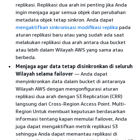
replikasi. Replikasi dua arah ini penting jika Anda
ingin menjaga agar semua objek dan perubahan
metadata objek tetap sinkron. Anda dapat
mengaktifkan sinkronisasi modifikasi replika
pada
aturan replikasi baru atau yang sudah ada saat
melakukan replikasi dua arah antara dua bucket
atau lebih dalam Wilayah AWS yang sama atau
berbeda.
Menjaga agar data tetap disinkronkan di seluruh
Wilayah selama failover
— Anda dapat
menyinkronkan data dalam bucket di antaranya
Wilayah AWS dengan mengonfigurasi aturan
replikasi dua arah dengan S3 Replication (CRR)
langsung dari Cross-Region Access Point. Multi-
Region Untuk membuat keputusan berdasarkan
informasi tentang kapan memulai failover, Anda
juga dapat mengaktifkan metrik replikasi S3
sehingga Anda dapat memantau replikasi di