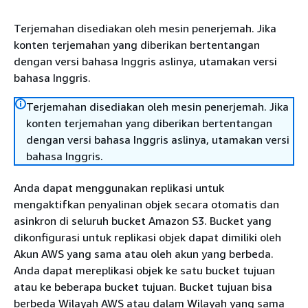
Terjemahan disediakan oleh mesin penerjemah. Jika
konten terjemahan yang diberikan bertentangan
dengan versi bahasa Inggris aslinya, utamakan versi
bahasa Inggris.
Terjemahan disediakan oleh mesin penerjemah. Jika
konten terjemahan yang diberikan bertentangan
dengan versi bahasa Inggris aslinya, utamakan versi
bahasa Inggris.
Anda dapat menggunakan replikasi untuk
mengaktifkan penyalinan objek secara otomatis dan
asinkron di seluruh bucket Amazon S3. Bucket yang
dikonfigurasi untuk replikasi objek dapat dimiliki oleh
Akun AWS yang sama atau oleh akun yang berbeda.
Anda dapat mereplikasi objek ke satu bucket tujuan
atau ke beberapa bucket tujuan. Bucket tujuan bisa
berbeda Wilayah AWS atau dalam Wilayah yang sama