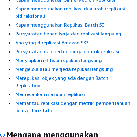
Kapan menggunakan replikasi dua arah (replikasi
bidireksional)
Kapan menggunakan Replikasi Batch S3
Persyaratan beban kerja dan replikasi langsung
Apa yang direplikasi Amazon S3?
Persyaratan dan pertimbangan untuk replikasi
Menyiapkan ikhtisar replikasi langsung
Mengelola atau menjeda replikasi langsung
Mereplikasi objek yang ada dengan Batch
Replication
Memecahkan masalah replikasi
Memantau replikasi dengan metrik, pemberitahuan
acara, dan status
Mengapa menggunakan