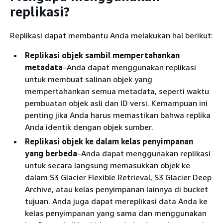
replikasi?
Replikasi dapat membantu Anda melakukan hal berikut:
Replikasi objek sambil mempertahankan
metadata
–Anda dapat menggunakan replikasi
untuk membuat salinan objek yang
mempertahankan semua metadata, seperti waktu
pembuatan objek asli dan ID versi. Kemampuan ini
penting jika Anda harus memastikan bahwa replika
Anda identik dengan objek sumber.
Replikasi objek ke dalam kelas penyimpanan
yang berbeda
–Anda dapat menggunakan replikasi
untuk secara langsung memasukkan objek ke
dalam S3 Glacier Flexible Retrieval, S3 Glacier Deep
Archive, atau kelas penyimpanan lainnya di bucket
tujuan. Anda juga dapat mereplikasi data Anda ke
kelas penyimpanan yang sama dan menggunakan