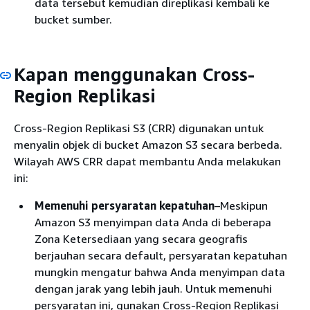
data tersebut kemudian direplikasi kembali ke
bucket sumber.
Kapan menggunakan Cross-
Region Replikasi
Cross-Region Replikasi S3 (CRR) digunakan untuk
menyalin objek di bucket Amazon S3 secara berbeda.
Wilayah AWS CRR dapat membantu Anda melakukan
ini:
Memenuhi persyaratan kepatuhan
–Meskipun
Amazon S3 menyimpan data Anda di beberapa
Zona Ketersediaan yang secara geografis
berjauhan secara default, persyaratan kepatuhan
mungkin mengatur bahwa Anda menyimpan data
dengan jarak yang lebih jauh. Untuk memenuhi
persyaratan ini, gunakan Cross-Region Replikasi