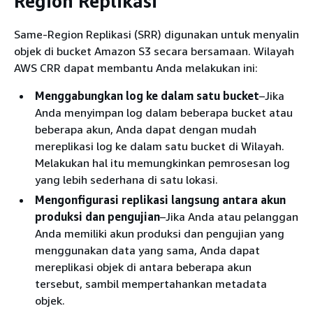
Region Replikasi
Same-Region Replikasi (SRR) digunakan untuk menyalin
objek di bucket Amazon S3 secara bersamaan. Wilayah
AWS CRR dapat membantu Anda melakukan ini:
Menggabungkan log ke dalam satu bucket
–Jika
Anda menyimpan log dalam beberapa bucket atau
beberapa akun, Anda dapat dengan mudah
mereplikasi log ke dalam satu bucket di Wilayah.
Melakukan hal itu memungkinkan pemrosesan log
yang lebih sederhana di satu lokasi.
Mengonfigurasi replikasi langsung antara akun
produksi dan pengujian
–Jika Anda atau pelanggan
Anda memiliki akun produksi dan pengujian yang
menggunakan data yang sama, Anda dapat
mereplikasi objek di antara beberapa akun
tersebut, sambil mempertahankan metadata
objek.