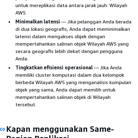
untuk mereplikasi data antara jarak jauh. Wilayah
AWS
Minimalkan latensi
— Jika pelanggan Anda berada
di dua lokasi geografis, Anda dapat meminimalkan
latensi dalam mengakses objek dengan
mempertahankan salinan objek Wilayah AWS yang
secara geografis lebih dekat dengan pengguna
Anda.
Tingkatkan efisiensi operasional
— Jika Anda
memiliki cluster komputasi dalam dua kelompok
berbeda Wilayah AWS yang menganalisis kumpulan
objek yang sama, Anda dapat memilih untuk
mempertahankan salinan objek di Wilayah
tersebut.
Kapan menggunakan Same-