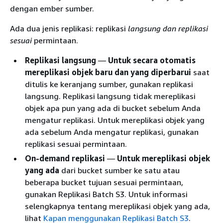
dengan ember sumber.
Ada dua jenis replikasi: replikasi
langsung dan replikasi
sesuai
permintaan.
Replikasi langsung
—
Untuk secara otomatis
mereplikasi objek baru dan yang diperbarui
saat
ditulis ke keranjang sumber, gunakan replikasi
langsung. Replikasi langsung tidak mereplikasi
objek apa pun yang ada di bucket sebelum Anda
mengatur replikasi. Untuk mereplikasi objek yang
ada sebelum Anda mengatur replikasi, gunakan
replikasi sesuai permintaan.
On-demand replikasi
—
Untuk mereplikasi objek
yang ada
dari bucket sumber ke satu atau
beberapa bucket tujuan sesuai permintaan,
gunakan Replikasi Batch S3. Untuk informasi
selengkapnya tentang mereplikasi objek yang ada,
lihat
Kapan menggunakan Replikasi Batch S3
.