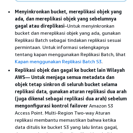
Menyinkronkan bucket, mereplikasi objek yang
ada, dan mereplikasi objek yang sebelumnya
gagal atau direplikasi
–Untuk menyinkronkan
bucket dan mereplikasi objek yang ada, gunakan
Replikasi Batch sebagai tindakan replikasi sesuai
permintaan. Untuk informasi selengkapnya
tentang kapan menggunakan Replikasi Batch, lihat
Kapan menggunakan Replikasi Batch S3
.
Replikasi objek dan gagal ke bucket lain Wilayah
AWS— Untuk menjaga semua metadata dan
objek tetap sinkron di seluruh bucket selama
replikasi data, gunakan aturan replikasi dua arah
(juga dikenal sebagai replikasi dua arah) sebelum
mengonfigurasi kontrol failover
Amazon S3
Access Point. Multi-Region Two-way Aturan
replikasi membantu memastikan bahwa ketika
data ditulis ke bucket S3 yang lalu lintas gagal,