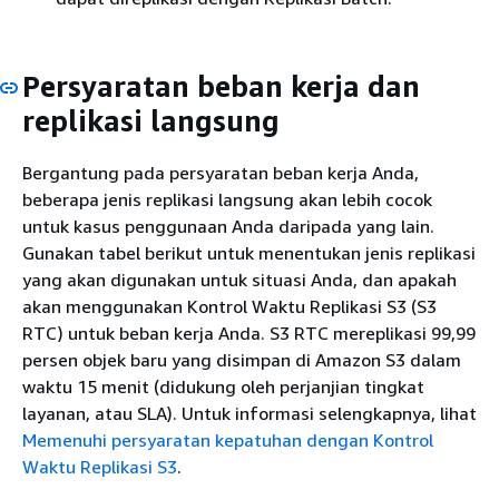
Persyaratan beban kerja dan
replikasi langsung
Bergantung pada persyaratan beban kerja Anda,
beberapa jenis replikasi langsung akan lebih cocok
untuk kasus penggunaan Anda daripada yang lain.
Gunakan tabel berikut untuk menentukan jenis replikasi
yang akan digunakan untuk situasi Anda, dan apakah
akan menggunakan Kontrol Waktu Replikasi S3 (S3
RTC) untuk beban kerja Anda. S3 RTC mereplikasi 99,99
persen objek baru yang disimpan di Amazon S3 dalam
waktu 15 menit (didukung oleh perjanjian tingkat
layanan, atau SLA). Untuk informasi selengkapnya, lihat
Memenuhi persyaratan kepatuhan dengan Kontrol
Waktu Replikasi S3
.