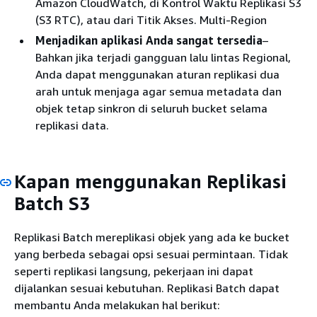
Amazon CloudWatch, di Kontrol Waktu Replikasi S3
(S3 RTC), atau dari Titik Akses. Multi-Region
Menjadikan aplikasi Anda sangat tersedia
–
Bahkan jika terjadi gangguan lalu lintas Regional,
Anda dapat menggunakan aturan replikasi dua
arah untuk menjaga agar semua metadata dan
objek tetap sinkron di seluruh bucket selama
replikasi data.
Kapan menggunakan Replikasi
Batch S3
Replikasi Batch mereplikasi objek yang ada ke bucket
yang berbeda sebagai opsi sesuai permintaan. Tidak
seperti replikasi langsung, pekerjaan ini dapat
dijalankan sesuai kebutuhan. Replikasi Batch dapat
membantu Anda melakukan hal berikut: