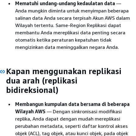
Mematuhi undang-undang kedaulatan data
—
Anda mungkin diminta untuk menyimpan beberapa
salinan data Anda secara terpisah Akun AWS dalam
Wilayah tertentu. Same-Region Replikasi dapat
membantu Anda mereplikasi data penting secara
otomatis ketika peraturan kepatuhan tidak
mengizinkan data meninggalkan negara Anda.
Kapan menggunakan replikasi
dua arah (replikasi
bidireksional)
Membangun kumpulan data bersama di beberapa
Wilayah AWS
— Dengan sinkronisasi modifikasi
replika, Anda dapat dengan mudah mereplikasi
perubahan metadata, seperti daftar kontrol akses
objek (ACL), tag objek, atau kunci objek, pada objek