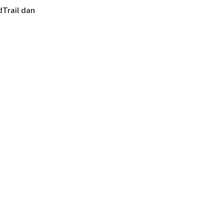
dTrail dan