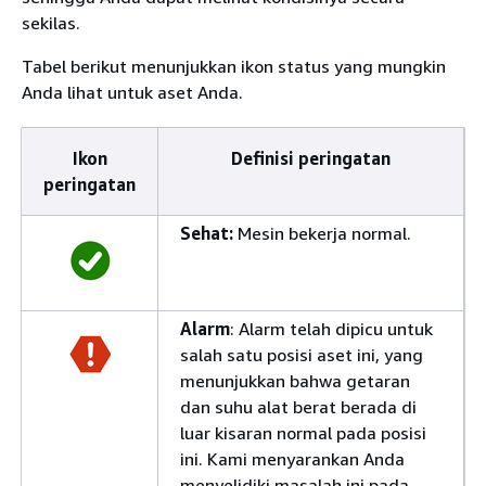
sekilas.
Tabel berikut menunjukkan ikon status yang mungkin
Anda lihat untuk aset Anda.
Ikon
Definisi peringatan
peringatan
Sehat:
Mesin bekerja normal.
Alarm
: Alarm telah dipicu untuk
salah satu posisi aset ini, yang
menunjukkan bahwa getaran
dan suhu alat berat berada di
luar kisaran normal pada posisi
ini. Kami menyarankan Anda
menyelidiki masalah ini pada