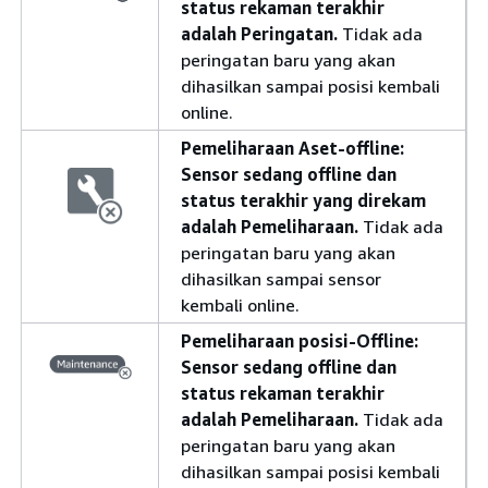
status rekaman terakhir
adalah Peringatan.
Tidak ada
peringatan baru yang akan
dihasilkan sampai posisi kembali
online.
Pemeliharaan Aset-offline:
Sensor sedang offline dan
status terakhir yang direkam
adalah Pemeliharaan.
Tidak ada
peringatan baru yang akan
dihasilkan sampai sensor
kembali online.
Pemeliharaan posisi-Offline:
Sensor sedang offline dan
status rekaman terakhir
adalah Pemeliharaan.
Tidak ada
peringatan baru yang akan
dihasilkan sampai posisi kembali