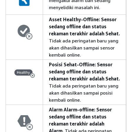
mengakui alarm dan sedang
menyelidiki masalah ini.
Asset Healthy-Offline:
Sensor
sedang offline dan status
rekaman terakhir adalah Sehat.
Tidak ada peringatan baru yang
akan dihasilkan sampai sensor
kembali online.
Posisi Sehat-Offline:
Sensor
sedang offline dan status
rekaman terakhir adalah Sehat.
Tidak ada peringatan baru yang
akan dihasilkan sampai posisi
kembali online.
Alarm Alarm-offline:
Sensor
sedang offline dan status
rekaman terakhir adalah
Alarm.
Tidak ada peringatan