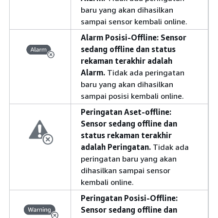
baru yang akan dihasilkan
sampai sensor kembali online.
Alarm Posisi-Offline:
Sensor
sedang offline dan status
rekaman terakhir adalah
Alarm.
Tidak ada peringatan
baru yang akan dihasilkan
sampai posisi kembali online.
Peringatan Aset-offline:
Sensor sedang offline dan
status rekaman terakhir
adalah Peringatan.
Tidak ada
peringatan baru yang akan
dihasilkan sampai sensor
kembali online.
Peringatan Posisi-Offline:
Sensor sedang offline dan