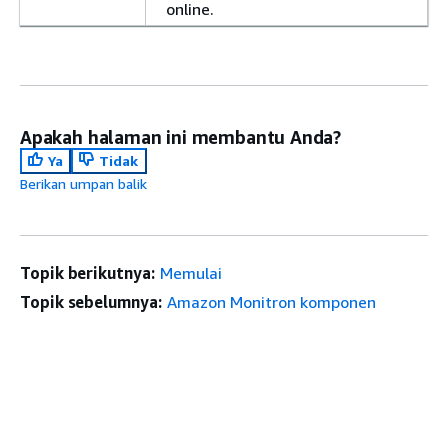
online.
Apakah halaman ini membantu Anda?
Ya
Tidak
Berikan umpan balik
Topik berikutnya:
Memulai
Topik sebelumnya:
Amazon Monitron komponen