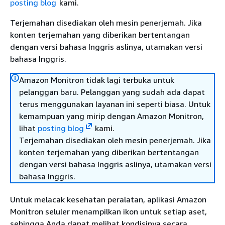
posting blog
kami.
Terjemahan disediakan oleh mesin penerjemah. Jika
konten terjemahan yang diberikan bertentangan
dengan versi bahasa Inggris aslinya, utamakan versi
bahasa Inggris.
Amazon Monitron tidak lagi terbuka untuk
pelanggan baru. Pelanggan yang sudah ada dapat
terus menggunakan layanan ini seperti biasa. Untuk
kemampuan yang mirip dengan Amazon Monitron,
lihat
posting blog
kami.
Terjemahan disediakan oleh mesin penerjemah. Jika
konten terjemahan yang diberikan bertentangan
dengan versi bahasa Inggris aslinya, utamakan versi
bahasa Inggris.
Untuk melacak kesehatan peralatan, aplikasi Amazon
Monitron seluler menampilkan ikon untuk setiap aset,
sehingga Anda dapat melihat kondisinya secara