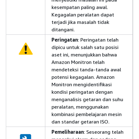
kesempatan paling awal.
Kegagalan peralatan dapat
terjadi jika masalah tidak
ditangani.
Peringatan
: Peringatan telah
dipicu untuk salah satu posisi
aset ini, menunjukkan bahwa
Amazon Monitron telah
mendeteksi tanda-tanda awal
potensi kegagalan. Amazon
Monitron mengidentifikasi
kondisi peringatan dengan
menganalisis getaran dan suhu
peralatan, menggunakan
kombinasi pembelajaran mesin
dan standar getaran ISO.
Pemeliharaan
: Seseorang telah