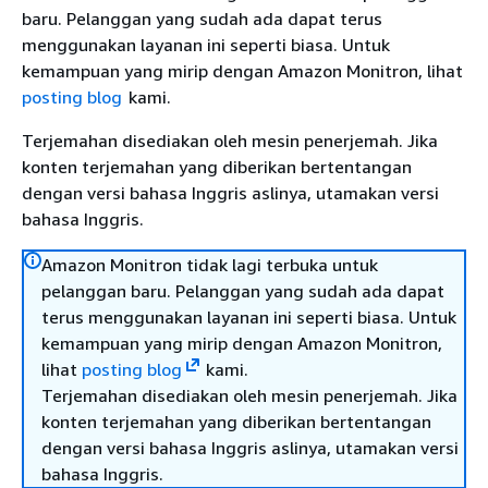
baru. Pelanggan yang sudah ada dapat terus
menggunakan layanan ini seperti biasa. Untuk
kemampuan yang mirip dengan Amazon Monitron, lihat
posting blog
kami.
Terjemahan disediakan oleh mesin penerjemah. Jika
konten terjemahan yang diberikan bertentangan
dengan versi bahasa Inggris aslinya, utamakan versi
bahasa Inggris.
Amazon Monitron tidak lagi terbuka untuk
pelanggan baru. Pelanggan yang sudah ada dapat
terus menggunakan layanan ini seperti biasa. Untuk
kemampuan yang mirip dengan Amazon Monitron,
lihat
posting blog
kami.
Terjemahan disediakan oleh mesin penerjemah. Jika
konten terjemahan yang diberikan bertentangan
dengan versi bahasa Inggris aslinya, utamakan versi
bahasa Inggris.