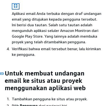
Aplikasi email Anda terbuka dengan draf undangan
email yang ditujukan kepada pengguna tersebut.
Ini berisi dua tautan. Salah satu tautan adalah
mengunduh aplikasi seluler Amazon Monitron dari
Google Play Store. Yang lainnya adalah membuka
proyek yang telah ditambahkan pengguna.
Verifikasi bahwa email tersebut benar, lalu kirimkan
ke pengguna.
Untuk membuat undangan
email ke situs atau proyek
menggunakan aplikasi web
Tambahkan pengguna ke situs atau proyek.
Pilih
Pengguna
dari navigasi kiri.