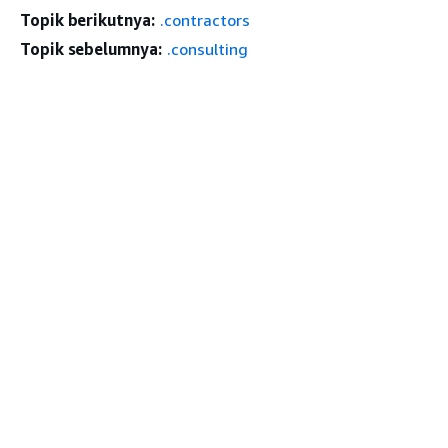
Topik berikutnya:
.contractors
Topik sebelumnya:
.consulting