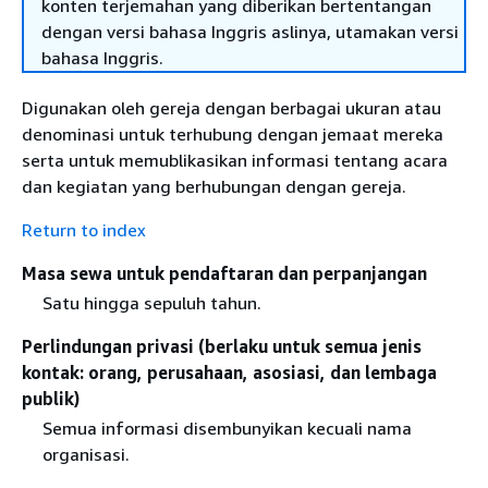
konten terjemahan yang diberikan bertentangan
dengan versi bahasa Inggris aslinya, utamakan versi
bahasa Inggris.
Digunakan oleh gereja dengan berbagai ukuran atau
denominasi untuk terhubung dengan jemaat mereka
serta untuk memublikasikan informasi tentang acara
dan kegiatan yang berhubungan dengan gereja.
Return to index
Masa sewa untuk pendaftaran dan perpanjangan
Satu hingga sepuluh tahun.
Perlindungan privasi (berlaku untuk semua jenis
kontak: orang, perusahaan, asosiasi, dan lembaga
publik)
Semua informasi disembunyikan kecuali nama
organisasi.