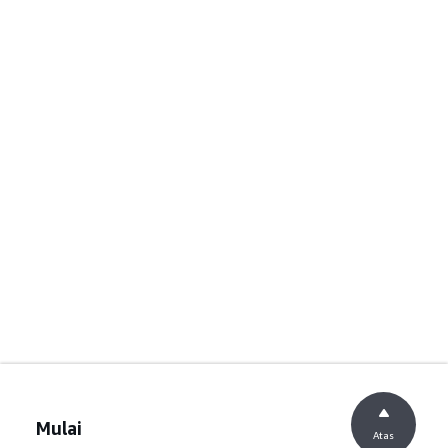
Mulai
Atas