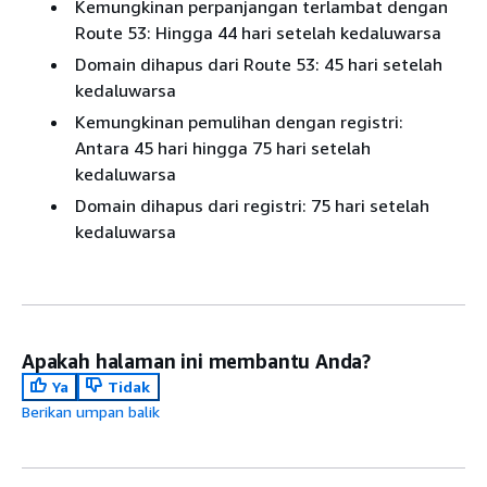
Kemungkinan perpanjangan terlambat dengan
Route 53: Hingga 44 hari setelah kedaluwarsa
Domain dihapus dari Route 53: 45 hari setelah
kedaluwarsa
Kemungkinan pemulihan dengan registri:
Antara 45 hari hingga 75 hari setelah
kedaluwarsa
Domain dihapus dari registri: 75 hari setelah
kedaluwarsa
Apakah halaman ini membantu Anda?
Ya
Tidak
Berikan umpan balik