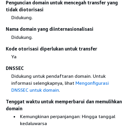
Penguncian domain untuk mencegah transfer yang
tidak diotorisasi
Didukung.
Nama domain yang diinternasionalisasi
Didukung.
Kode otorisasi diperlukan untuk transfer
Ya
DNSSEC
Didukung untuk pendaftaran domain. Untuk
informasi selengkapnya, lihat
Mengonfigurasi
DNSSEC untuk domain
.
Tenggat waktu untuk memperbarui dan memulihkan
domain
Kemungkinan perpanjangan: Hingga tanggal
kedaluwarsa