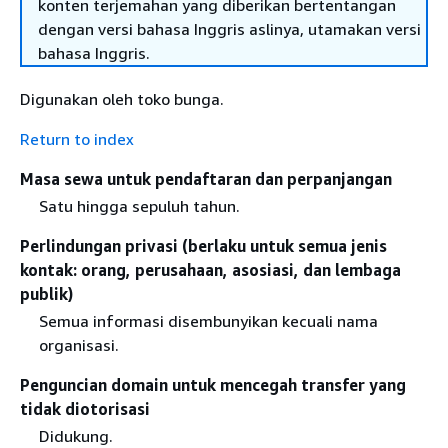
konten terjemahan yang diberikan bertentangan
dengan versi bahasa Inggris aslinya, utamakan versi
bahasa Inggris.
Digunakan oleh toko bunga.
Return to index
Masa sewa untuk pendaftaran dan perpanjangan
Satu hingga sepuluh tahun.
Perlindungan privasi (berlaku untuk semua jenis
kontak: orang, perusahaan, asosiasi, dan lembaga
publik)
Semua informasi disembunyikan kecuali nama
organisasi.
Penguncian domain untuk mencegah transfer yang
tidak diotorisasi
Didukung.