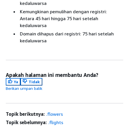
kedaluwarsa
Kemungkinan pemulihan dengan registri:
Antara 45 hari hingga 75 hari setelah
kedaluwarsa
Domain dihapus dari registri: 75 hari setelah
kedaluwarsa
Apakah halaman ini membantu Anda?
Ya
Tidak
Berikan umpan balik
Topik berikutnya:
.flowers
Topik sebelumnya:
.flights