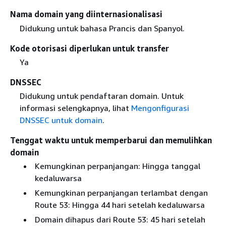
Nama domain yang diinternasionalisasi
Didukung untuk bahasa Prancis dan Spanyol.
Kode otorisasi diperlukan untuk transfer
Ya
DNSSEC
Didukung untuk pendaftaran domain. Untuk
informasi selengkapnya, lihat
Mengonfigurasi
DNSSEC untuk domain
.
Tenggat waktu untuk memperbarui dan memulihkan
domain
Kemungkinan perpanjangan: Hingga tanggal
kedaluwarsa
Kemungkinan perpanjangan terlambat dengan
Route 53: Hingga 44 hari setelah kedaluwarsa
Domain dihapus dari Route 53: 45 hari setelah