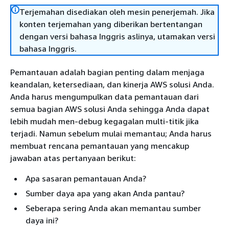
Terjemahan disediakan oleh mesin penerjemah. Jika
konten terjemahan yang diberikan bertentangan
dengan versi bahasa Inggris aslinya, utamakan versi
bahasa Inggris.
Pemantauan adalah bagian penting dalam menjaga
keandalan, ketersediaan, dan kinerja AWS solusi Anda.
Anda harus mengumpulkan data pemantauan dari
semua bagian AWS solusi Anda sehingga Anda dapat
lebih mudah men-debug kegagalan multi-titik jika
terjadi. Namun sebelum mulai memantau; Anda harus
membuat rencana pemantauan yang mencakup
jawaban atas pertanyaan berikut:
Apa sasaran pemantauan Anda?
Sumber daya apa yang akan Anda pantau?
Seberapa sering Anda akan memantau sumber
daya ini?