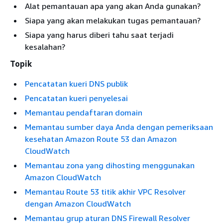
Alat pemantauan apa yang akan Anda gunakan?
Siapa yang akan melakukan tugas pemantauan?
Siapa yang harus diberi tahu saat terjadi
kesalahan?
Topik
Pencatatan kueri DNS publik
Pencatatan kueri penyelesai
Memantau pendaftaran domain
Memantau sumber daya Anda dengan pemeriksaan
kesehatan Amazon Route 53 dan Amazon
CloudWatch
Memantau zona yang dihosting menggunakan
Amazon CloudWatch
Memantau Route 53 titik akhir VPC Resolver
dengan Amazon CloudWatch
Memantau grup aturan DNS Firewall Resolver