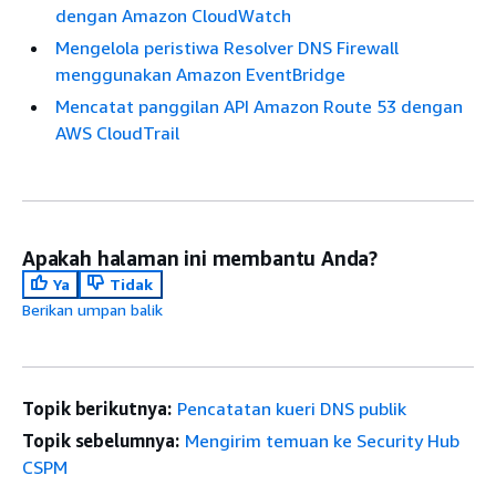
dengan Amazon CloudWatch
Mengelola peristiwa Resolver DNS Firewall
menggunakan Amazon EventBridge
Mencatat panggilan API Amazon Route 53 dengan
AWS CloudTrail
Apakah halaman ini membantu Anda?
Ya
Tidak
Berikan umpan balik
Topik berikutnya:
Pencatatan kueri DNS publik
Topik sebelumnya:
Mengirim temuan ke Security Hub
CSPM