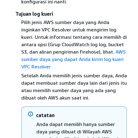
konfigurasi ini nanti.
Tujuan log kueri
Pilih jenis AWS sumber daya yang Anda
inginkan VPC Resolver untuk mengirim log
kueri. Untuk informasi tentang cara memilih di
antara opsi (Grup CloudWatch log log, bucket
S3, dan aliran pengiriman Firehose), lihat.
AWS
sumber daya yang dapat Anda kirim log kueri
VPC Resolver
Setelah Anda memilih jenis sumber daya, Anda
dapat membuat sumber daya lain dari jenis itu
atau memilih sumber daya yang ada yang
dibuat oleh AWS akun saat ini.
catatan
Anda dapat memilih hanya sumber
daya yang dibuat di Wilayah AWS