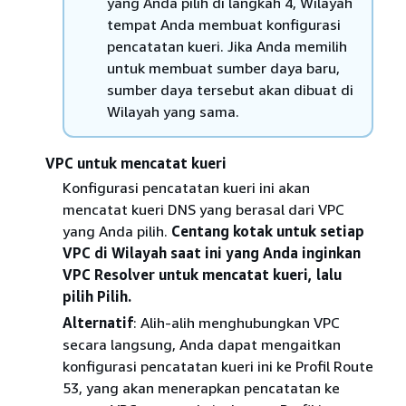
yang Anda pilih di langkah 4, Wilayah
tempat Anda membuat konfigurasi
pencatatan kueri. Jika Anda memilih
untuk membuat sumber daya baru,
sumber daya tersebut akan dibuat di
Wilayah yang sama.
VPC untuk mencatat kueri
Konfigurasi pencatatan kueri ini akan
mencatat kueri DNS yang berasal dari VPC
yang Anda pilih.
Centang kotak untuk setiap
VPC di Wilayah saat ini yang Anda inginkan
VPC Resolver untuk mencatat kueri, lalu
pilih Pilih.
Alternatif
: Alih-alih menghubungkan VPC
secara langsung, Anda dapat mengaitkan
konfigurasi pencatatan kueri ini ke Profil Route
53, yang akan menerapkan pencatatan ke