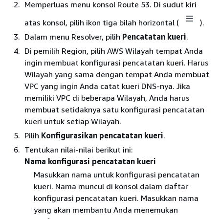
Memperluas menu konsol Route 53. Di sudut kiri
atas konsol, pilih ikon tiga bilah horizontal (
).
Dalam menu Resolver, pilih
Pencatatan kueri
.
Di pemilih Region, pilih AWS Wilayah tempat Anda
ingin membuat konfigurasi pencatatan kueri. Harus
Wilayah yang sama dengan tempat Anda membuat
VPC yang ingin Anda catat kueri DNS-nya. Jika
memiliki VPC di beberapa Wilayah, Anda harus
membuat setidaknya satu konfigurasi pencatatan
kueri untuk setiap Wilayah.
Pilih
Konfigurasikan pencatatan kueri
.
Tentukan nilai-nilai berikut ini:
Nama konfigurasi pencatatan kueri
Masukkan nama untuk konfigurasi pencatatan
kueri. Nama muncul di konsol dalam daftar
konfigurasi pencatatan kueri. Masukkan nama
yang akan membantu Anda menemukan