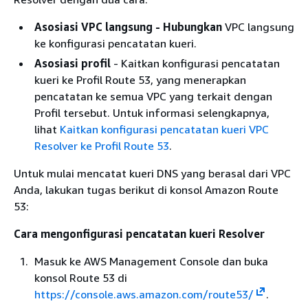
Asosiasi VPC langsung - Hubungkan
VPC langsung
ke konfigurasi pencatatan kueri.
Asosiasi profil
- Kaitkan konfigurasi pencatatan
kueri ke Profil Route 53, yang menerapkan
pencatatan ke semua VPC yang terkait dengan
Profil tersebut. Untuk informasi selengkapnya,
lihat
Kaitkan konfigurasi pencatatan kueri VPC
Resolver ke Profil Route 53
.
Untuk mulai mencatat kueri DNS yang berasal dari VPC
Anda, lakukan tugas berikut di konsol Amazon Route
53:
Cara mengonfigurasi pencatatan kueri Resolver
Masuk ke AWS Management Console dan buka
konsol Route 53 di
https://console.aws.amazon.com/route53/
.