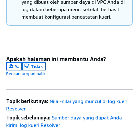
yang dibuat oleh sumber daya di VPC Anda di
log dalam beberapa menit setelah berhasil
membuat konfigurasi pencatatan kueri.
Apakah halaman ini membantu Anda?
Ya
Tidak
Berikan umpan balik
Topik berikutnya:
Nilai-nilai yang muncul di log kueri
Resolver
Topik sebelumnya:
Sumber daya yang dapat Anda
kirimi log kueri Resolver