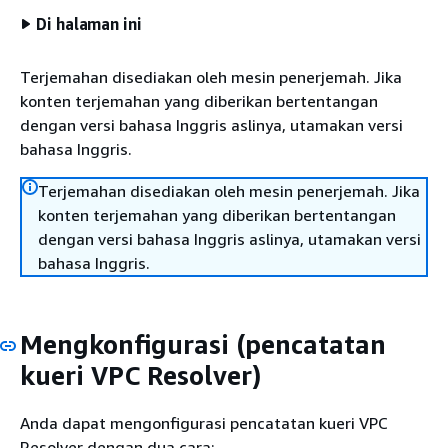
Di halaman ini
Terjemahan disediakan oleh mesin penerjemah. Jika
konten terjemahan yang diberikan bertentangan
dengan versi bahasa Inggris aslinya, utamakan versi
bahasa Inggris.
Terjemahan disediakan oleh mesin penerjemah. Jika
konten terjemahan yang diberikan bertentangan
dengan versi bahasa Inggris aslinya, utamakan versi
bahasa Inggris.
Mengkonfigurasi (pencatatan
kueri VPC Resolver)
Anda dapat mengonfigurasi pencatatan kueri VPC
Resolver dengan dua cara: