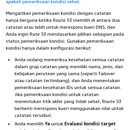
apakah pemeriksaan kondisi sehat
.
Mengaitkan pemeriksaan kondisi dengan catatan
hanya berguna ketika Route 53 memilih di antara dua
catatan atau lebih untuk merespons kueri DNS, dan
Anda ingin Rute 53 mendasarkan pilihan sebagian pada
status pemeriksaan kondisi. Gunakan pemeriksaan
kondisi hanya dalam konfigurasi berikut:
Anda sedang memeriksa kesehatan semua catatan
dalam grup catatan yang memiliki nama, jenis, dan
kebijakan perutean yang sama (seperti failover
atau catatan tertimbang), dan Anda menentukan
pemeriksaan kesehatan IDs untuk semua catatan.
Jika pemeriksaan kondisi untuk catatan
menentukan titik akhir yang tidak sehat, Route 53
berhenti merespons kueri menggunakan nilai untuk
catatan tersebut.
Anda memilih
Ya
untuk
Evaluasi kondisi target