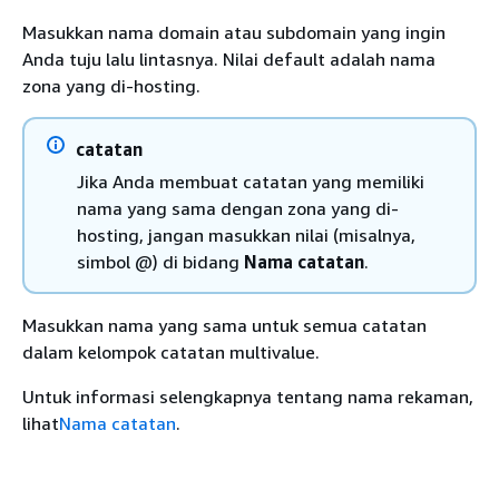
Masukkan nama domain atau subdomain yang ingin
Anda tuju lalu lintasnya. Nilai default adalah nama
zona yang di-hosting.
catatan
Jika Anda membuat catatan yang memiliki
nama yang sama dengan zona yang di-
hosting, jangan masukkan nilai (misalnya,
simbol @) di bidang
Nama catatan
.
Masukkan nama yang sama untuk semua catatan
dalam kelompok catatan multivalue.
Untuk informasi selengkapnya tentang nama rekaman,
lihat
Nama catatan
.