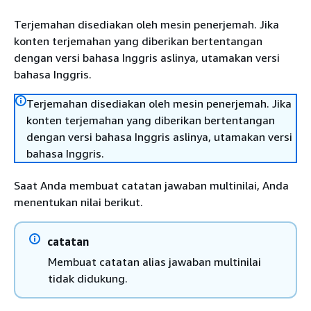
Terjemahan disediakan oleh mesin penerjemah. Jika
konten terjemahan yang diberikan bertentangan
dengan versi bahasa Inggris aslinya, utamakan versi
bahasa Inggris.
Terjemahan disediakan oleh mesin penerjemah. Jika
konten terjemahan yang diberikan bertentangan
dengan versi bahasa Inggris aslinya, utamakan versi
bahasa Inggris.
Saat Anda membuat catatan jawaban multinilai, Anda
menentukan nilai berikut.
catatan
Membuat catatan alias jawaban multinilai
tidak didukung.