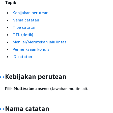
Topik
Kebijakan perutean
Nama catatan
Tipe catatan
TTL (detik)
Menilai/Merutekan lalu lintas
Pemeriksaan kondisi
ID catatan
Kebijakan perutean
Pilih
Multivalue answer
(Jawaban multinilai).
Nama catatan