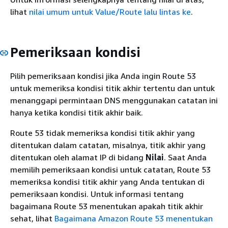
lihat
nilai umum untuk Value/Route lalu lintas ke
.
Pemeriksaan kondisi
Pilih pemeriksaan kondisi jika Anda ingin Route 53
untuk memeriksa kondisi titik akhir tertentu dan untuk
menanggapi permintaan DNS menggunakan catatan ini
hanya ketika kondisi titik akhir baik.
Route 53 tidak memeriksa kondisi titik akhir yang
ditentukan dalam catatan, misalnya, titik akhir yang
ditentukan oleh alamat IP di bidang
Nilai
. Saat Anda
memilih pemeriksaan kondisi untuk catatan, Route 53
memeriksa kondisi titik akhir yang Anda tentukan di
pemeriksaan kondisi. Untuk informasi tentang
bagaimana Route 53 menentukan apakah titik akhir
sehat, lihat
Bagaimana Amazon Route 53 menentukan