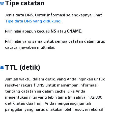
Tipe catatan
Jenis data DNS. Untuk informasi selengkapnya, lihat
Tipe data DNS yang didukung
.
Pilih nilai apapun kecuali
NS
atau
CNAME
.
Pilih nilai yang sama untuk semua catatan dalam grup
catatan jawaban multinilai.
TTL (detik)
Jumlah waktu, dalam detik, yang Anda inginkan untuk
resolver rekursif DNS untuk menyimpan informasi
tentang catatan ini dalam cache. Jika Anda
menentukan nilai yang lebih lama (misalnya, 172.800
detik, atau dua hari), Anda mengurangi jumlah
panggilan yang harus dilakukan oleh resolver rekursif