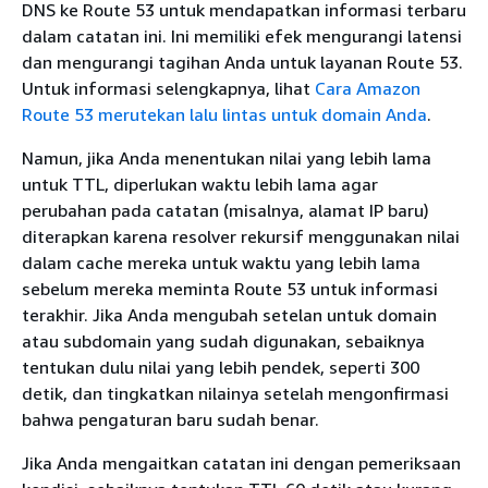
DNS ke Route 53 untuk mendapatkan informasi terbaru
dalam catatan ini. Ini memiliki efek mengurangi latensi
dan mengurangi tagihan Anda untuk layanan Route 53.
Untuk informasi selengkapnya, lihat
Cara Amazon
Route 53 merutekan lalu lintas untuk domain Anda
.
Namun, jika Anda menentukan nilai yang lebih lama
untuk TTL, diperlukan waktu lebih lama agar
perubahan pada catatan (misalnya, alamat IP baru)
diterapkan karena resolver rekursif menggunakan nilai
dalam cache mereka untuk waktu yang lebih lama
sebelum mereka meminta Route 53 untuk informasi
terakhir. Jika Anda mengubah setelan untuk domain
atau subdomain yang sudah digunakan, sebaiknya
tentukan dulu nilai yang lebih pendek, seperti 300
detik, dan tingkatkan nilainya setelah mengonfirmasi
bahwa pengaturan baru sudah benar.
Jika Anda mengaitkan catatan ini dengan pemeriksaan