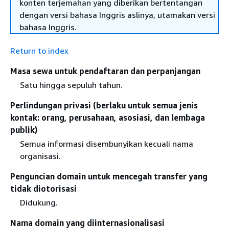
konten terjemahan yang diberikan bertentangan
dengan versi bahasa Inggris aslinya, utamakan versi
bahasa Inggris.
Return to index
Masa sewa untuk pendaftaran dan perpanjangan
Satu hingga sepuluh tahun.
Perlindungan privasi (berlaku untuk semua jenis
kontak: orang, perusahaan, asosiasi, dan lembaga
publik)
Semua informasi disembunyikan kecuali nama
organisasi.
Penguncian domain untuk mencegah transfer yang
tidak diotorisasi
Didukung.
Nama domain yang diinternasionalisasi