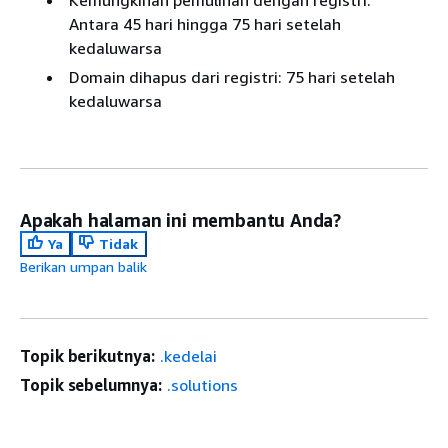
Antara 45 hari hingga 75 hari setelah
kedaluwarsa
Domain dihapus dari registri: 75 hari setelah
kedaluwarsa
Apakah halaman ini membantu Anda?
Ya
Tidak
Berikan umpan balik
Topik berikutnya:
.kedelai
Topik sebelumnya:
.solutions