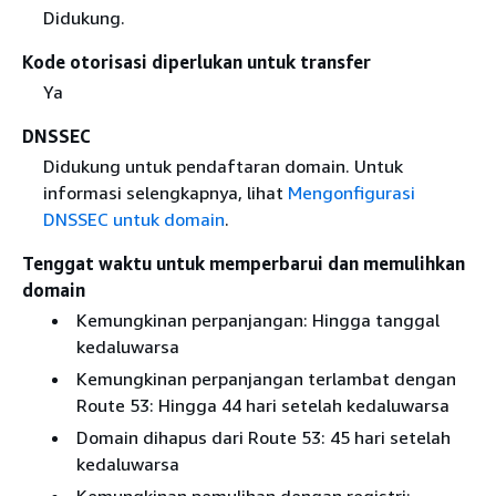
Didukung.
Kode otorisasi diperlukan untuk transfer
Ya
DNSSEC
Didukung untuk pendaftaran domain. Untuk
informasi selengkapnya, lihat
Mengonfigurasi
DNSSEC untuk domain
.
Tenggat waktu untuk memperbarui dan memulihkan
domain
Kemungkinan perpanjangan: Hingga tanggal
kedaluwarsa
Kemungkinan perpanjangan terlambat dengan
Route 53: Hingga 44 hari setelah kedaluwarsa
Domain dihapus dari Route 53: 45 hari setelah
kedaluwarsa
Kemungkinan pemulihan dengan registri: