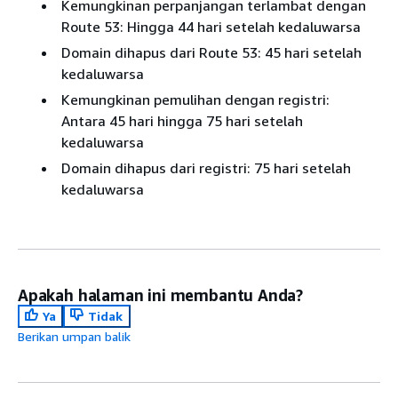
Kemungkinan perpanjangan terlambat dengan
Route 53: Hingga 44 hari setelah kedaluwarsa
Domain dihapus dari Route 53: 45 hari setelah
kedaluwarsa
Kemungkinan pemulihan dengan registri:
Antara 45 hari hingga 75 hari setelah
kedaluwarsa
Domain dihapus dari registri: 75 hari setelah
kedaluwarsa
Apakah halaman ini membantu Anda?
Ya
Tidak
Berikan umpan balik