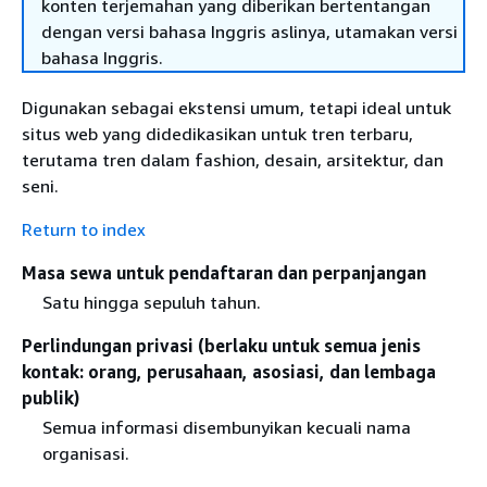
konten terjemahan yang diberikan bertentangan
dengan versi bahasa Inggris aslinya, utamakan versi
bahasa Inggris.
Digunakan sebagai ekstensi umum, tetapi ideal untuk
situs web yang didedikasikan untuk tren terbaru,
terutama tren dalam fashion, desain, arsitektur, dan
seni.
Return to index
Masa sewa untuk pendaftaran dan perpanjangan
Satu hingga sepuluh tahun.
Perlindungan privasi (berlaku untuk semua jenis
kontak: orang, perusahaan, asosiasi, dan lembaga
publik)
Semua informasi disembunyikan kecuali nama
organisasi.