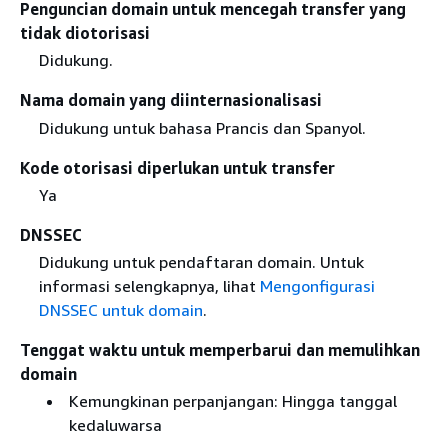
Penguncian domain untuk mencegah transfer yang
tidak diotorisasi
Didukung.
Nama domain yang diinternasionalisasi
Didukung untuk bahasa Prancis dan Spanyol.
Kode otorisasi diperlukan untuk transfer
Ya
DNSSEC
Didukung untuk pendaftaran domain. Untuk
informasi selengkapnya, lihat
Mengonfigurasi
DNSSEC untuk domain
.
Tenggat waktu untuk memperbarui dan memulihkan
domain
Kemungkinan perpanjangan: Hingga tanggal
kedaluwarsa