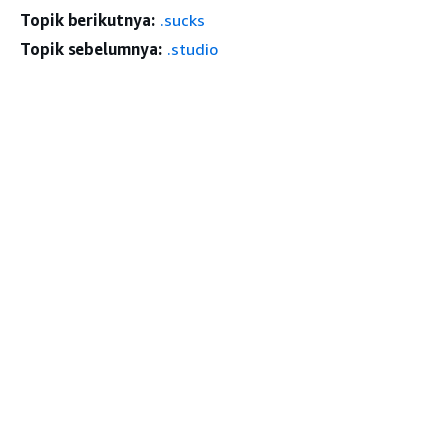
Topik berikutnya:
.sucks
Topik sebelumnya:
.studio