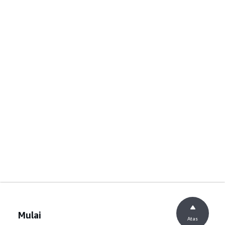
Mulai
Atas