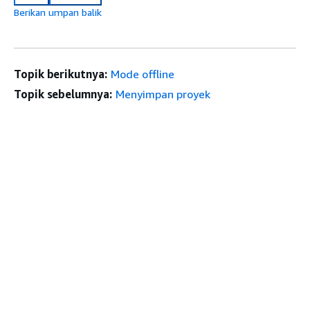
Berikan umpan balik
Topik berikutnya:
Mode offline
Topik sebelumnya:
Menyimpan proyek