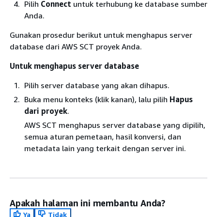
Pilih
Connect
untuk terhubung ke database sumber
Anda.
Gunakan prosedur berikut untuk menghapus server
database dari AWS SCT proyek Anda.
Untuk menghapus server database
Pilih server database yang akan dihapus.
Buka menu konteks (klik kanan), lalu pilih
Hapus
dari proyek
.
AWS SCT menghapus server database yang dipilih,
semua aturan pemetaan, hasil konversi, dan
metadata lain yang terkait dengan server ini.
Apakah halaman ini membantu Anda?
Ya
Tidak