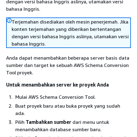
dengan versi bahasa Inggris aslinya, utamakan versi
bahasa Inggris.
Terjemahan disediakan oleh mesin penerjemah. Jika
konten terjemahan yang diberikan bertentangan
dengan versi bahasa Inggris aslinya, utamakan versi
bahasa Inggris.
Anda dapat menambahkan beberapa server basis data
sumber dan target ke sebuah AWS Schema Conversion
Tool proyek.
Untuk menambahkan server ke proyek Anda
Mulai AWS Schema Conversion Tool.
Buat proyek baru atau buka proyek yang sudah
ada.
Pilih
Tambahkan sumber
dari menu untuk
menambahkan database sumber baru.