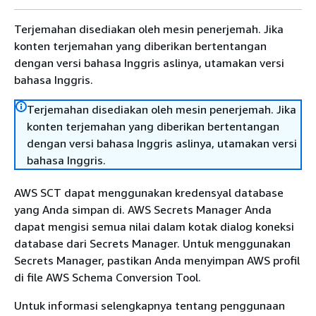
Terjemahan disediakan oleh mesin penerjemah. Jika
konten terjemahan yang diberikan bertentangan
dengan versi bahasa Inggris aslinya, utamakan versi
bahasa Inggris.
Terjemahan disediakan oleh mesin penerjemah. Jika
konten terjemahan yang diberikan bertentangan
dengan versi bahasa Inggris aslinya, utamakan versi
bahasa Inggris.
AWS SCT dapat menggunakan kredensyal database
yang Anda simpan di. AWS Secrets Manager Anda
dapat mengisi semua nilai dalam kotak dialog koneksi
database dari Secrets Manager. Untuk menggunakan
Secrets Manager, pastikan Anda menyimpan AWS profil
di file AWS Schema Conversion Tool.
Untuk informasi selengkapnya tentang penggunaan