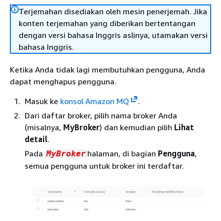
Terjemahan disediakan oleh mesin penerjemah. Jika
konten terjemahan yang diberikan bertentangan
dengan versi bahasa Inggris aslinya, utamakan versi
bahasa Inggris.
Ketika Anda tidak lagi membutuhkan pengguna, Anda
dapat menghapus pengguna.
Masuk ke
konsol Amazon MQ
.
Dari daftar broker, pilih nama broker Anda
(misalnya,
MyBroker
) dan kemudian pilih
Lihat
detail
.
Pada
halaman, di bagian
Pengguna
,
MyBroker
semua pengguna untuk broker ini terdaftar.