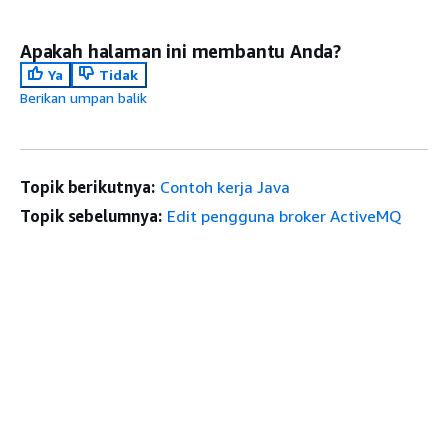
Apakah halaman ini membantu Anda?
Ya
Tidak
Berikan umpan balik
Topik berikutnya:
Contoh kerja Java
Topik sebelumnya:
Edit pengguna broker ActiveMQ