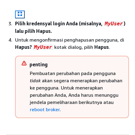
Pilih kredensyal login Anda (misalnya,
)
MyUser
lalu pilih Hapus.
Untuk mengonfirmasi penghapusan pengguna, di
Hapus?
kotak dialog, pilih
Hapus
.
MyUser
penting
Pembuatan perubahan pada pengguna
tidak
akan segera menerapkan perubahan
ke pengguna. Untuk menerapkan
perubahan Anda, Anda harus menunggu
jendela pemeliharaan berikutnya atau
reboot broker
.