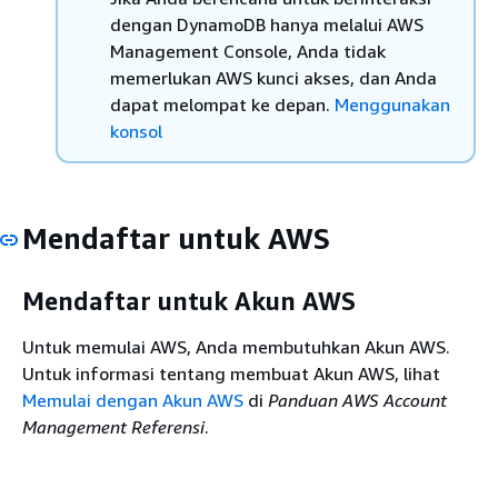
dengan DynamoDB hanya melalui AWS
Management Console, Anda tidak
memerlukan AWS kunci akses, dan Anda
dapat melompat ke depan.
Menggunakan
konsol
Mendaftar untuk AWS
Mendaftar untuk Akun AWS
Untuk memulai AWS, Anda membutuhkan Akun AWS.
Untuk informasi tentang membuat Akun AWS, lihat
Memulai dengan Akun AWS
di
Panduan AWS Account
Management Referensi
.