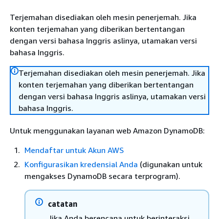
Terjemahan disediakan oleh mesin penerjemah. Jika
konten terjemahan yang diberikan bertentangan
dengan versi bahasa Inggris aslinya, utamakan versi
bahasa Inggris.
Terjemahan disediakan oleh mesin penerjemah. Jika
konten terjemahan yang diberikan bertentangan
dengan versi bahasa Inggris aslinya, utamakan versi
bahasa Inggris.
Untuk menggunakan layanan web Amazon DynamoDB:
Mendaftar untuk Akun AWS
Konfigurasikan kredensial Anda
(digunakan untuk
mengakses DynamoDB secara terprogram).
catatan
Jika Anda berencana untuk berinteraksi