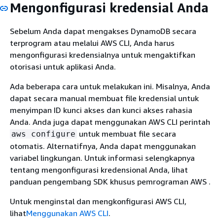
Mengonfigurasi kredensial Anda
Sebelum Anda dapat mengakses DynamoDB secara
terprogram atau melalui AWS CLI, Anda harus
mengonfigurasi kredensialnya untuk mengaktifkan
otorisasi untuk aplikasi Anda.
Ada beberapa cara untuk melakukan ini. Misalnya, Anda
dapat secara manual membuat file kredensial untuk
menyimpan ID kunci akses dan kunci akses rahasia
Anda. Anda juga dapat menggunakan AWS CLI perintah
untuk membuat file secara
aws configure
otomatis. Alternatifnya, Anda dapat menggunakan
variabel lingkungan. Untuk informasi selengkapnya
tentang mengonfigurasi kredensional Anda, lihat
panduan pengembang SDK khusus pemrograman AWS .
Untuk menginstal dan mengkonfigurasi AWS CLI,
lihat
Menggunakan AWS CLI
.