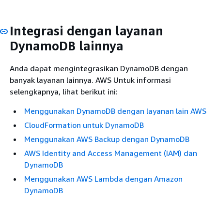
Integrasi dengan layanan
DynamoDB lainnya
Anda dapat mengintegrasikan DynamoDB dengan
banyak layanan lainnya. AWS Untuk informasi
selengkapnya, lihat berikut ini:
Menggunakan DynamoDB dengan layanan lain AWS
CloudFormation untuk DynamoDB
Menggunakan AWS Backup dengan DynamoDB
AWS Identity and Access Management (IAM) dan
DynamoDB
Menggunakan AWS Lambda dengan Amazon
DynamoDB