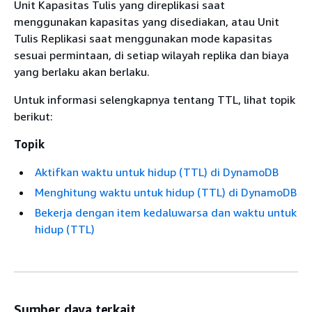
Unit Kapasitas Tulis yang direplikasi saat
menggunakan kapasitas yang disediakan, atau Unit
Tulis Replikasi saat menggunakan mode kapasitas
sesuai permintaan, di setiap wilayah replika dan biaya
yang berlaku akan berlaku.
Untuk informasi selengkapnya tentang TTL, lihat topik
berikut:
Topik
Aktifkan waktu untuk hidup (TTL) di DynamoDB
Menghitung waktu untuk hidup (TTL) di DynamoDB
Bekerja dengan item kedaluwarsa dan waktu untuk
hidup (TTL)
Sumber daya terkait