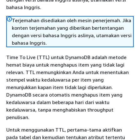
bahasa Inggris.
Terjemahan disediakan oleh mesin penerjemah. Jika
konten terjemahan yang diberikan bertentangan
dengan versi bahasa Inggris aslinya, utamakan versi
bahasa Inggris.
Time To Live (TTL) untuk DynamoDB adalah metode
hemat biaya untuk menghapus item yang tidak lagi
relevan. TTL memungkinkan Anda untuk menentukan
stempel waktu kedaluwarsa per item yang
menunjukkan kapan item tidak lagi diperlukan.
DynamoDB secara otomatis menghapus item yang
kedaluwarsa dalam beberapa hari dari waktu
kedaluwarsa, tanpa menghabiskan throughput
penulisan.
Untuk menggunakan TTL, pertama-tama aktifkan
pada tabel dan kemudian tentukan atribut tertentu