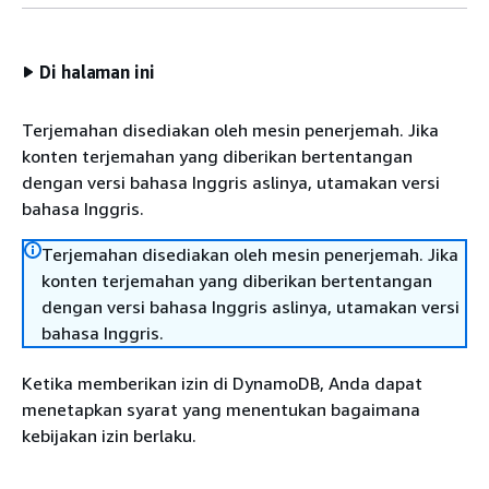
Di halaman ini
Terjemahan disediakan oleh mesin penerjemah. Jika
konten terjemahan yang diberikan bertentangan
dengan versi bahasa Inggris aslinya, utamakan versi
bahasa Inggris.
Terjemahan disediakan oleh mesin penerjemah. Jika
konten terjemahan yang diberikan bertentangan
dengan versi bahasa Inggris aslinya, utamakan versi
bahasa Inggris.
Ketika memberikan izin di DynamoDB, Anda dapat
menetapkan syarat yang menentukan bagaimana
kebijakan izin berlaku.