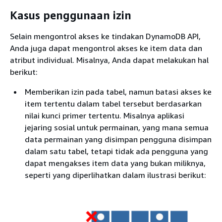
Kasus penggunaan izin
Selain mengontrol akses ke tindakan DynamoDB API,
Anda juga dapat mengontrol akses ke item data dan
atribut individual. Misalnya, Anda dapat melakukan hal
berikut:
Memberikan izin pada tabel, namun batasi akses ke
item tertentu dalam tabel tersebut berdasarkan
nilai kunci primer tertentu. Misalnya aplikasi
jejaring sosial untuk permainan, yang mana semua
data permainan yang disimpan pengguna disimpan
dalam satu tabel, tetapi tidak ada pengguna yang
dapat mengakses item data yang bukan miliknya,
seperti yang diperlihatkan dalam ilustrasi berikut: