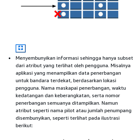
Menyembunyikan informasi sehingga hanya subset
dari atribut yang terlihat oleh pengguna. Misalnya
aplikasi yang menampilkan data penerbangan
untuk bandara terdekat, berdasarkan lokasi
pengguna. Nama maskapai penerbangan, waktu
kedatangan dan keberangkatan, serta nomor
penerbangan semuanya ditampilkan. Namun
atribut seperti nama pilot atau jumlah penumpang
disembunyikan, seperti terlihat pada ilustrasi
berikut: