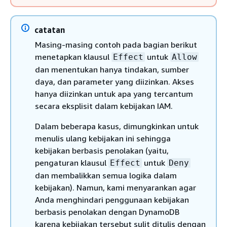
catatan
Masing-masing contoh pada bagian berikut
menetapkan klausul
untuk
Effect
Allow
dan menentukan hanya tindakan, sumber
daya, dan parameter yang diizinkan. Akses
hanya diizinkan untuk apa yang tercantum
secara eksplisit dalam kebijakan IAM.
Dalam beberapa kasus, dimungkinkan untuk
menulis ulang kebijakan ini sehingga
kebijakan berbasis penolakan (yaitu,
pengaturan klausul
untuk
Effect
Deny
dan membalikkan semua logika dalam
kebijakan). Namun, kami menyarankan agar
Anda menghindari penggunaan kebijakan
berbasis penolakan dengan DynamoDB
karena kebijakan tersebut sulit ditulis dengan