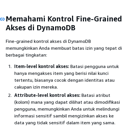
Memahami Kontrol Fine-Grained
Akses di DynamoDB
Fine-grained kontrol akses di DynamoDB
memungkinkan Anda membuat batas izin yang tepat di
berbagai tingkatan:
Item-level kontrol akses:
Batasi pengguna untuk
hanya mengakses item yang berisi nilai kunci
tertentu, biasanya cocok dengan identitas atau
cakupan izin mereka.
Attribute-level kontrol akses:
Batasi atribut
(kolom) mana yang dapat dilihat atau dimodifikasi
pengguna, memungkinkan Anda untuk melindungi
informasi sensitif sambil mengizinkan akses ke
data yang tidak sensitif dalam item yang sama.