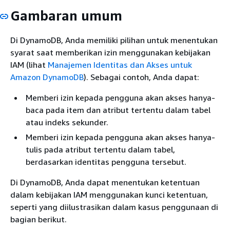
Gambaran umum
Di DynamoDB, Anda memiliki pilihan untuk menentukan
syarat saat memberikan izin menggunakan kebijakan
IAM (lihat
Manajemen Identitas dan Akses untuk
Amazon DynamoDB
). Sebagai contoh, Anda dapat:
Memberi izin kepada pengguna akan akses hanya-
baca pada item dan atribut tertentu dalam tabel
atau indeks sekunder.
Memberi izin kepada pengguna akan akses hanya-
tulis pada atribut tertentu dalam tabel,
berdasarkan identitas pengguna tersebut.
Di DynamoDB, Anda dapat menentukan ketentuan
dalam kebijakan IAM menggunakan kunci ketentuan,
seperti yang diilustrasikan dalam kasus penggunaan di
bagian berikut.