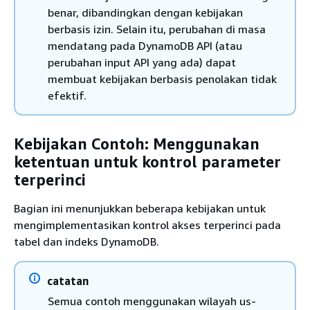
benar, dibandingkan dengan kebijakan
berbasis izin. Selain itu, perubahan di masa
mendatang pada DynamoDB API (atau
perubahan input API yang ada) dapat
membuat kebijakan berbasis penolakan tidak
efektif.
Kebijakan Contoh: Menggunakan
ketentuan untuk kontrol parameter
terperinci
Bagian ini menunjukkan beberapa kebijakan untuk
mengimplementasikan kontrol akses terperinci pada
tabel dan indeks DynamoDB.
catatan
Semua contoh menggunakan wilayah us-