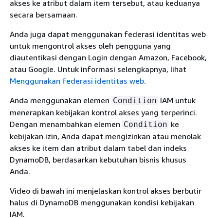
akses ke atribut dalam item tersebut, atau keduanya
secara bersamaan.
Anda juga dapat menggunakan federasi identitas web
untuk mengontrol akses oleh pengguna yang
diautentikasi dengan Login dengan Amazon, Facebook,
atau Google. Untuk informasi selengkapnya, lihat
Menggunakan federasi identitas web
.
Anda menggunakan elemen
IAM untuk
Condition
menerapkan kebijakan kontrol akses yang terperinci.
Dengan menambahkan elemen
ke
Condition
kebijakan izin, Anda dapat mengizinkan atau menolak
akses ke item dan atribut dalam tabel dan indeks
DynamoDB, berdasarkan kebutuhan bisnis khusus
Anda.
Video di bawah ini menjelaskan kontrol akses berbutir
halus di DynamoDB menggunakan kondisi kebijakan
IAM.