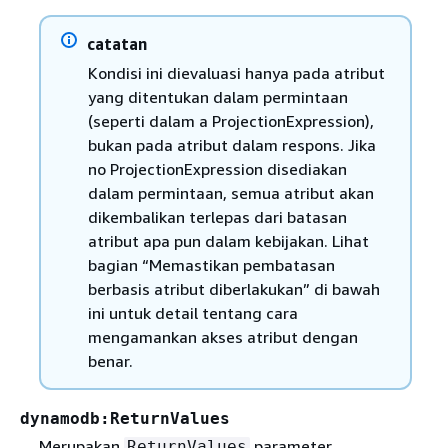
catatan
Kondisi ini dievaluasi hanya pada atribut
yang ditentukan dalam permintaan
(seperti dalam a ProjectionExpression),
bukan pada atribut dalam respons. Jika
no ProjectionExpression disediakan
dalam permintaan, semua atribut akan
dikembalikan terlepas dari batasan
atribut apa pun dalam kebijakan. Lihat
bagian “Memastikan pembatasan
berbasis atribut diberlakukan” di bawah
ini untuk detail tentang cara
mengamankan akses atribut dengan
benar.
dynamodb:ReturnValues
Merupakan
parameter
ReturnValues