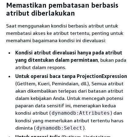
Memastikan pembatasan berbasis
atribut diberlakukan
Saat menggunakan kondisi berbasis atribut untuk
membatasi akses ke atribut tertentu, penting untuk
memahami bagaimana kondisi ini dievaluasi:
Kondisi atribut dievaluasi hanya pada atribut
yang ditentukan dalam permintaan
, bukan pada
atribut dalam respons.
Untuk operasi baca tanpa ProjectionExpression
(GetItem, Kueri, Pemindaian, dll.), Semua atribut
akan dikembalikan terlepas dari batasan atribut
dalam kebijakan Anda. Untuk mencegah potensi
paparan data sensitif ini, menerapkan kedua
kondisi atribut (
) dan
dynamodb:Attributes
kondisi yang memerlukan atribut tertentu harus
diminta (
).
dynamodb:Select