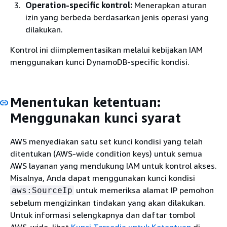
Operation-specific kontrol:
Menerapkan aturan
izin yang berbeda berdasarkan jenis operasi yang
dilakukan.
Kontrol ini diimplementasikan melalui kebijakan IAM
menggunakan kunci DynamoDB-specific kondisi.
Menentukan ketentuan:
Menggunakan kunci syarat
AWS menyediakan satu set kunci kondisi yang telah
ditentukan (AWS-wide condition keys) untuk semua
AWS layanan yang mendukung IAM untuk kontrol akses.
Misalnya, Anda dapat menggunakan kunci kondisi
untuk memeriksa alamat IP pemohon
aws:SourceIp
sebelum mengizinkan tindakan yang akan dilakukan.
Untuk informasi selengkapnya dan daftar tombol