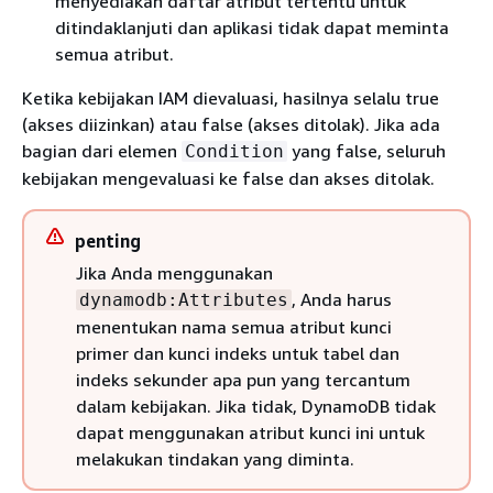
menyediakan daftar atribut tertentu untuk
ditindaklanjuti dan aplikasi tidak dapat meminta
semua atribut.
Ketika kebijakan IAM dievaluasi, hasilnya selalu true
(akses diizinkan) atau false (akses ditolak). Jika ada
bagian dari elemen
yang false, seluruh
Condition
kebijakan mengevaluasi ke false dan akses ditolak.
penting
Jika Anda menggunakan
, Anda harus
dynamodb:Attributes
menentukan nama semua atribut kunci
primer dan kunci indeks untuk tabel dan
indeks sekunder apa pun yang tercantum
dalam kebijakan. Jika tidak, DynamoDB tidak
dapat menggunakan atribut kunci ini untuk
melakukan tindakan yang diminta.