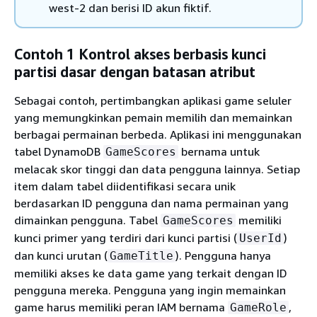
west-2 dan berisi ID akun fiktif.
Contoh 1 Kontrol akses berbasis kunci
partisi dasar dengan batasan atribut
Sebagai contoh, pertimbangkan aplikasi game seluler
yang memungkinkan pemain memilih dan memainkan
berbagai permainan berbeda. Aplikasi ini menggunakan
tabel DynamoDB
bernama untuk
GameScores
melacak skor tinggi dan data pengguna lainnya. Setiap
item dalam tabel diidentifikasi secara unik
berdasarkan ID pengguna dan nama permainan yang
dimainkan pengguna. Tabel
memiliki
GameScores
kunci primer yang terdiri dari kunci partisi (
)
UserId
dan kunci urutan (
). Pengguna hanya
GameTitle
memiliki akses ke data game yang terkait dengan ID
pengguna mereka. Pengguna yang ingin memainkan
game harus memiliki peran IAM bernama
,
GameRole