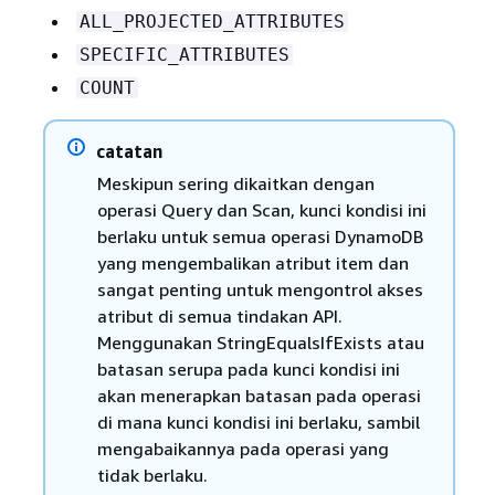
ALL_PROJECTED_ATTRIBUTES
SPECIFIC_ATTRIBUTES
COUNT
catatan
Meskipun sering dikaitkan dengan
operasi Query dan Scan, kunci kondisi ini
berlaku untuk semua operasi DynamoDB
yang mengembalikan atribut item dan
sangat penting untuk mengontrol akses
atribut di semua tindakan API.
Menggunakan StringEqualsIfExists atau
batasan serupa pada kunci kondisi ini
akan menerapkan batasan pada operasi
di mana kunci kondisi ini berlaku, sambil
mengabaikannya pada operasi yang
tidak berlaku.