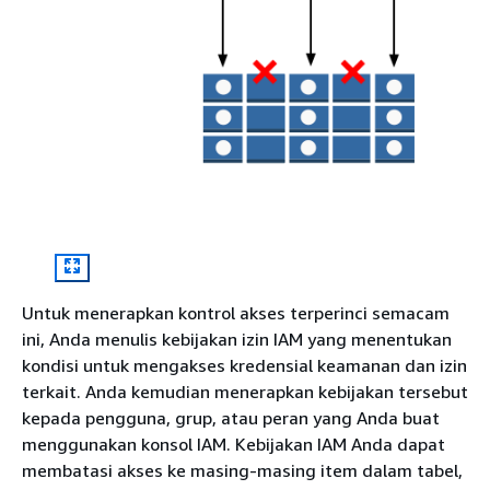
Untuk menerapkan kontrol akses terperinci semacam
ini, Anda menulis kebijakan izin IAM yang menentukan
kondisi untuk mengakses kredensial keamanan dan izin
terkait. Anda kemudian menerapkan kebijakan tersebut
kepada pengguna, grup, atau peran yang Anda buat
menggunakan konsol IAM. Kebijakan IAM Anda dapat
membatasi akses ke masing-masing item dalam tabel,