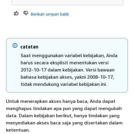
Berikan umpan balik
catatan
Saat menggunakan variabel kebijakan, Anda
harus secara eksplisit menentukan versi
2012-10-17 dalam kebijakan. Versi bawaan
bahasa kebijakan akses, yakni 2008-10-17,
tidak mendukung variabel kebijakan ini.
Untuk menerapkan akses hanya baca, Anda dapat
menghapus tindakan apa pun yang dapat mengubah
data. Dalam kebijakan berikut, hanya tindakan yang
menyediakan akses baca saja yang disertakan dalam
ketentuan.