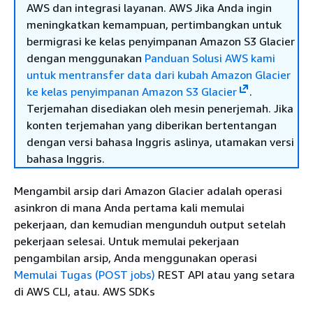
AWS dan integrasi layanan. AWS Jika Anda ingin
meningkatkan kemampuan, pertimbangkan untuk
bermigrasi ke kelas penyimpanan Amazon S3 Glacier
dengan menggunakan
Panduan Solusi AWS kami
untuk mentransfer data dari kubah Amazon Glacier
ke kelas penyimpanan Amazon S3 Glacier
.
Terjemahan disediakan oleh mesin penerjemah. Jika
konten terjemahan yang diberikan bertentangan
dengan versi bahasa Inggris aslinya, utamakan versi
bahasa Inggris.
Mengambil arsip dari Amazon Glacier adalah operasi
asinkron di mana Anda pertama kali memulai
pekerjaan, dan kemudian mengunduh output setelah
pekerjaan selesai. Untuk memulai pekerjaan
pengambilan arsip, Anda menggunakan operasi
Memulai Tugas (POST jobs)
REST API atau yang setara
di AWS CLI, atau. AWS SDKs