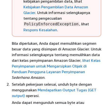
kebijakan pengambilan data, lihat
Kebijakan Pengambilan Data Amazon
Glacier
. Untuk informasi selengkapnya
tentang pengecualian
, lihat
PolicyEnforcedException
Respons Kesalahan
.
Bila diperlukan, Anda dapat memulihkan segmen
besar data yang disimpan di Amazon Glacier. Untuk
informasi selengkapnya tentang memulihkan data
dari kelas penyimpanan Amazon Glacier
, lihat Kelas
Penyimpanan untuk Mengarsipkan Objek di
Panduan Pengguna Layanan Penyimpanan
Sederhana Amazon
.
Setelah pekerjaan selesai, unduh byte dengan
menggunakan
Mendapatkan Output Tugas (GET
output)
operasi.
Anda dapat mengunduh semua byte atau