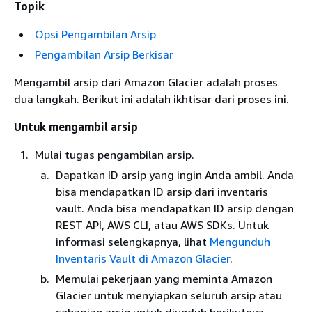
Topik
Opsi Pengambilan Arsip
Pengambilan Arsip Berkisar
Mengambil arsip dari Amazon Glacier adalah proses
dua langkah. Berikut ini adalah ikhtisar dari proses ini.
Untuk mengambil arsip
Mulai tugas pengambilan arsip.
Dapatkan ID arsip yang ingin Anda ambil. Anda
bisa mendapatkan ID arsip dari inventaris
vault. Anda bisa mendapatkan ID arsip dengan
REST API, AWS CLI, atau AWS SDKs. Untuk
informasi selengkapnya, lihat
Mengunduh
Inventaris Vault di Amazon Glacier
.
Memulai pekerjaan yang meminta Amazon
Glacier untuk menyiapkan seluruh arsip atau