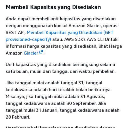
Membeli Kapasitas yang Disediakan
Anda dapat membeli unit kapasitas yang disediakan
dengan menggunakan konsol Amazon Glacier, operasi
REST API,
Membeli Kapasitas yang Disediakan (GET
provisioned-capacity)
atau. AWS SDKs AWS CLI Untuk
informasi harga kapasitas yang disediakan, lihat Harga
Amazon
Glacier
.
Unit kapasitas yang disediakan berlangsung selama
satu bulan, mulai dari tanggal dan waktu pembelian.
Jika tanggal mulai adalah tanggal 31, tanggal
kedaluwarsa adalah hari terakhir bulan berikutnya.
Misalnya, jika tanggal mulai adalah 31 Agustus,
tanggal kedaluwarsa adalah 30 September. Jika
tanggal mulai 31 Januari, tanggal kedaluwarsa adalah
28 Februari.