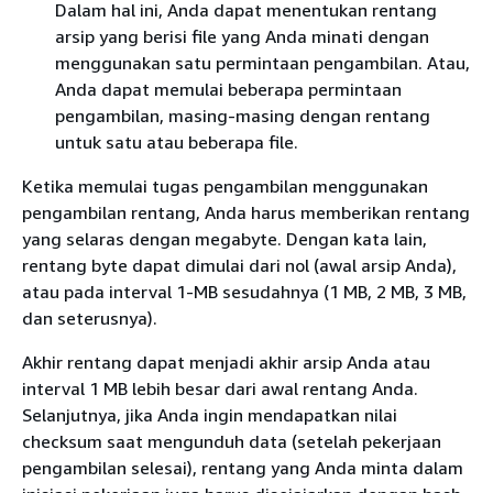
Dalam hal ini, Anda dapat menentukan rentang
arsip yang berisi file yang Anda minati dengan
menggunakan satu permintaan pengambilan. Atau,
Anda dapat memulai beberapa permintaan
pengambilan, masing-masing dengan rentang
untuk satu atau beberapa file.
Ketika memulai tugas pengambilan menggunakan
pengambilan rentang, Anda harus memberikan rentang
yang selaras dengan megabyte. Dengan kata lain,
rentang byte dapat dimulai dari nol (awal arsip Anda),
atau pada interval 1-MB sesudahnya (1 MB, 2 MB, 3 MB,
dan seterusnya).
Akhir rentang dapat menjadi akhir arsip Anda atau
interval 1 MB lebih besar dari awal rentang Anda.
Selanjutnya, jika Anda ingin mendapatkan nilai
checksum saat mengunduh data (setelah pekerjaan
pengambilan selesai), rentang yang Anda minta dalam