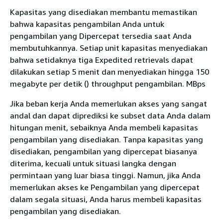
Kapasitas yang disediakan membantu memastikan
bahwa kapasitas pengambilan Anda untuk
pengambilan yang Dipercepat tersedia saat Anda
membutuhkannya. Setiap unit kapasitas menyediakan
bahwa setidaknya tiga Expedited retrievals dapat
dilakukan setiap 5 menit dan menyediakan hingga 150
megabyte per detik () throughput pengambilan. MBps
Jika beban kerja Anda memerlukan akses yang sangat
andal dan dapat diprediksi ke subset data Anda dalam
hitungan menit, sebaiknya Anda membeli kapasitas
pengambilan yang disediakan. Tanpa kapasitas yang
disediakan, pengambilan yang dipercepat biasanya
diterima, kecuali untuk situasi langka dengan
permintaan yang luar biasa tinggi. Namun, jika Anda
memerlukan akses ke Pengambilan yang dipercepat
dalam segala situasi, Anda harus membeli kapasitas
pengambilan yang disediakan.