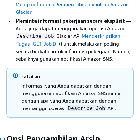
Mengkonfigurasi Pemberitahuan Vault di Amazon
Glacier
.
Meminta informasi pekerjaan secara eksplisit
—
Anda juga dapat menggunakan operasi Amazon
Glacier API
Mendeskripsikan
Describe Job
Tugas (GET JobID)
() untuk melakukan polling
secara berkala untuk informasi pekerjaan. Namun,
sebaiknya gunakan notifikasi Amazon SNS.
catatan
Informasi yang Anda dapatkan dengan
menggunakan notifikasi Amazon SNS sama
dengan apa yang Anda dapatkan dengan
memanggil operasi
API.
Describe Job
Opsi Pengambilan Arsip