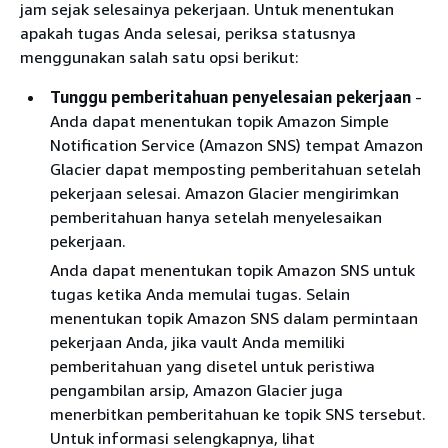
jam sejak selesainya pekerjaan. Untuk menentukan
apakah tugas Anda selesai, periksa statusnya
menggunakan salah satu opsi berikut:
Tunggu pemberitahuan penyelesaian pekerjaan
-
Anda dapat menentukan topik Amazon Simple
Notification Service (Amazon SNS) tempat Amazon
Glacier dapat memposting pemberitahuan setelah
pekerjaan selesai. Amazon Glacier mengirimkan
pemberitahuan hanya setelah menyelesaikan
pekerjaan.
Anda dapat menentukan topik Amazon SNS untuk
tugas ketika Anda memulai tugas. Selain
menentukan topik Amazon SNS dalam permintaan
pekerjaan Anda, jika vault Anda memiliki
pemberitahuan yang disetel untuk peristiwa
pengambilan arsip, Amazon Glacier juga
menerbitkan pemberitahuan ke topik SNS tersebut.
Untuk informasi selengkapnya, lihat