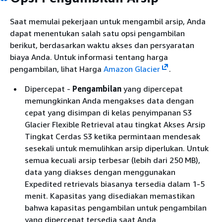
Saat memulai pekerjaan untuk mengambil arsip, Anda
dapat menentukan salah satu opsi pengambilan
berikut, berdasarkan waktu akses dan persyaratan
biaya Anda. Untuk informasi tentang harga
pengambilan, lihat Harga
Amazon Glacier
.
Dipercepat -
Pengambilan
yang dipercepat
memungkinkan Anda mengakses data dengan
cepat yang disimpan di kelas penyimpanan S3
Glacier Flexible Retrieval atau tingkat Akses Arsip
Tingkat Cerdas S3 ketika permintaan mendesak
sesekali untuk memulihkan arsip diperlukan. Untuk
semua kecuali arsip terbesar (lebih dari 250 MB),
data yang diakses dengan menggunakan
Expedited retrievals biasanya tersedia dalam 1-5
menit. Kapasitas yang disediakan memastikan
bahwa kapasitas pengambilan untuk pengambilan
yang dipercepat tersedia saat Anda