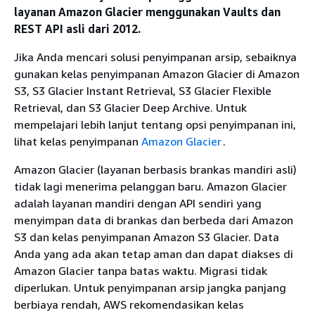
layanan Amazon Glacier menggunakan Vaults dan
REST API asli dari 2012.
Jika Anda mencari solusi penyimpanan arsip, sebaiknya
gunakan kelas penyimpanan Amazon Glacier di Amazon
S3, S3 Glacier Instant Retrieval, S3 Glacier Flexible
Retrieval, dan S3 Glacier Deep Archive. Untuk
mempelajari lebih lanjut tentang opsi penyimpanan ini,
lihat kelas penyimpanan
Amazon Glacier
.
Amazon Glacier (layanan berbasis brankas mandiri asli)
tidak lagi menerima pelanggan baru. Amazon Glacier
adalah layanan mandiri dengan API sendiri yang
menyimpan data di brankas dan berbeda dari Amazon
S3 dan kelas penyimpanan Amazon S3 Glacier. Data
Anda yang ada akan tetap aman dan dapat diakses di
Amazon Glacier tanpa batas waktu. Migrasi tidak
diperlukan. Untuk penyimpanan arsip jangka panjang
berbiaya rendah, AWS rekomendasikan kelas