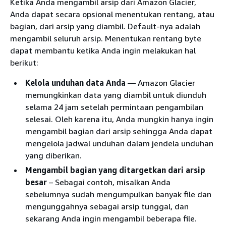
Ketika Anda mengambil arsip dari Amazon Glacier,
Anda dapat secara opsional menentukan rentang, atau
bagian, dari arsip yang diambil. Default-nya adalah
mengambil seluruh arsip. Menentukan rentang byte
dapat membantu ketika Anda ingin melakukan hal
berikut:
Kelola unduhan data Anda
— Amazon Glacier
memungkinkan data yang diambil untuk diunduh
selama 24 jam setelah permintaan pengambilan
selesai. Oleh karena itu, Anda mungkin hanya ingin
mengambil bagian dari arsip sehingga Anda dapat
mengelola jadwal unduhan dalam jendela unduhan
yang diberikan.
Mengambil bagian yang ditargetkan dari arsip
besar
– Sebagai contoh, misalkan Anda
sebelumnya sudah mengumpulkan banyak file dan
mengunggahnya sebagai arsip tunggal, dan
sekarang Anda ingin mengambil beberapa file.