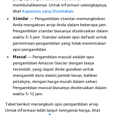
membutuhkannya. Untuk informasi selengkapnya,
lihat
Kapasitas yang Disediakan
.
Standar
— Pengambilan standar memungkinkan
Anda mengakses arsip Anda dalam beberapa jam.
Pengambilan standar biasanya diselesaikan dalam
waktu 3-5 jam. Standar adalah opsi default untuk
permintaan pengambilan yang tidak menentukan
opsi pengambilan.
Massal
— Pengambilan massal adalah opsi
pengambilan Amazon Glacier dengan biaya
terendah, yang dapat Anda gunakan untuk
mengambil data dalam jumlah besar, bahkan
petabyte, dengan harga murah dalam sehari.
Pengambilan massal biasanya diselesaikan dalam
waktu 5-12 jam.
Tabel berikut merangkum opsi pengambilan arsip.
Untuk informasi lebih lanjut tenngenai harga, lihat