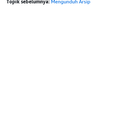
Topik sebelumnya:
Mengunduh Arsip