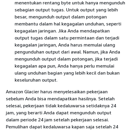
menentukan rentang byte untuk hanya mengunduh
sebagian output tugas. Untuk output yang lebih
besar, mengunduh output dalam potongan
membantu dalam hal kegagalan unduhan, seperti
kegagalan jaringan. Jika Anda mendapatkan
output tugas dalam satu permintaan dan terjadi
kegagalan jaringan, Anda harus memulai ulang
pengunduhan output dari awal. Namun, jika Anda
mengunduh output dalam potongan, jika terjadi
kegagalan apa pun, Anda hanya perlu memulai
ulang unduhan bagian yang lebih kecil dan bukan
keseluruhan output.
Amazon Glacier harus menyelesaikan pekerjaan
sebelum Anda bisa mendapatkan hasilnya. Setelah
selesai, pekerjaan tidak kedaluwarsa setidaknya 24
jam, yang berarti Anda dapat mengunduh output
dalam periode 24 jam setelah pekerjaan selesai.
Pemulihan dapat kedaluwarsa kapan saja setelah 24