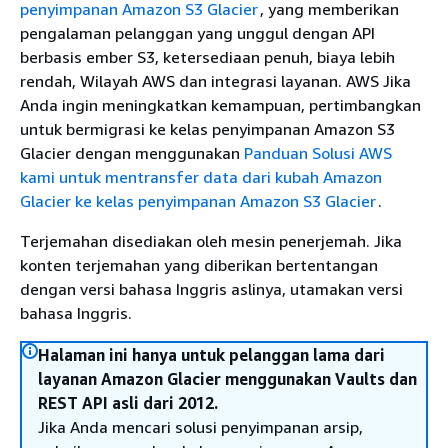
penyimpanan Amazon S3 Glacier
, yang memberikan
pengalaman pelanggan yang unggul dengan API
berbasis ember S3, ketersediaan penuh, biaya lebih
rendah, Wilayah AWS dan integrasi layanan. AWS Jika
Anda ingin meningkatkan kemampuan, pertimbangkan
untuk bermigrasi ke kelas penyimpanan Amazon S3
Glacier dengan menggunakan
Panduan Solusi AWS
kami untuk mentransfer data dari kubah Amazon
Glacier ke kelas penyimpanan Amazon S3 Glacier
.
Terjemahan disediakan oleh mesin penerjemah. Jika
konten terjemahan yang diberikan bertentangan
dengan versi bahasa Inggris aslinya, utamakan versi
bahasa Inggris.
Halaman ini hanya untuk pelanggan lama dari
layanan Amazon Glacier menggunakan Vaults dan
REST API asli dari 2012.
Jika Anda mencari solusi penyimpanan arsip,